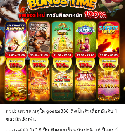
สรุป: เพราะเหตุใด goatza888 ถึงเป็นตัวเลือกอันดับ 1
ของนักเดิมพัน
goatza888 ไม่ได้เป็นเพียงแค่เว็บพนันปกติ แต่เป็นศูนย์