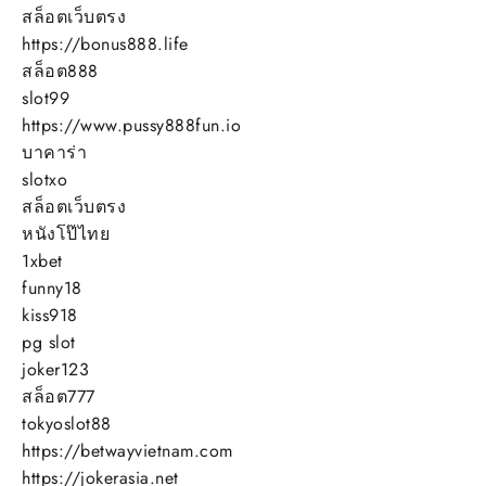
สล็อตเว็บตรง
https://bonus888.life
สล็อต888
slot99
https://www.pussy888fun.io
บาคาร่า
slotxo
สล็อตเว็บตรง
หนังโป๊ไทย
1xbet
funny18
kiss918
pg slot
joker123
สล็อต777
tokyoslot88
https://betwayvietnam.com
https://jokerasia.net