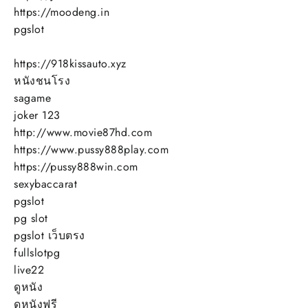
https://moodeng.in
pgslot
https://918kissauto.xyz
หนังชนโรง
sagame
joker 123
http://www.movie87hd.com
https://www.pussy888play.com
https://pussy888win.com
sexybaccarat
pgslot
pg slot
pgslot เว็บตรง
fullslotpg
live22
ดูหนัง
ดูหนังฟรี