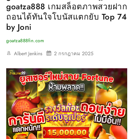
goatza888 เกมสล็อตภาพสวยฝาก
ถอนได้ทันใจโบนัสแตกยับ Top 74
by Joni
goatza888fin.com
Albert Jenkins
2 กรกฎาคม 2025