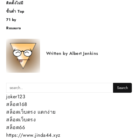
ติดตั้งไม่มี
ขั้นต่ำ Top
71 by
Rosaura
Written by
Albert Jenkins
joker123
สล็อต168
สล็อตเว็บตรง แตกง่าย
สล็อตเว็บตรง
สล็อต66
https://www.jinda44.xyz