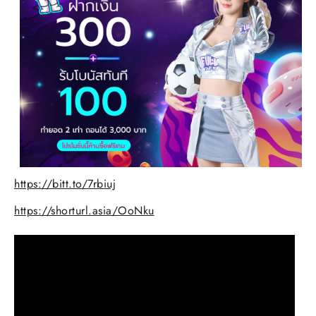
https://bitt.to/7rbiuj
https://shorturl.asia/OoNku