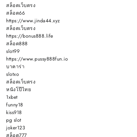
สล็อตเว็บตรง
สล็อต66
https://www.jinda44.xyz
สล็อตเว็บตรง
https://bonus888.life
สล็อต888
slot99
https://www.pussy888fun.io
บาคาร่า
slotxo
สล็อตเว็บตรง
หนังโป๊ไทย
1xbet
funny18
kiss918
pg slot
joker123
สล็อต777