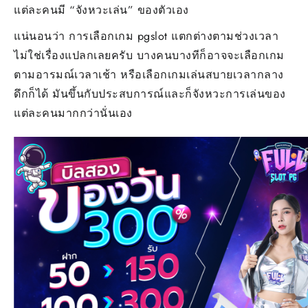
แต่ละคนมี “จังหวะเล่น” ของตัวเอง
แน่นอนว่า การเลือกเกม pgslot แตกต่างตามช่วงเวลา
ไม่ใช่เรื่องแปลกเลยครับ บางคนบางทีก็อาจจะเลือกเกม
ตามอารมณ์เวลาเช้า หรือเลือกเกมเล่นสบายเวลากลาง
ดึกก็ได้ มันขึ้นกับประสบการณ์และก็จังหวะการเล่นของ
แต่ละคนมากกว่านั่นเอง