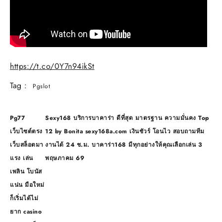
https://t.co/0Y7n94ikSt
Tag :
Pgslot
แนะแนว
Pg77
Sexy168 บริการบาคาร่า ดีที่สุด มาตรฐาน ความมั่นคง Top
เรื่อง
เว็บไซต์ตรง
12 by Bonita sexy168a.com เงินชัวร์ โอนไว สอบถามทีม
เว็บสล็อตมา
งานได้ 24 ช.ม. บาคาร่า168 มีทุกอย่างให้คุณเลือกเล่น 3
แรง เล่น
พฤษภาคม 69
เพลิน โบนัส
แน่น มือใหม่
ก็เริ่มได้ไม่
ยาก casino