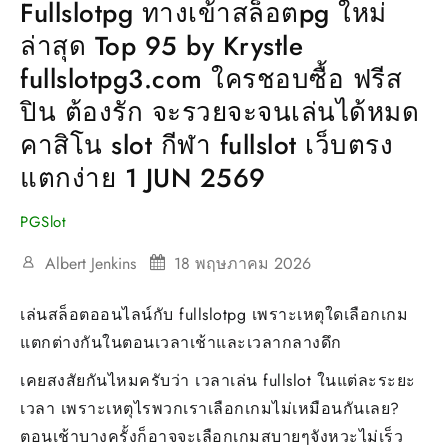
Fullslotpg ทางเข้าสล็อตpg ใหม่
ล่าสุด Top 95 by Krystle
fullslotpg3.com ใครชอบซื้อ ฟรีส
ปิน ต้องรัก จะรวยจะจนเล่นได้หมด
คาสิโน slot กีฬา fullslot เว็บตรง
แตกง่าย 1 JUN 2569
PGSlot
Albert Jenkins
18 พฤษภาคม 2026
เล่นสล็อตออนไลน์กับ fullslotpg เพราะเหตุใดเลือกเกม
แตกต่างกันในตอนเวลาเช้าและเวลากลางดึก
เคยสงสัยกันไหมครับว่า เวลาเล่น fullslot ในแต่ละระยะ
เวลา เพราะเหตุไรพวกเราเลือกเกมไม่เหมือนกันเลย?
ตอนเช้าบางครั้งก็อาจจะเลือกเกมสบายๆจังหวะไม่เร็ว