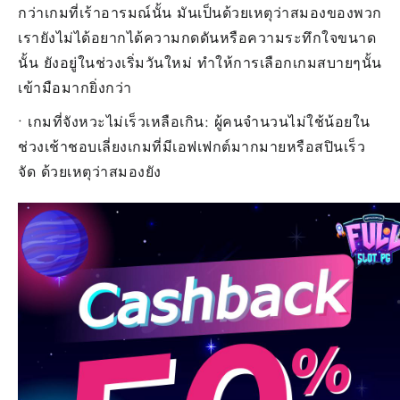
กว่าเกมที่เร้าอารมณ์นั้น มันเป็นด้วยเหตุว่าสมองของพวก
เรายังไม่ได้อยากได้ความกดดันหรือความระทึกใจขนาด
นั้น ยังอยู่ในช่วงเริ่มวันใหม่ ทำให้การเลือกเกมสบายๆนั้น
เข้ามือมากยิ่งกว่า
• เกมที่จังหวะไม่เร็วเหลือเกิน: ผู้คนจำนวนไม่ใช้น้อยใน
ช่วงเช้าชอบเลี่ยงเกมที่มีเอฟเฟกต์มากมายหรือสปินเร็ว
จัด ด้วยเหตุว่าสมองยัง