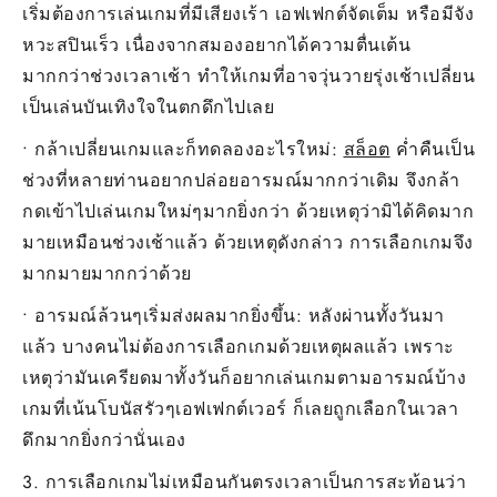
เริ่มต้องการเล่นเกมที่มีเสียงเร้า เอฟเฟกต์จัดเต็ม หรือมีจัง
หวะสปินเร็ว เนื่องจากสมองอยากได้ความตื่นเต้น
มากกว่าช่วงเวลาเช้า ทำให้เกมที่อาจวุ่นวายรุ่งเช้าเปลี่ยน
เป็นเล่นบันเทิงใจในตกดึกไปเลย
• กล้าเปลี่ยนเกมและก็ทดลองอะไรใหม่:
สล็อต
ค่ำคืนเป็น
ช่วงที่หลายท่านอยากปล่อยอารมณ์มากกว่าเดิม จึงกล้า
กดเข้าไปเล่นเกมใหม่ๆมากยิ่งกว่า ด้วยเหตุว่ามิได้คิดมาก
มายเหมือนช่วงเช้าแล้ว ด้วยเหตุดังกล่าว การเลือกเกมจึง
มากมายมากกว่าด้วย
• อารมณ์ล้วนๆเริ่มส่งผลมากยิ่งขึ้น: หลังผ่านทั้งวันมา
แล้ว บางคนไม่ต้องการเลือกเกมด้วยเหตุผลแล้ว เพราะ
เหตุว่ามันเครียดมาทั้งวันก็อยากเล่นเกมตามอารมณ์บ้าง
เกมที่เน้นโบนัสรัวๆเอฟเฟกต์เวอร์ ก็เลยถูกเลือกในเวลา
ดึกมากยิ่งกว่านั่นเอง
3. การเลือกเกมไม่เหมือนกันตรงเวลาเป็นการสะท้อนว่า