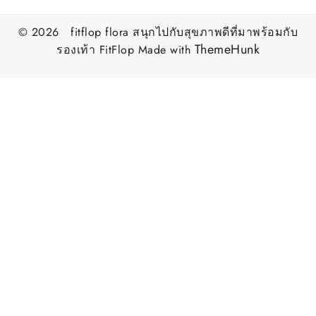
© 2026 fitflop flora สนุกไปกับสุขภาพดีที่มาพร้อมกับ
ThemeHunk
รองเท้า FitFlop
Made with