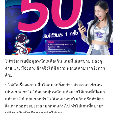
ไม่พร้อมรับข้อมูลหนักเหลือเกิน เกมที่เล่นสบาย มองดู
ง่าย และมีจังหวะช้าๆจึงให้มีความผ่อนคลายมากยิ่งกว่า
ด้วย
• โฟกัสเรื่องความลื่นไถลมากยิ่งกว่า: ช่วงเวลาเช้าคน
เล่นมากมายไม่ได้อยากลุ้นหนัก แต่อยากได้เกมที่เปิดมา
แล้วเล่นได้เลยมากกว่า ไม่อ่อนแรงจุดโฟกัสหรือจำต้อง
ตื่นตัวตลอดระยะเวลามากจนเกินไป ทำให้เกมที่สบายๆ