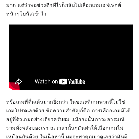
มาก แต่ว่าพอช่วงดึกทีไรก็กลับไปเลือกเกมเอฟเฟกต์
หนักๆโบนัสเข้าไว
หรือเกมที่ตื่นเต้นมากยิ่งกว่า ในขณะที่เกมพวกนี้ไม่ใช่
เกมโปรดเลยด้วย ข้อความสำคัญก็คือ การเลือกเกมมิได้
อยู่ที่ตัวเกมอย่างเดียวครับผม แม้กระนั้นภาวะอารมณ์
รวมทั้งพลังของเรา ณ เวลานั้นๆมันทำให้เลือกเกมไม่
เหมือนกันด้วย ในเนื้อหานี้ ผมจะพาคุณมาดูเลยว่ามันมี