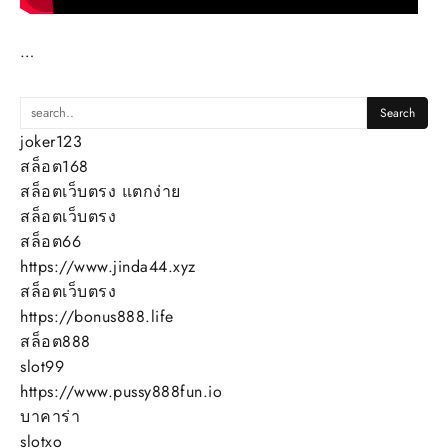
…
joker123
สล็อต168
สล็อตเว็บตรง แตกง่าย
สล็อตเว็บตรง
สล็อต66
https://www.jinda44.xyz
สล็อตเว็บตรง
https://bonus888.life
สล็อต888
slot99
https://www.pussy888fun.io
บาคาร่า
slotxo