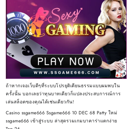
ถ้าหากเจอเว็บดีๆที่ระบบโปรยุติเตียนธรรมแบบผมพบใน
ครั้งนั้น บอกเลยว่าทุนบาทเดียวก็แปลงประสบการณ์การ
เล่นสล็อตของคุณได้เช่นเดียวกัน!
Casino ssgame666 Ssgame666 10 DEC 68 Patty ใหม่
ssgame666 เข้าสู่ระบบ ล่าสุดรวมเกมบาคาร่าแตกง่าย
Top 26