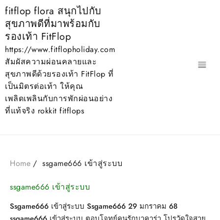
Skip
fitflop flora สนุกไปกับ
to
สุขภาพดีที่มาพร้อมกับ
content
รองเท้า FitFlop
https://www.fitflopholiday.com
สัมผัสความผ่อนคลายและ
สุขภาพดีด้วยรองเท้า FitFlop ที่
เป็นมิตรต่อเท้า ให้คุณ
เพลิดเพลินกับการพักผ่อนอย่าง
ที่แท้จริง rokkit fitflops
Home
ssgame666 เข้าสู่ระบบ
ssgame666 เข้าสู่ระบบ
Ssgame666 เข้าสู่ระบบ Ssgame666 29 มกราคม 68
ssgame666 เข้าสู่ระบบ ตอบโจทย์คนรักบาคาร่า โปรวัดใจสาย