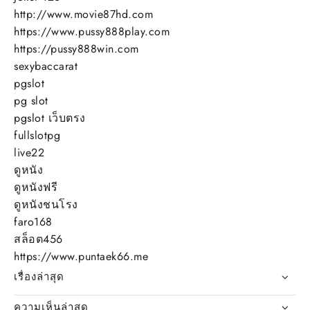
http://www.movie87hd.com
https://www.pussy888play.com
https://pussy888win.com
sexybaccarat
pgslot
pg slot
pgslot เว็บตรง
fullslotpg
live22
ดูหนัง
ดูหนังฟรี
ดูหนังชนโรง
faro168
สล็อต456
https://www.puntaek66.me
เรื่องล่าสุด
ความเห็นล่าสุด