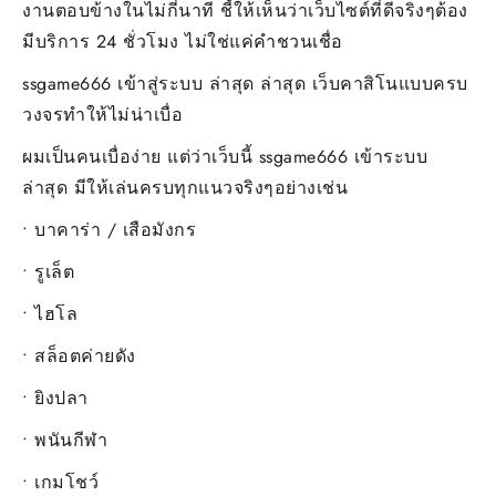
งานตอบข้างในไม่กี่นาที ชี้ให้เห็นว่าเว็บไซต์ที่ดีจริงๆต้อง
มีบริการ 24 ชั่วโมง ไม่ใช่แค่คำชวนเชื่อ
ssgame666 เข้าสู่ระบบ ล่าสุด ล่าสุด เว็บคาสิโนแบบครบ
วงจรทำให้ไม่น่าเบื่อ
ผมเป็นคนเบื่อง่าย แต่ว่าเว็บนี้ ssgame666 เข้าระบบ
ล่าสุด มีให้เล่นครบทุกแนวจริงๆอย่างเช่น
• บาคาร่า / เสือมังกร
• รูเล็ต
• ไฮโล
• สล็อตค่ายดัง
• ยิงปลา
• พนันกีฬา
• เกมโชว์