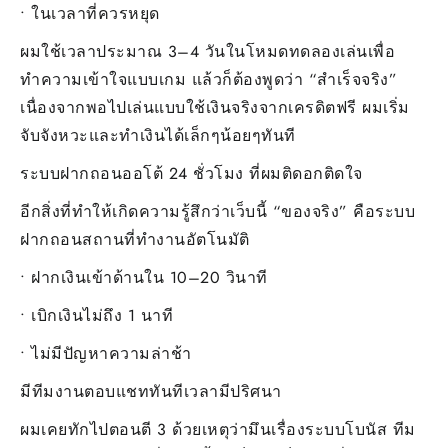
• ในเวลาที่ควรหยุด
ผมใช้เวลาประมาณ 3–4 วันในโหมดทดลองเล่นเพื่อ
ทำความเข้าใจแบบเกม แล้วก็ต้องพูดว่า “สำเร็จจริง”
เนื่องจากพอไปเล่นแบบใช้เงินจริงจากเครดิตฟรี ผมเริ่ม
จับจังหวะและทำเงินได้เล็กๆน้อยๆทันที
ระบบฝากถอนออโต้ 24 ชั่วโมง ที่ผมติดอกติดใจ
อีกสิ่งที่ทำให้เกิดความรู้สึกว่าเว็บนี้ “ของจริง” คือระบบ
ฝากถอนสถานที่ทำงานอัตโนมัติ
• ฝากเงินเข้าด้านใน 10–20 วินาที
• เบิกเงินไม่ถึง 1 นาที
• ไม่มีปัญหาความล่าช้า
มีทีมงานตอบแชททันทีเวลามีปริศนา
ผมเคยทักไปตอนตี 3 ด้วยเหตุว่ามึนเรื่องระบบโบนัส ทีม