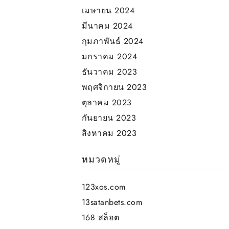
เมษายน 2024
มีนาคม 2024
กุมภาพันธ์ 2024
มกราคม 2024
ธันวาคม 2023
พฤศจิกายน 2023
ตุลาคม 2023
กันยายน 2023
สิงหาคม 2023
หมวดหมู่
123xos.com
13satanbets.com
168 สล็อต