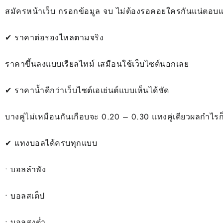
สมัครหน้าเว็บ กรอกข้อมูล จบ ไม่ต้องรอคอยใครกันแน่ตอบ
✔ ราคาต่อรองไหลตามจริง
ราคาขึ้นลงแบบเรียลไทม์ เสมือนใช้เว็บไซต์นอกเลย
✔ ราคาน้ำดีกว่าเว็บไซต์เอเย่นต์แบบเห็นได้ชัด
บางคู่ไม่เหมือนกันเกือบจะ 0.20 – 0.30 แทงคู่เดียวผลกำไรก
✔ แทงบอลได้ครบทุกแบบ
• บอลลำพัง
• บอลสเต็ป
• บอลสูงต่ำ