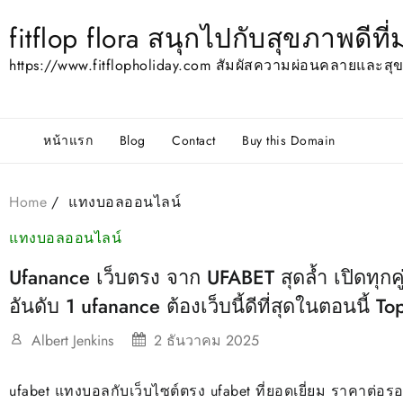
Skip
fitflop flora สนุกไปกับสุขภาพดีที
to
content
https://www.fitflopholiday.com สัมผัสความผ่อนคลายและสุขภาพด
หน้าแรก
Blog
Contact
Buy this Domain
Home
แทงบอลออนไลน์
แทงบอลออนไลน์
Ufanance เว็บตรง จาก UFABET สุดล้ำ เปิดทุกค
อันดับ 1 ufanance ต้องเว็บนี้ดีที่สุดในตอนนี
Albert Jenkins
2 ธันวาคม 2025
ufabet แทงบอลกับเว็บไซต์ตรง ufabet ที่ยอดเยี่ยม ราคาต่อรอง