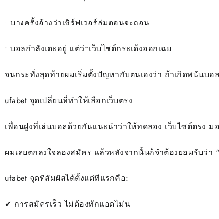
• บางครั้งอ้างว่าเซิร์ฟเวอร์ล่มตอนจะถอน
• บอลกำลังเตะอยู่ แต่ว่าเว็บไซต์กระเด้งออกเฉย
จนกระทั่งสุดท้ายผมเริ่มตั้งปัญหากับตนเองว่า ถ้าเกิดพนันบ
ufabet จุดเปลี่ยนที่ทำให้เลือกเว็บตรง
เพื่อนฝูงที่เล่นบอลด้วยกันแนะนำว่าให้ทดลอง เว็บไซต์ตรง
ผมเลยตกลงใจลองสมัคร แล้วหลังจากนั้นก็จำต้องยอมรับว่า
ufabet จุดที่สัมผัสได้ตั้งแต่ทีแรกคือ:
✔ การสมัครเร็ว ไม่ต้องทักแอดไม่น