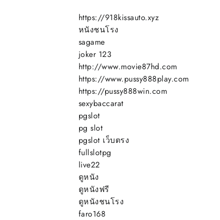
1
https://918kissauto.xyz
ufanance
หนังชนโรง
ต้อง
เว็บ
sagame
นี้
joker 123
ดี
http://www.movie87hd.com
ที่สุด
https://www.pussy888play.com
ใน
ตอน
https://pussy888win.com
นี้
sexybaccarat
Top
pgslot
95
pg slot
by
Vince
pgslot เว็บตรง
Ufanance11
fullslotpg
14
live22
DEC
ดูหนัง
68
ดูหนังฟรี
ดูหนังชนโรง
faro168