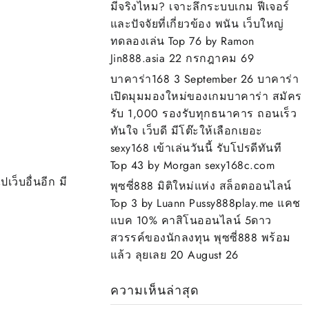
มีจริงไหม? เจาะลึกระบบเกม ฟีเจอร์
และปัจจัยที่เกี่ยวข้อง พนัน เว็บใหญ่
ทดลองเล่น Top 76 by Ramon
Jin888.asia 22 กรกฎาคม 69
บาคาร่า168 3 September 26 บาคาร่า
เปิดมุมมองใหม่ของเกมบาคาร่า สมัคร
รับ 1,000 รองรับทุกธนาคาร ถอนเร็ว
ทันใจ เว็บดี มีโต๊ะให้เลือกเยอะ
sexy168 เข้าเล่นวันนี้ รับโปรดีทันที
Top 43 by Morgan sexy168c.com
ว็บอื่นอีก มี
พุซซี่888 มิติใหม่แห่ง สล็อตออนไลน์
Top 3 by Luann Pussy888play.me แคช
แบค 10% คาสิโนออนไลน์ 5ดาว
สวรรค์ของนักลงทุน พุซซี่888 พร้อม
แล้ว ลุยเลย 20 August 26
ความเห็นล่าสุด