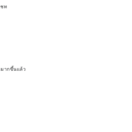
แชท
็มากขึ้นแล้ว