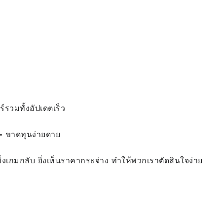
์รวมทั้งอัปเดตเร็ว
 = ขาดทุนง่ายดาย
ยิ่งเกมกลับ ยิ่งเห็นราคากระจ่าง ทำให้พวกเราตัดสินใจง่าย