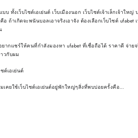
งเว็บไซต์เอเย่นต์ เว็บเมืองนอก เว็บไซต์เจ้าเล็กเจ้าใหญ่ บาง
จคือ ถ้าเกิดจะพนันบอลเอาจริงเอาจัง ต้องเลือกเว็บไซต์ ufabet เ
น
อยากแชร์ให้คนที่กำลังมองหา ufabet ที่เชื่อถือได้ ราคาดี จ่ายจ
าวกับผม
ซต์เอเย่นต์
คยใช้เว็บไซต์เอเย่นต์อยู่พักใหญ่ๆสิ่งที่พบบ่อยครั้งคือ…