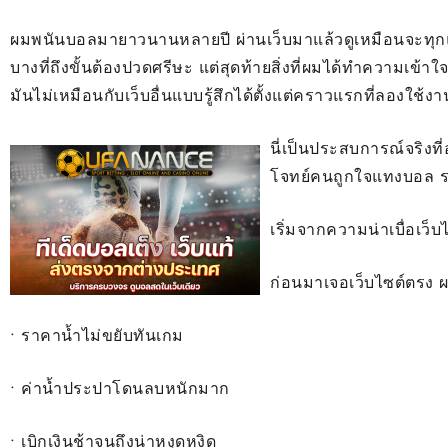
ผมพนันบอลมายาวนานหลายปี ผ่านเว็บมาแล้วดูเหมือนจะทุกแบบ ทั้
บางที่ถึงขั้นต้องปวดศรีษะ แต่สุดท้ายสิ่งที่ผมได้ทำความเข้าใ
มันไม่เหมือนกับเว็บอื่นแบบรู้สึกได้ตั้งแต่คราวแรกที่ลองใช้งา
นี่เป็นประสบการณ์จริงที่
โจทย์คนถูกใจแทงบอล ร
เริ่มจากความน่าเบื่อเว็บไ
ก่อนมาเจอเว็บไซต์ตรง ผมเ
• ราคาน้ำไม่ขยับทันเกม
• ค่าน้ำประปาโดนลบหนักมาก
• เบิกเงินช้าจนถึงน่าหงุดหงิด