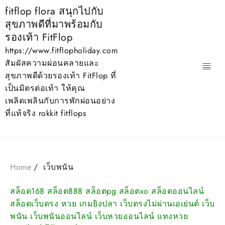
Skip
fitflop flora สนุกไปกับ
to
สุขภาพดีที่มาพร้อมกับ
content
รองเท้า FitFlop
https://www.fitflopholiday.com
สัมผัสความผ่อนคลายและ
สุขภาพดีด้วยรองเท้า FitFlop ที่
เป็นมิตรต่อเท้า ให้คุณ
เพลิดเพลินกับการพักผ่อนอย่าง
ที่แท้จริง rokkit fitflops
Home
เว็บพนัน
สล็อต168
สล็อต888
สล็อตpg
สล็อตxo
สล็อตออนไลน์
สล็อตเว็บตรง
หวย
เกมยิงปลา
เว็บตรงไม่ผ่านเอเย่นต์
เว็บ
พนัน
เว็บพนันออนไลน์
เว็บหวยออนไลน์
แทงหวย