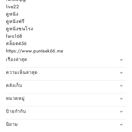
live22
ดูหนัง
ดูหนังฟรี
ดูหนังชนโรง
faro168
สล็อต456
https://www.puntaek66.me
เรื่องล่าสุด
ความเห็นล่าสุด
คลังเก็บ
หมวดหมู่
ป้ายกำกับ
นิยาม