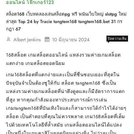
ออนไลน์
โจ๊กเกอร์123
สล็อต168 เว็บทดลองเล่นสล็อตpg ฟรี พนันเว็บใหญ่ slotpg ใหม่
ล่าสุด Top 24 by Tracie tangtem168 tangtem168.bet 31 กร
กฎา 67
บน
Albert Jenkins
10 มิถุนายน 2024
ปิดความเห็น
สล็อ
เว็บ
168สล็อต เกมสล็อตออนไลน์ แหล่งรวมค่ายเกมสล็อต
ทดล
แตกง่าย เกมสล็อตยอดนิยม
เล่น
สล็อ
เกม168สล็อตที่แตกง่ายและเป็นที่ชื่นชอบเยอะที่สุดใน
ฟรี
พนัน
ปัจจุบันจำเป็นต้องชูให้กับ สล็อต tangtem168 ซึ่งเป็น
เว็บ
แหล่งรวมค่ายเกมสล็อตที่น่าดึงดูดและก็มีอัตราการแตก
ใหญ่
slot
ที่สูง หากคุณกำลังมองหาประสบการณ์การเล่น
ใหม่
เกมtangtem168ที่บันเทิงใจและก็สามารถได้กำไรได้ง่ายๆ
ล่าสุ
สล็อต เป็นคำตอบที่คุณไม่ควรพลาด เกม168สล็อตที่เต็ม
Top
24
ไปด้วยเทคโนโลยีที่ล้ำสมัย เกมสล็อตออนไลน์ได้แปลง
by
เป็นหนึ่งในเกมคาสิโนยอดนิยมอย่างยิ่ง ไม่ว่าจะเป็น
Traci