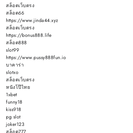
สล็อตเว็บตรง
สล็อต66
https://www.jinda44.xyz
สล็อตเว็บตรง
https://bonus888.life
สล็อต888
slot99
https://www.pussy888fun.io
บาคาร่า
slotxo
สล็อตเว็บตรง
หนังโป๊ไทย
1xbet
funny18
kiss918
pg slot
joker123
สล็อต777