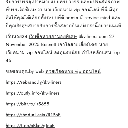
รับการบรรลุเป้าหมายแบบครบวงจร และมีประสิทธิภาพ
ที่บรรเจิดชี้แนะว่า หวยเวียดนาม vip ออนไลน์ ที่นี่ มีทุก
สิ่งให้คุณได้เลือกทั้งระบบที่ดี admin มี service mind และ
ก็คุณยังสุขสบายกับการซื้อสลากกินแบ่งตรงนี้อย่างแน่แท้
เว็บหวย24
เว็บซื้อหวยฮานอยพิเศษ
Sky-liners.com 27
November 2025 Bennett เอาใจสายเสี่ยงโชค หวย
เวียดนาม vip ออนไลน์ ลงทุนงบน้อย กำไรหลักแสน Top
46
ขอขอบคุณby web
หวยเวียดนาม vip ออนไลน์
https://rebrand.ly/sky-liners
https://cutly.info/sky-liners
https://bitt.to/lr5655
https://shorturl.asia/R1PoE
https://t.co/xBko7qJnuE