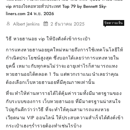
vip ครองใจคอหวยทั่วประเทศ Top 79 by Bennett Sky-
liners.com 24 พ.ย. 2026
บน
Albert Jenkins
2 ธันวาคม 2025
ปิดความเห็น
หวย
เวีย
วิธี หวยฮานอย vip ให้ปังตังค์เข้ากระเป๋า
vip
ออน
การแทงหวยฮานอยยุคใหม่หมายถึงการใช้เทคโนโลยีให้
เช็ก
กำเนิดประโยชน์สูงสุด ซึ่งบอกได้เลยว่าการแทงหวยใน
ผล
ง่าย
ยุคนี้ เหมาะกับทุกคนไม่ว่าจะอายุเท่าไรก็สามารถแทง
ได้
หวยฮานอยได้ตลอด 1 วัน แต่พวกเราแนะนำเลยว่าคุณ
เงิน
ไว
ต้องเลือกเว็บหวยฮานอยที่มีคุณภาพเท่านั้น
หวย
ที่จะทำให้ท่านหารายได้ได้คุ้มค่ารวมทั้งมีมาตรฐานของ
ออน
ไม่มี
กับระบบของการ เว็บหวยฮานอย ที่มีมาตรฐานน่าสนใจ
ขั้น
ไปดูกันดีกว่าว่าวิธี ที่จะทำให้คุณสามารถแทงหวย
ต่ำ
รวย
เวียดนาม VIP ออนไลน์ ให้ประสบความสำเร็จได้ตังค์เข้า
ได้
กระเป๋าเฮงๆร่ำรวยต้องทำเช่นไรบ้าง
ไม่