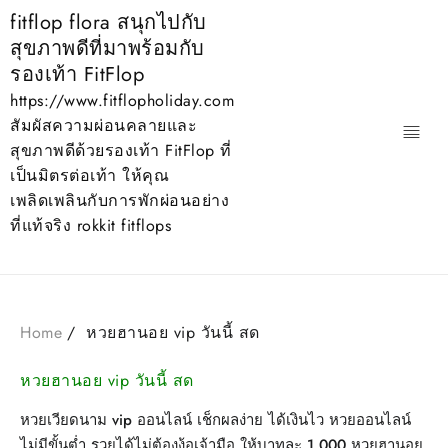
Skip
fitflop flora สนุกไปกับ
to
สุขภาพดีที่มาพร้อมกับ
content
รองเท้า FitFlop
https://www.fitflopholiday.com
สัมผัสความผ่อนคลายและ
สุขภาพดีด้วยรองเท้า FitFlop ที่
เป็นมิตรต่อเท้า ให้คุณ
เพลิดเพลินกับการพักผ่อนอย่าง
ที่แท้จริง rokkit fitflops
Home
หวยฮานอย vip วันนี้ สด
หวยฮานอย vip วันนี้ สด
หวยเวียดนาม vip ออนไลน์ เช็กผลง่าย ได้เงินไว หวยออนไลน์
ไม่มีขั้นต่ำ รวยได้ไม่ต้องง้อเจ้ามือ ให้บาทละ 1,000 หวยฮานอย