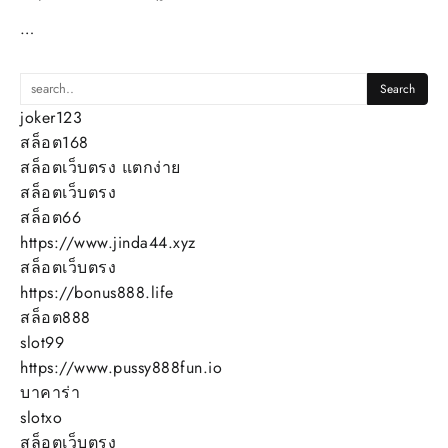
…
joker123
สล็อต168
สล็อตเว็บตรง แตกง่าย
สล็อตเว็บตรง
สล็อต66
https://www.jinda44.xyz
สล็อตเว็บตรง
https://bonus888.life
สล็อต888
slot99
https://www.pussy888fun.io
บาคาร่า
slotxo
สล็อตเว็บตรง