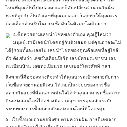
ไหนที่คุณเป็นไปแปลงมาและก็สับเปลี่ยนจำนวนวันนั้น
หวยที่ถูกกับเป็นตัวเลขที่คุณเอาออก ก็เลยทำให้คุณควร
ต้องเลือกสำหรับในการเชื่อมั่นในตัวเองไม่คิดมาก
4.ซื้อหวยตามเลขนำโชคของตัวเอง คุณรู้ไหมว่า
มนุษย์เรามีเลขนำโชคอยู่กับตัวเสมอ แต่คุณอาจจะไม่
ได้รู้รวมทั้งละเลยไป เลขนำโชคของคุณคือเลขที่อยู่ใกล้
ตัว ดังเช่นว่า เลขวันเดือนปีเกิด เลขบัตรประชาชน เลข
ทะเบียนบ้าน เลขทะเบียนรถ เลขเบอร์โทรศัพท์ ฯลฯ
สิ่งพวกนี้คือช่องทางที่จะทำให้คุณบรรลุเป้าหมายกับการ
เว็บซื้อหวยฮานอยพิเศษ ได้เลยเป็นระบบของการซื้อ
สลากกินแบ่งที่มีคุณภาพมั่นใจได้ว่าคุณสามารถซื้อสลาก
กินแบ่งออนไลน์ได้อย่างมีความสุข บรรลุผลสำเร็จกับ
ระบบของการซื้อสลากกินแบ่งออนไลน์ที่โคตรคุ้ม
5. เว็บซื้อหวยฮานอยพิเศษ ตามความฝัน การตีเลขจาก