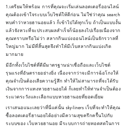
ต้อง
1.เตรียมให้พร้อม การที่คุณจะเริ่มเล่นลอตเตอรี่ออนไลน์
ง้อ
คุณต้องเข้าใจระบบเว็บไซต์ให้ดีก่อน ไม่ใช่ว่าคุณ search
เจ้า
มือ
พบคำว่าหวยฮานอยแล้ว ก็เข้าไปได้ทุกเว็บ ถ้าเป็นแบบงั้น
ให้
แล้วจังหวะที่จะประสบผลสำเร็จก็น้อยลงไปเรื่อยเนื่องจาก
บาท
ละ
คุณทราบหรือไม่ว่า สลากกินแบ่งออนไลน์เป็นจักรวาลที่
1,0
ใหญ่มาก ไม่มีที่สิ้นสุดจึงทำให้มีเว็บสลากกินแบ่งเกิด
หวย
มากมาย
ฮาน
vip
มีอีกทั้งเว็บไซต์ที่ดีมีมาตรฐานน่าเชื่อถือและเว็บไซต์
ครอ
ใจค
รุนแรงที่อันตรายอย่างยิ่ง เนื่องจากว่าจะมีการฉ้อโกงให้
หวย
คุณจำเป็นต้องเสียความรู้สึก ทำให้ไม่สามารถที่จะได้รับ
ทั่ว
เงินจากการแทงหวยฮานอยได้ ก็เลยทำให้ท่านจำเป็นต้อง
ประ
Top
ระแวดระวังและเลือกแบบหวยฮานอยที่ยอดเยี่ยม
79
by
เราเสนอแนะเลยว่าที่นี่แค่นั้น sky-liners เว็บที่จะทำให้คุณ
Benn
ซื้อลอตเตอรี่ฮานอยได้อย่างมีความสุขครึกครื้นไปกับ
Sky-
line
ระบบของ เว็บหวยฮานอย มีระบบการถ่ายทอดสดในการ