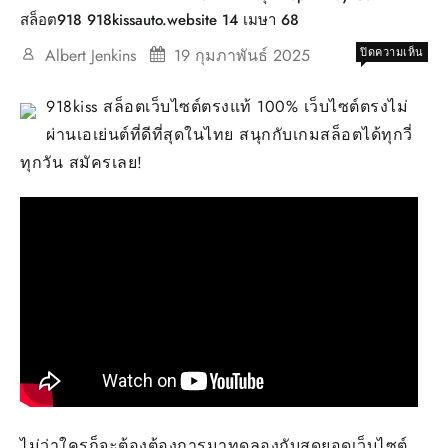
สล็อต918 918kissauto.website 14 เมษา 68
บน
Albert Jenkins
19 กุมภาพันธ์ 2025
ปิดความเห็น
สล็อ
เว็บ
918kiss สล็อตเว็บไซต์ตรงแท้ 100% เว็บไซต์ตรงไม่
ตรง
ผ่านเอเย่นต์ที่ดีที่สุดในไทย สนุกกับเกมสล็อตได้ทุกวี่
แนะ
เกม
ทุกวัน สมัครเลย!
สล็อ
ยอด
ฮิต
RTP
สูง
โบนั
แตก
ง่าย
คา
สิโน
เว็บ
แม่
สล็อ
ใหม่
ไม่ว่าใครก็จะต้องต้องการมาทดลองกับสุดยอดเว็บไซต์