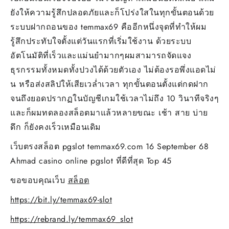
ยังให้ความรู้สึกปลอดภัยและก็โปร่งใสในทุกขั้นตอนด้วย
ระบบฝากถอนของ temmax69 คืออีกหนึ่งจุดที่ทำให้ผม
รู้สึกประทับใจตั้งแต่วันแรกที่เริ่มใช้งาน ด้วยระบบ
อัตโนมัติที่เร็วและแม่นยำมากๆผมสามารถจัดแจง
ธุรกรรมทั้งหมดทั้งปวงได้ด้วยตัวเอง ไม่ต้องรอพึ่งแอดไม่
น หรือส่งสลิปให้เสียเวล่ำเวลา ทุกขั้นตอนตั้งแต่กดฝาก
จนถึงยอดปรากฏในบัญชีเกมใช้เวลาไม่ถึง 10 วินาทีจริงๆ
และก็ผมทดลองสล็อตมาแล้วหลายขณะ เช้า สาย บ่าย
ดึก ก็ยังคงเร็วเหมือนเดิม
เว็บตรงสล็อต pgslot temmax69.com 16 September 68
Ahmad casino online pgslot ที่ดีที่สุด Top 45
ขอขอบคุณเว็บ
สล็อต
https://bit.ly/temmax69-slot
https://rebrand.ly/temmax69_slot