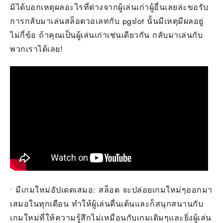
มิได้บอกเหตุผลอะไรที่ต่างจากผู้เล่นเก่าผู้อื่นเลยล่ะขอรับ
การกลับมาเล่นสล็อตวอเลทกับ pgslot นั้นมีเหตุมีผลอยู่
ไม่กี่ข้อ ถ้าคุณเป็นผู้เล่นเก่าเช่นเดียวกัน กลับมาเล่นกับ
พวกเราได้เลย!
• มีเกมใหม่อัปเดตเสมอ: สล็อต จะปล่อยเกมใหม่ๆออกมา
เสมอในทุกเดือน ทำให้ผู้เล่นตื่นเต้นและก็สนุกสนานกับ
เกมใหม่ที่ให้ความรู้สึกไม่เหมือนกับเกมเดิมๆและยิ่งผู้เล่น