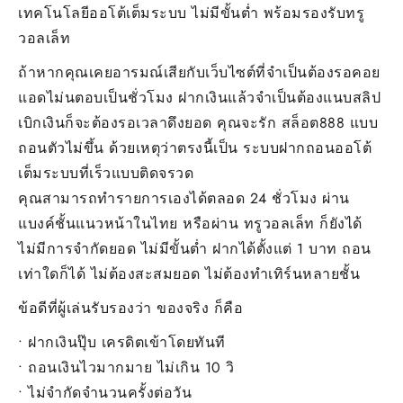
เทคโนโลยีออโต้เต็มระบบ ไม่มีขั้นต่ำ พร้อมรองรับทรู
วอลเล็ท
ถ้าหากคุณเคยอารมณ์เสียกับเว็บไซต์ที่จำเป็นต้องรอคอย
แอดไม่นตอบเป็นชั่วโมง ฝากเงินแล้วจำเป็นต้องแนบสลิป
เบิกเงินก็จะต้องรอเวลาดึงยอด คุณจะรัก สล็อต888 แบบ
ถอนตัวไม่ขึ้น ด้วยเหตุว่าตรงนี้เป็น ระบบฝากถอนออโต้
เต็มระบบที่เร็วแบบติดจรวด
คุณสามารถทำรายการเองได้ตลอด 24 ชั่วโมง ผ่าน
แบงค์ชั้นแนวหน้าในไทย หรือผ่าน ทรูวอลเล็ท ก็ยังได้
ไม่มีการจำกัดยอด ไม่มีขั้นต่ำ ฝากได้ตั้งแต่ 1 บาท ถอน
เท่าใดก็ได้ ไม่ต้องสะสมยอด ไม่ต้องทำเทิร์นหลายชั้น
ข้อดีที่ผู้เล่นรับรองว่า ของจริง ก็คือ
• ฝากเงินปุ๊บ เครดิตเข้าโดยทันที
• ถอนเงินไวมากมาย ไม่เกิน 10 วิ
• ไม่จำกัดจำนวนครั้งต่อวัน