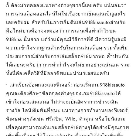
ก็ ต้องมาทดลองแนวทางต่างๆพวกนี้เลยครับ แน่นอนว่า
การเล่นสล็อตออนไลน์ไม่ใช่เรื่องยากเย็นแสนเข็ญอะไร
เลยครับผม สำหรับในการเริ่มต้นเล่น918kissautoสำหรับ
มือใหม่บางทีอาจจะมองว่า การเล่นเพื่อทำกำไรบน
918kiss นั้นยาก แต่ว่าแม้คุณมีวิธีการที่ดี มีความรู้และมี
ความเข้าใจรากฐานสำหรับในการเล่นสล็อต รวมทั้งเพิ่ม
ประสบการณ์สำหรับการเล่นสล็อต918มากพอ ค้ำประกัน
ได้เลยนะครับว่า การทำกำไรจะไม่ยากอย่างแน่นอน รวม
ทั้งนี่คือเคล็ดวิธีที่มืออาชีพแนะนำมาเลยนะครับ
• เล่าเรียนข้อตกลงและฟีเจอร์: ก่อนเริ่มเกม918kissauto
คุณจะต้องศึกษาข้อตกลงต่างๆของเกม918kissautoให้
เข้าใจก่อนเล่นเสมอ ไม่ว่าจะเป็นอัตราการชำระเงิน
รางวัล ไลน์เดิมพันที่ชนะ แนวทางการทำงานของฟีเจอร์
พิเศษต่างๆดังเช่น ฟรีสปิน, Wild, ตัวคูณ หรือโบนัสเกม
เพื่อคุณสามารถเล่นเกมสล็อต918ต่างๆได้อย่างมีคุณภาพ
เพิ่มขึ้นเรื่อยๆ ได้โอกาสสำหรับเพื่อการได้กำไรเพิ่มขึ้น