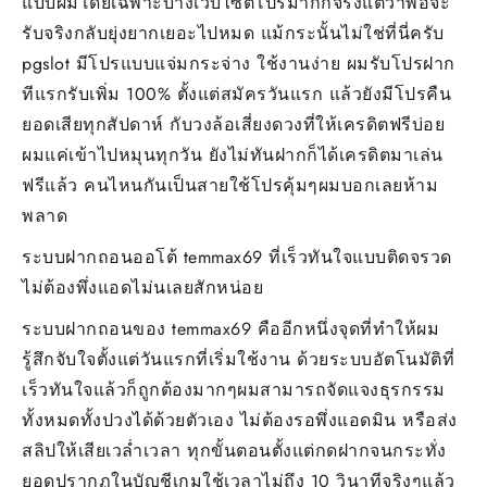
แบบผมโดยเฉพาะบางเว็บไซต์โปรมากก็จริงแต่ว่าพอจะ
รับจริงกลับยุ่งยากเยอะไปหมด แม้กระนั้นไม่ใช่ที่นี่ครับ
pgslot มีโปรแบบแจ่มกระจ่าง ใช้งานง่าย ผมรับโปรฝาก
ทีแรกรับเพิ่ม 100% ตั้งแต่สมัครวันแรก แล้วยังมีโปรคืน
ยอดเสียทุกสัปดาห์ กับวงล้อเสี่ยงดวงที่ให้เครดิตฟรีบ่อย
ผมแค่เข้าไปหมุนทุกวัน ยังไม่ทันฝากก็ได้เครดิตมาเล่น
ฟรีแล้ว คนไหนกันเป็นสายใช้โปรคุ้มๆผมบอกเลยห้าม
พลาด
ระบบฝากถอนออโต้ temmax69 ที่เร็วทันใจแบบติดจรวด
ไม่ต้องพึ่งแอดไม่นเลยสักหน่อย
ระบบฝากถอนของ temmax69 คืออีกหนึ่งจุดที่ทำให้ผม
รู้สึกจับใจตั้งแต่วันแรกที่เริ่มใช้งาน ด้วยระบบอัตโนมัติที่
เร็วทันใจแล้วก็ถูกต้องมากๆผมสามารถจัดแจงธุรกรรม
ทั้งหมดทั้งปวงได้ด้วยตัวเอง ไม่ต้องรอพึ่งแอดมิน หรือส่ง
สลิปให้เสียเวล่ำเวลา ทุกขั้นตอนตั้งแต่กดฝากจนกระทั่ง
ยอดปรากฏในบัญชีเกมใช้เวลาไม่ถึง 10 วินาทีจริงๆแล้ว