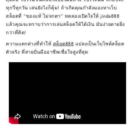
by
ทุกวี่ทุกวัน เล่นยังไงก็คุ้ม! ถ้าเกิดคุณกำลังมองหาเว็บ
Josef
สล็อตที่ “ของแท้ ไม่จกตา” ทดลองเปิดใจให้ jinda888
สล็อ
แล้วคุณจะทราบว่าการเล่นสล็อตให้ได้เงิน มันง่ายดายยิ่ง
jin8
23
กว่าที่คิด!
กรก
202
ความแตกต่างที่ทำให้
สล็อต888
แปลงเป็นเว็บไซต์สล็อต
ตัวจริง ที่สายปั่นมืออาชีพเชื่อใจสูงที่สุด