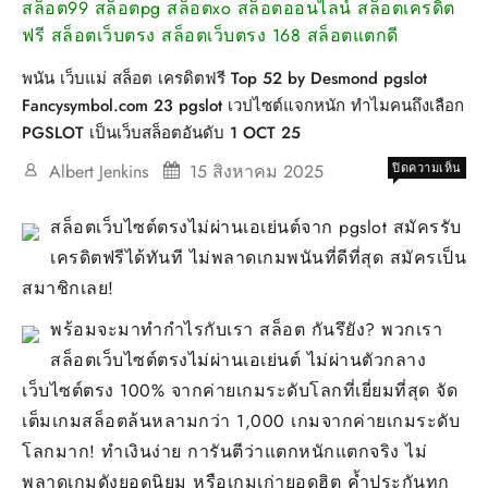
สล็อต99
สล็อตpg
สล็อตxo
สล็อตออนไลน์
สล็อตเครดิต
ฟรี
สล็อตเว็บตรง
สล็อตเว็บตรง 168
สล็อตแตกดี
พนัน เว็บแม่ สล็อต เครดิตฟรี Top 52 by Desmond pgslot
Fancysymbol.com 23 pgslot เวปไซต์แจกหนัก ทำไมคนถึงเลือก
PGSLOT เป็นเว็บสล็อตอันดับ 1 OCT 25
บน
Albert Jenkins
15 สิงหาคม 2025
ปิดความเห็น
พนัน
เว็บ
สล็อตเว็บไซต์ตรงไม่ผ่านเอเย่นต์จาก pgslot สมัครรับ
แม่
เครดิตฟรีได้ทันที ไม่พลาดเกมพนันที่ดีที่สุด สมัครเป็น
สล็อ
เครด
สมาชิกเลย!
ฟรี
Top
พร้อมจะมาทำกำไรกับเรา สล็อต กันรึยัง? พวกเรา
52
สล็อตเว็บไซต์ตรงไม่ผ่านเอเย่นต์ ไม่ผ่านตัวกลาง
by
Des
เว็บไซต์ตรง 100% จากค่ายเกมระดับโลกที่เยี่ยมที่สุด จัด
pgsl
เต็มเกมสล็อตล้นหลามกว่า 1,000 เกมจากค่ายเกมระดับ
Fanc
โลกมาก! ทำเงินง่าย การันตีว่าแตกหนักแตกจริง ไม่
23
pgsl
พลาดเกมดังยอดนิยม หรือเกมเก่ายอดฮิต ค้ำประกันทุก