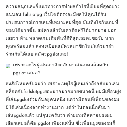
เวป
ความสนุกและก็แนวทางการทำผลกำไรที่เยี่ยมที่สุดอย่าง
ไซต์
แจก
แน่นอน fullslotpg เว็บไซต์ตรงจะมีผลให้คุณได้รับ
หนัก
ประสบการณ์การเล่นที่เหมาะสมที่สุด บันเทิงใจกับเกมที่
ทำไ
ชอบได้มากขึ้น สมัครแล้วรับเครดิตฟรีได้มากมาย บอก
คน
ถึง
เลยว่า ห้ามพลาดเกมเดิมพันที่ดีที่สุดเลยคะขอรับ หาก
เลือ
คุณพร้อมแล้ว ลงทะเบียนสมัครสมาชิกใหม่แล้วมาฝ่า
PGS
เป็น
ร่วมกันได้เลย สมัครpgslotเลย!
เว็บ
เพราะอะไรผู้เล่นเก่าถึงกลับมาเล่นเกมสล็อตกับ
สล็อ
อันด
pgslot เสมอ?
1
OCT
สงสัยไหมครับผมว่า เพราะเหตุไรผู้เล่นเก่าถึงกลับมาเล่น
25
สล็อตกับfullslotpgเยอะมากมากมายขนาดนี้ ผมมีเพื่อนฝูง
ที่เล่นpgslotร่วมกันอยู่คนหนึ่ง แต่ว่ามีตอนที่เพื่อนของผม
มิได้เล่นเนื่องจากทำงานมาก แต่ว่าในตอนนี้กลับมา
เล่นpgslotแล้ว แน่ๆนะครับว่า ค่ายเกมที่สหายของผม
เลือกเสมอก็คือ pgslot เพียงแค่นั้น ซึ่งเพื่อนฝูงของผมก็