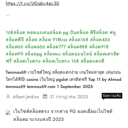
https://t.co/UGqbc4pc30
…
168สล็อต
ทดลองเล่นสล็อต pg
ปั่นสล็อต
พีจีสล็อต
ฟลู
สล็อตพีจี
สล็อต
สล็อต 918kiss
สล็อต168
สล็อต456
สล็อต66
สล็อต666
สล็อต777
สล็อต888
สล็อต918
สล็อต99
สล็อตpg
สล็อตxo
สล็อตออนไลน์
สล็อตเครดิต
ฟรี
สล็อตเว็บตรง
สล็อตเว็บตรง 168
สล็อตแตกดี
Temmax69 เวปไซต์ใหญ่ สล็อตแตกง่าย เกมใหม่ล่าสุด เล่นก่อน
ใครได้ที่นี่! casino เว็บใหญ่ pgslot เครดิตฟรี Top 11 by Ahmad
temmax69 temmax69.com 1 September 2025
บน
Albert Jenkins
31 กรกฎาคม 2025
ปิดความเห็น
Tem
เวป
เว็บไซต์สล็อตตรง จากค่าย PG ยอดเยี่ยมเว็บไซต์
ไซต์
สล็อตมาแรงแห่งปี 2025
ใหญ่
สล็อ