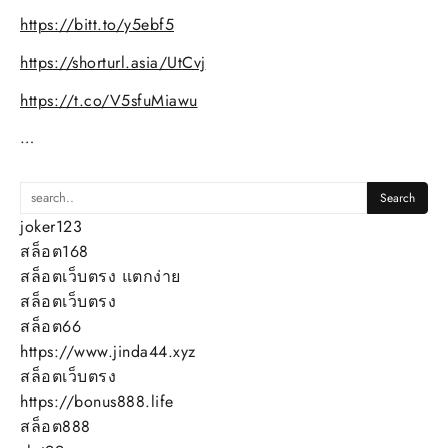
https://bitt.to/y5ebf5
https://shorturl.asia/UtCvj
https://t.co/V5sfuMiawu
…
joker123
สล็อต168
สล็อตเว็บตรง แตกง่าย
สล็อตเว็บตรง
สล็อต66
https://www.jinda44.xyz
สล็อตเว็บตรง
https://bonus888.life
สล็อต888