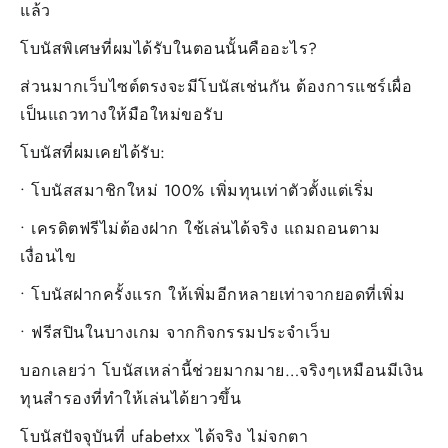
แล้ว
โบนัสพิเศษที่ผมได้รับในตอนนั้นคืออะไร?
ส่วนมากเว็บไซต์ตรงจะมีโบนัสเช่นกัน ต้องการแชร์เผื่อ
เป็นแถวทางให้มือใหม่ขอรับ
โบนัสที่ผมเคยได้รับ:
• โบนัสสมาชิกใหม่ 100% เพิ่มทุนเท่าตัวตั้งแต่เริ่ม
• เครดิตฟรีไม่ต้องฝาก ใช้เล่นได้จริง แถมถอนตาม
เงื่อนไข
• โบนัสฝากครั้งแรก ให้เพิ่มอีกหลายเท่าจากยอดที่เพิ่ม
• ฟรีสปินในบางเกม จากกิจกรรมประจำเว็บ
บอกเลยว่า โบนัสเหล่านี้ช่วยมากมาย…จริงๆเหมือนมีเงิน
ทุนสำรองที่ทำให้เล่นได้ยาวขึ้น
โบนัสปัจจุบันที่ ufabetxx ได้จริง ไม่จกตา