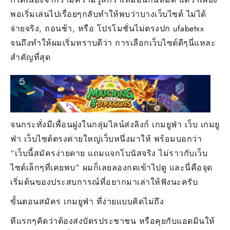
บอล
พอเริ่มเล่นไปเรื่อยๆกลับทำให้พบว่าบางเว็บไซต์ ไม่ได้
ระบ
มั่นค
จ่ายจริง, ถอนช้า, หรือ โปรโมชั่นไม่ตรงปก ufabetxx
สล็อ
จนถึงทำให้ผมเริ่มทราบดีว่า การเลือกเว็บไซต์ดีๆนี่แหละ
ยู
ฟ่า
สำคัญที่สุด
สมัค
เลย
จ่าย
จริง
ไม่
กั๊ก
จนกระทั่งมีเพื่อนฝูงในกลุ่มไลน์ส่งลิงก์ เกมยูฟ่า เว็บ เกมยู
Top
61
ฟ่า เว็บไซต์ตรงค่ายใหญ่เว็บหนึ่งมาให้ พร้อมบอกว่า
by
“เว็บนี้สมัครง่ายดาย แถมแจกโบนัสจริง ไม่ราวกับเว็บ
Ram
ไซต์เล็กๆที่เคยพบ” ผมก็เลยลองกดเข้าไปดู และนี่คือจุด
Ufab
13
เริ่มต้นของประสบการณ์ที่อยากมาเล่าให้ฟังนะครับ
มกร
26
ขั้นตอนสมัคร เกมยูฟ่า ที่ง่ายแบบคิดไม่ถึง
ทีแรกๆคิดว่าต้องส่งบัตรประชาชน หรือคุยกับแอดมินให้