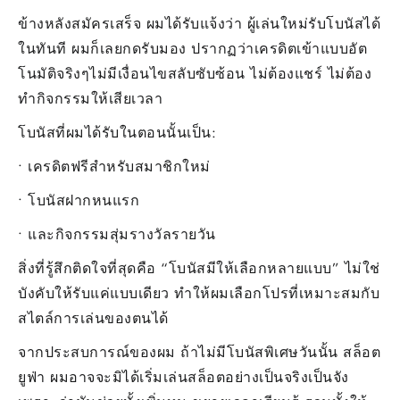
ข้างหลังสมัครเสร็จ ผมได้รับแจ้งว่า ผู้เล่นใหม่รับโบนัสได้
ในทันที ผมก็เลยกดรับมอง ปรากฏว่าเครดิตเข้าแบบอัต
โนมัติจริงๆไม่มีเงื่อนไขสลับซับซ้อน ไม่ต้องแชร์ ไม่ต้อง
ทำกิจกรรมให้เสียเวลา
โบนัสที่ผมได้รับในตอนนั้นเป็น:
• เครดิตฟรีสำหรับสมาชิกใหม่
• โบนัสฝากหนแรก
• และกิจกรรมสุ่มรางวัลรายวัน
สิ่งที่รู้สึกติดใจที่สุดคือ “โบนัสมีให้เลือกหลายแบบ” ไม่ใช่
บังคับให้รับแค่แบบเดียว ทำให้ผมเลือกโปรที่เหมาะสมกับ
สไตล์การเล่นของตนได้
จากประสบการณ์ของผม ถ้าไม่มีโบนัสพิเศษวันนั้น สล็อต
ยูฟ่า ผมอาจจะมิได้เริ่มเล่นสล็อตอย่างเป็นจริงเป็นจัง