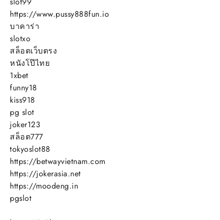
slot99
https://www.pussy888fun.io
บาคาร่า
slotxo
สล็อตเว็บตรง
หนังโป๊ไทย
1xbet
funny18
kiss918
pg slot
joker123
สล็อต777
tokyoslot88
https://betwayvietnam.com
https://jokerasia.net
https://moodeng.in
pgslot