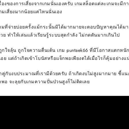
 เรื่องของการเสี่ยงจากเกมนั่นเองครับ เกมสล็อตแต่ละเกมจะมีกา
ความเสี่ยงมากน้อยแค่ไหนนั่นเอง
เกมที่จ่ายบ่อยครั้งแม้กระนั้นมิได้มากมายจะตอบปัญหาคุณได้มา
ด้วย ทำให้เล่นแล้วเรียนรู้ระบบสุดกำลัง ไม่กดดันมากเกินไป
ูกใจลุ้น ถูกใจความตื่นเต้น เกม puntaek66 ที่มีโอกาสแตกหนัก
 แต่ถ้าเกิดเข้าโบนัสหรือแจ็กพอเพียงตได้เมื่อไรก็คุ้มอย่างแ
ือกคู่กับงบประมาณที่เรามีด้วยครับ ถ้าเกิดงบไม่สูงมากมาย ชี้แนะ
กพอ จะลุยกับเกมความปั่นป่วนสูงก็ไม่ติดเลย