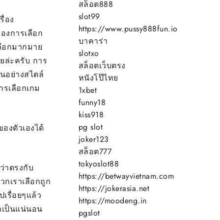
สล็อต888
แตก66
เว็บไซต์
slot99
รื่อง
แจก
https://www.pussy888fun.io
ของการเลือก
หนัก
บาคาร่า
เว็บ
เลือกมากมาย
slotxo
สล็อต
ลยล่ะครับ การ
ที่
สล็อตเว็บตรง
ทำให้
ฐานอย่างสไตล์
หนังโป๊ไทย
การ
การเลือกเกม
1xbet
ปั่น
funny18
ธรรมดา
กลาย
kiss918
เป็น
pg slot
ของตัวเองได้
ช่วง
joker123
เวลา
สล็อต777
ที่
โคตร
tokyoslot88
ว่าตรงกับ
เพลิน
https://betwayvietnam.com
พวกเราเลือกถูก
ใหม่
https://jokerasia.net
ล่าสุด
เรื่อยๆแล้ว
https://moodeng.in
Top
ำเป็นแน่นอน
35
pgslot
by