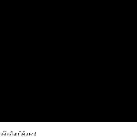
์ก็เลือกได้แน่ๆ!