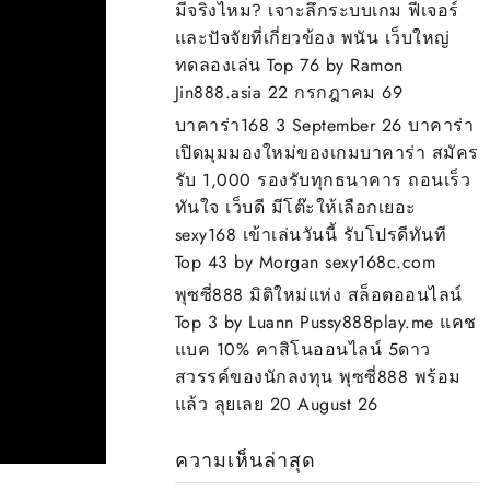
มีจริงไหม? เจาะลึกระบบเกม ฟีเจอร์
และปัจจัยที่เกี่ยวข้อง พนัน เว็บใหญ่
ทดลองเล่น Top 76 by Ramon
Jin888.asia 22 กรกฎาคม 69
บาคาร่า168 3 September 26 บาคาร่า
เปิดมุมมองใหม่ของเกมบาคาร่า สมัคร
รับ 1,000 รองรับทุกธนาคาร ถอนเร็ว
ทันใจ เว็บดี มีโต๊ะให้เลือกเยอะ
sexy168 เข้าเล่นวันนี้ รับโปรดีทันที
Top 43 by Morgan sexy168c.com
พุซซี่888 มิติใหม่แห่ง สล็อตออนไลน์
Top 3 by Luann Pussy888play.me แคช
แบค 10% คาสิโนออนไลน์ 5ดาว
สวรรค์ของนักลงทุน พุซซี่888 พร้อม
แล้ว ลุยเลย 20 August 26
ความเห็นล่าสุด