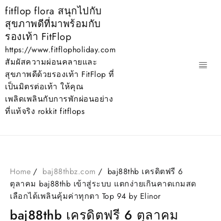
Skip
fitflop flora สนุกไปกับ
to
สุขภาพดีที่มาพร้อมกับ
content
รองเท้า FitFlop
https://www.fitflopholiday.com
สัมผัสความผ่อนคลายและ
สุขภาพดีด้วยรองเท้า FitFlop ที่
เป็นมิตรต่อเท้า ให้คุณ
เพลิดเพลินกับการพักผ่อนอย่าง
ที่แท้จริง rokkit fitflops
Home
baj88thbz.com
baj88thb เครดิตฟรี 6
ตุลาคม baj88thb เข้าสู่ระบบ แตกง่ายเกินคาดเกมสด
เลือกได้เพลินคุ้มค่าทุกตา Top 94 by Elinor
baj88thb เครดิตฟรี 6 ตุลาคม