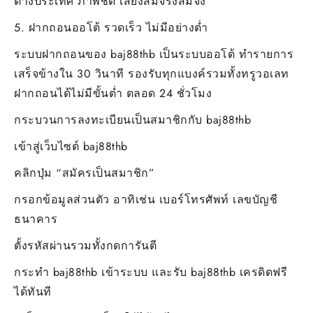
ต่างประเทศ ภาพชัด เสียงสมจริงสมจัง
5. ฝากถอนออโต้ รวดเร็ว ไม่มีอย่างต่ำ
ระบบฝากถอนของ baj88thb เป็นระบบออโต้ ทำรายการ
เสร็จข้างใน 30 วินาที รองรับทุกแบงค์รวมทั้งทรูวอเลท
ฝากถอนได้ไม่มีขั้นต่ำ ตลอด 24 ชั่วโมง
กระบวนการลงทะเบียนเป็นสมาชิกกับ baj88thb
เข้าสู่เว็บไซต์ baj88thb
คลิกปุ่ม “สมัครเป็นสมาชิก”
กรอกข้อมูลส่วนตัว อาทิเช่น เบอร์โทรศัพท์ เลขบัญชี
ธนาคาร
ตั้งรหัสผ่านรวมทั้งกดการันตี
กระทำ baj88thb เข้าระบบ และรับ baj88thb เครดิตฟรี
ได้ทันที