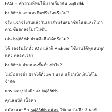
FAQ – คำถามที่พบได้มากเกี่ยวกับ baj88thb
baj88thb แจกเครดิตฟรีจริงหรือไม่?
จริง แจกจริงวันแล้ววันเล่าสำหรับสมาชิกใหม่และก็เก่า
ตามข้อตกลงโปรโมชั่น
เล่น baj88thb ผ่านมือถือได้หรือไม่?
ได้ รองรับอีกทั้ง iOS แล้วก็ Android ใช้งานได้ทุกหนทุก
แห่ง ตลอดเวลา
baj88thb ฝากถอนขั้นต่ำเท่าไร?
ไม่มีอย่างต่ำ ฝากได้ตั้งแต่ 1 บาท แล้วก็เบิกเงินได้ไม่
จำกัด
ตารางสรุปข้อดีของ baj88thb
คุณสมบัติ เนื้อหา
สมัครสมาชิก
baj88thb สมัคร
ใช้เวลาไม่ถึง 3 นาที