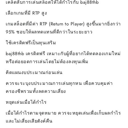
เคล็ดลับการเล่นสล็อตให้ได้กำไรกับ baj88thb
เลือกเกมที่มี RTP สูง
เกมสล็อตที่มีค่า RTP (Return to Player) สูงขึ้นมากยิ่งกว่า
95% ชอบให้ผลทดแทนที่ดีกว่าในระยะยาว
ใช้เครดิตฟรีเป็นทุนเสริม
baj88thb เครดิตฟรี เหมาะกับผู้ที่อยากได้ทดลองเกมใหม่
หรือต่อยอดการเล่นโดยไม่ต้องลงทุนเพิ่ม
คิดแผนงบประมาณก่อนเล่น
ควรจะระบุงบประมาณการเล่นทุกหน เพื่อควบคุมค่า
ครองชีพรวมทั้งลดความเสี่ยง
หยุดเล่นเมื่อได้กำไร
เมื่อได้กำไรตามจุดหมาย ควรจะหยุดเล่นเพื่อเก็บผลกำไร
และไม่เสี่ยงเสียตังค์คืน