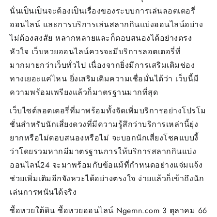
นั่นเป็นเป็นจะต้องเป็นเรื่องของระบบการเล่นลอตเตอรี่
ออนไลน์ และการบริการเล่นสลากกินแบ่งออนไลน์อย่าง
ไม่ต้องสงสัย หลากหลายและก็ตอบสนองได้อย่างตรง
หัวใจ เว็บหวยออนไลน์ควรจะมีบริการลอตเตอรี่ที่
มากมายกว่าเว็บทั่วไป เนื่องจากยิ่งมีการเสริมเติมช่อง
ทางเยอะแค่ไหน ยิ่งเสริมเติมความเชื่อมั่นได้ว่า เว็บนี้มี
ความพร้อมเพรียงแล้วก็มาตรฐานมากที่สุด
เว็บไซต์ลอตเตอรี่ที่มาพร้อมทั้งจัดเพิ่มบริการอย่างโปรโม
ชั่นสำหรับนักเสี่ยงดวงที่มีความรู้สึกว่าบริการเหล่านี้ยุ่ง
ยากหรือไม่ตอบสนองหรือไม่ จะบอกนักเสี่ยงโชคแบบงี้
ว่าโดยรวมหากมีมาตรฐานการให้บริการสลากกินแบ่ง
ออนไลน์24 จะมาพร้อมกับข้อแม้ที่กำหนดอย่างแจ่มแจ้ง
ช่วยเพิ่มเติมอีกจังหวะได้อย่างตรงใจ ง่ายแล้วก็เข้าถึงนัก
เล่นการพนันได้จริง
ซื้อหวยใต้ดิน ซื้อหวยออนไลน์ Ngernn.com 3 ตุลาคม 66