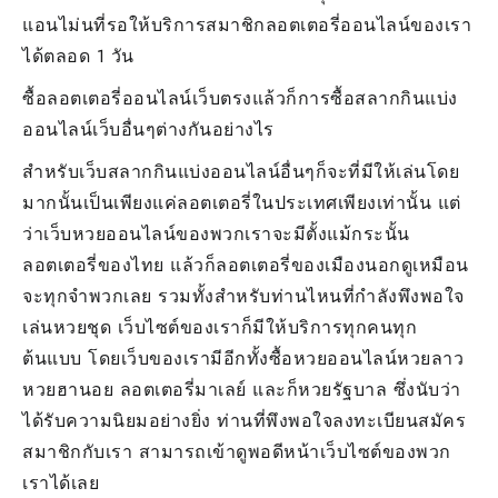
แอนไม่นที่รอให้บริการสมาชิกลอตเตอรี่ออนไลน์ของเรา
ได้ตลอด 1 วัน
ซื้อลอตเตอรี่ออนไลน์เว็บตรงแล้วก็การซื้อสลากกินแบ่ง
ออนไลน์เว็บอื่นๆต่างกันอย่างไร
สำหรับเว็บสลากกินแบ่งออนไลน์อื่นๆก็จะที่มีให้เล่นโดย
มากนั้นเป็นเพียงแค่ลอตเตอรี่ในประเทศเพียงเท่านั้น แต่
ว่าเว็บหวยออนไลน์ของพวกเราจะมีตั้งแม้กระนั้น
ลอตเตอรี่ของไทย แล้วก็ลอตเตอรี่ของเมืองนอกดูเหมือน
จะทุกจำพวกเลย รวมทั้งสำหรับท่านไหนที่กำลังพึงพอใจ
เล่นหวยชุด เว็บไซต์ของเราก็มีให้บริการทุกคนทุก
ต้นแบบ โดยเว็บของเรามีอีกทั้งซื้อหวยออนไลน์หวยลาว
หวยฮานอย ลอตเตอรี่มาเลย์ และก็หวยรัฐบาล ซึ่งนับว่า
ได้รับความนิยมอย่างยิ่ง ท่านที่พึงพอใจลงทะเบียนสมัคร
สมาชิกกับเรา สามารถเข้าดูพอดีหน้าเว็บไซต์ของพวก
เราได้เลย