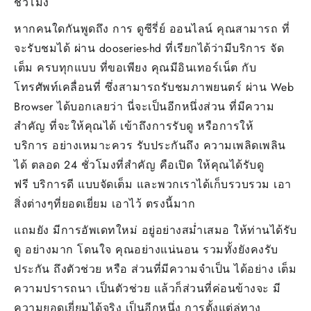
ชั่วโมง
หากคนใดกันพูดถึง การ ดูซีรี่ย์ ออนไลน์ คุณสามารถ ที่
จะรับชมได้ ผ่าน dooseries-hd ที่เรียกได้ว่ามีบริการ จัด
เต็ม ครบทุกแบบ ที่ขอเพียง คุณมีอินเทอร์เน็ต กับ
โทรศัพท์เคลื่อนที่ ซึ่งสามารถรับชมภาพยนตร์ ผ่าน Web
Browser ได้บอกเลยว่า นี่จะเป็นอีกหนึ่งส่วน ที่มีความ
สำคัญ ที่จะให้คุณได้ เข้าถึงการรับดู หรือการให้
บริการ อย่างเหมาะควร รับประกันถึง ความเพลิดเพลิน
ได้ ตลอด 24 ชั่วโมงที่สำคัญ คือเปิด ให้คุณได้รับดู
ฟรี บริการดี แบบจัดเต็ม และพวกเราได้เก็บรวบรวม เอา
สิ่งต่างๆที่ยอดเยี่ยม เอาไว้ ตรงนี้มาก
แถมยัง มีการอัพเดทใหม่ อยู่อย่างสม่ำเสมอ ให้ท่านได้รับ
ดู อย่างมาก โดนใจ คุณอย่างแน่นอน รวมทั้งยังคงรับ
ประกัน ถึงตัวช่วย หรือ ส่วนที่มีความจำเป็น ได้อย่าง เต็ม
ความปรารถนา เป็นตัวช่วย แล้วก็ส่วนที่ค่อนข้างจะ มี
ความยอดเยี่ยมได้จริง เป็นอีกหนึ่ง การตั้งแต่ลู่ทาง