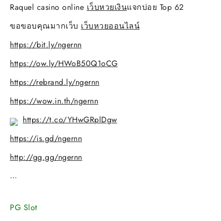
Raquel casino online
เว็บหวยเงิน
แจกบ่อย Top 62
ขอขอบคุณมากเว็บ
เว็บหวยออนไลน์
https://bit.ly/ngernn
https://ow.ly/HWoB50Q1oCG
https://rebrand.ly/ngernn
https://wow.in.th/ngernn
https://t.co/YHwGRplDgw
https://is.gd/ngernn
http://gg.gg/ngernn
…
PG Slot