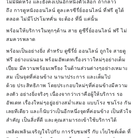
ไม่มีผิดหวัง และยังคงเป็นอีกหนึ่งตัวเลือก ถ้ากล่าว
ถึง การดูหนังออนไลน์ ดูละครซีรี่ย์ออนไลน์ ที่ฟรี ดูได้
ตลอด ไม่มีโปรโมทคั่น จะต้อง ที่นี่ แค่นั้น
พร้อมให้บริการในทุกๆด้าน สาย ดูซีรี่ย์ออนไลน์ ฟรี ไม่
สมควรพลาด
พร้อมเป็นอย่างยิ่ง สำหรับ ดูซีรี่ย์ ออนไลน์ ถูกใจ สายดู
ฟรี อย่างแน่นอน พร้อมอัพเดทเรื่องราวใหม่ๆอย่างเต็ม
เปี่ยม มีความพร้อมเพรียง ในด้านส่วนต่างๆอย่างเหมาะ
สม เป็นจุดที่ค่อนข้าง นานาประการ และเต็มไป
ด้วย ประสิทธิภาพ โดยประกอบใหม่ๆที่ค่อนข้างมีความ
ลงตัว อย่างยิ่งจริงๆ เนื่องจากว่าเราคือผู้ให้บริการ รอ
อัพเดท เรื่องใหม่ๆอยู่อย่างสม่ำเสมอ แบบโรง ชนโรง กัน
เลยทีเดียว และก็นับว่าเป็นอีกหนึ่งจุดที่ค่อนข้าง เป็นหัวใจ
สำคัญ เป็นสิ่งที่ดี และคุณสามารถเข้าใช้บริการได้
เพลิดเพลินเจริญใจไปกับ การรับชมฟรี กับ เว็บไซต์เด็ด ที่