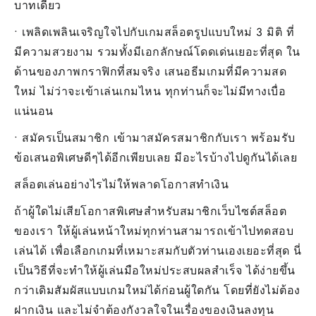
บาทเดียว
• เพลิดเพลินเจริญใจไปกับเกมสล็อตรูปแบบใหม่ 3 มิติ ที่
มีความสวยงาม รวมทั้งมีเอกลักษณ์โดดเด่นเยอะที่สุด ใน
ด้านของภาพกราฟิกที่สมจริง เสนอธีมเกมที่มีความสด
ใหม่ ไม่ว่าจะเข้าเล่นเกมไหน ทุกท่านก็จะไม่มีทางเบื่อ
แน่นอน
• สมัครเป็นสมาชิก เข้ามาสมัครสมาชิกกับเรา พร้อมรับ
ข้อเสนอพิเศษดีๆได้อีกเพียบเลย มีอะไรบ้างไปดูกันได้เลย
สล็อตเล่นอย่างไรไม่ให้พลาดโอกาสทำเงิน
ถ้าผู้ใดไม่เสียโอกาสพิเศษสำหรับสมาชิกเว็บไซต์สล็อต
ของเรา ให้ผู้เล่นหน้าใหม่ทุกท่านสามารถเข้าไปทดสอบ
เล่นได้ เพื่อเลือกเกมที่เหมาะสมกับตัวท่านเองเยอะที่สุด นี่
เป็นวิธีที่จะทำให้ผู้เล่นมือใหม่ประสบผลสำเร็จ ได้ง่ายขึ้น
กว่าเดิมสัมผัสแบบเกมใหม่ได้ก่อนผู้ใดกัน โดยที่ยังไม่ต้อง
ฝากเงิน และไม่จำต้องกังวลใจในเรื่องของเงินลงทุน