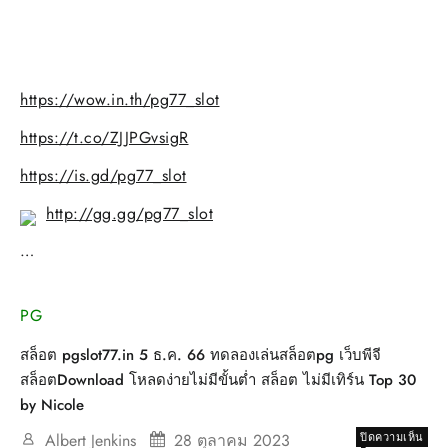
https://wow.in.th/pg77_slot
https://t.co/ZJJPGvsigR
https://is.gd/pg77_slot
http://gg.gg/pg77_slot
…
PG
สล็อต pgslot77.in 5 ธ.ค. 66 ทดลองเล่นสล็อตpg เว็บพีจี
สล็อตDownload โหลดง่ายไม่มีขั้นต่ำ สล็อต ไม่มีเทิร์น Top 30
by Nicole
บน
Albert Jenkins
28 ตุลาคม 2023
ปิดความเห็น