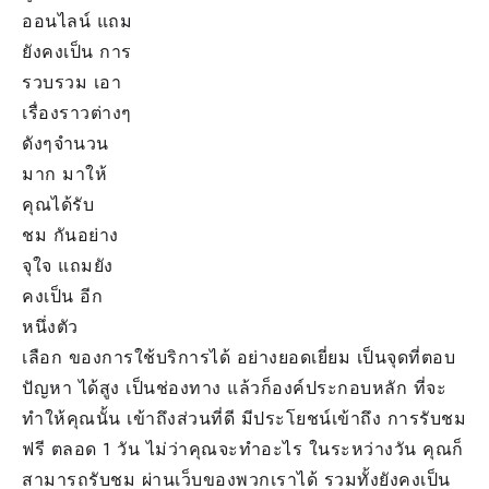
ออนไลน์
แถม
ยังคงเป็น การ
รวบรวม เอา
เรื่องราวต่างๆ
ดังๆจำนวน
มาก มาให้
คุณได้รับ
ชม กันอย่าง
จุใจ แถมยัง
คงเป็น อีก
หนึ่งตัว
เลือก ของการใช้บริการได้ อย่างยอดเยี่ยม เป็นจุดที่ตอบ
ปัญหา ได้สูง เป็นช่องทาง แล้วก็องค์ประกอบหลัก ที่จะ
ทำให้คุณนั้น เข้าถึงส่วนที่ดี มีประโยชน์เข้าถึง การรับชม
ฟรี ตลอด 1 วัน ไม่ว่าคุณจะทำอะไร ในระหว่างวัน คุณก็
สามารถรับชม ผ่านเว็บของพวกเราได้ รวมทั้งยังคงเป็น