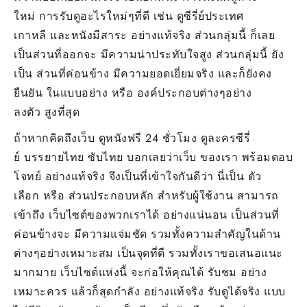
ใหม่ การรับดูอะไรใหม่ๆที่ดี เช่น ดูซีรี่ย์ประเทศ
เกาหลี และหนังมีสาระ อย่างแท้จริง ส่วนกลุ่มนี้ ก็เลย
เป็นส่วนที่ออกจะ มีความน่าประทับใจสูง ส่วนกลุ่มนี้ ยัง
เป็น ส่วนที่ค่อนข้าง มีความยอดเยี่ยมจริง และก็ยังคง
ยืนยัน ในแบบอย่าง หรือ องค์ประกอบต่างๆอย่าง
ลงตัว สูงที่สุด
ถ้าหากคิดถึงเว็บ ดูหนังฟรี 24 ชั่วโมง ดูละครซีรี่
ย์ บรรยายไทย ซับไทย บอกเลยว่าเว็บ ของเรา พร้อมตอบ
โจทย์ อย่างแท้จริง จึงเป็นที่เข้าใจกันดีว่า นี่เป็น ตัว
เลือก หรือ ส่วนประกอบหลัก สำหรับผู้ใช้งาน สามารถ
เข้าถึง เว็บไซต์ของพวกเราได้ อย่างแน่นอน เป็นส่วนที่
ค่อนข้างจะ มีความแจ่มชัด รวมทั้งความสำคัญในด้าน
ต่างๆอย่างเหมาะสม เป็นจุดที่ดี รวมทั้งเราขอเสนอแนะ
มากมาย เว็บไซต์แห่งนี้ จะก่อให้คุณได้ รับชม อย่าง
เหมาะควร แล้วก็สุดกำลัง อย่างแท้จริง รับดูได้จริง แบบ