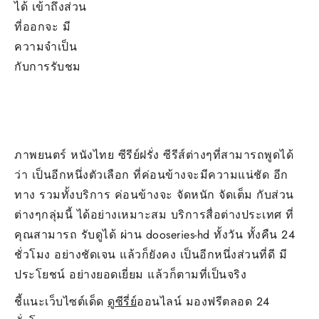
ได้ เข้าถึงส่วน
ที่ออกจะ มี
ความจำเป็น
กับการรับชม
ภาพยนตร์ หนังไทย ซีรีย์ฝรั่ง ซีรีส์ต่างๆที่สามารถพูดได้
ว่า เป็นอีกหนึ่งตัวเลือก ที่ค่อนข้างจะมีความแน่ชัด อีก
ทาง รวมทั้งบริการ ค่อนข้างจะ จัดหนัก จัดเต็ม กับส่วน
ต่างๆกลุ่มนี้ ได้อย่างเหมาะสม บริการสื่อต่างประเทศ ที่
คุณสามารถ รับดูได้ ผ่าน dooseries-hd ทั้งวัน ทั้งคืน 24
ชั่วโมง อย่างชัดเจน แล้วก็ยังคง เป็นอีกหนึ่งส่วนที่ดี มี
ประโยชน์ อย่างยอดเยี่ยม แล้วก็ตามที่เป็นจริง
ชี้แนะเว็บไซต์เด็ด
ดูซีรี่ย์
ออนไลน์ มองฟรีตลอด 24