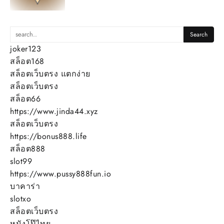
joker123
สล็อต168
สล็อตเว็บตรง แตกง่าย
สล็อตเว็บตรง
สล็อต66
https://www.jinda44.xyz
สล็อตเว็บตรง
https://bonus888.life
สล็อต888
slot99
https://www.pussy888fun.io
บาคาร่า
slotxo
สล็อตเว็บตรง
หนังโป๊ไทย