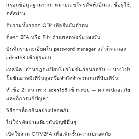
กรอกข้อมูลฐานราก: หมายเลขโทรศัพท์/อีเมล, ชื่อผู้ใช้,
รหัสผ่าน
รับรวมทั้งกรอก OTP เพื่อยืนยันตัวตน
ตั้งค่า 2FA หรือ PIN ถ้าแพลตฟอร์มรองรับ
บันทึกรายละเอียดใน password manager แล้วก็ทดลอง
aden168 เข้าสู่ระบบ
เทคนิค: อ่านกฎระเบียบโปรโมชั่นก่อนกดรับ — บางโปร
โมชั่นอาจมีเทิร์นสูงหรือจำกัดจำพวกเกมที่นับเทิร์น
หัวข้อ 2: แนวทาง aden168 เข้าระบบ — ความปลอดภัย
และก็การแก้ปัญหา
วิธีการล็อกอินอย่างปลอดภัย
ไม่ใช้รหัสผ่านเดียวกับบัญชีอื่นๆ
เปิดใช้งาน OTP/2FA เพื่อเพิ่มชั้นความปลอดภัย