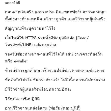
aden168
ก่อนฝากเงินจริง ควรจะประเมินแพลตฟอร์มจากหลายมุม
ทั้งยังทางด้านเทคนิค บริการลูกค้า และรีวิวจากผู้เล่นจริง
สัญญาณที่ระบุความน่าไว้ใจ
เว็บไซต์ใช้ HTTPS รวมทั้งมีข้อมูลติดต่อ (อีเมล/
โทรศัพท์/LINE) แจ่มกระจ่าง
รองรับช่องทางฝาก-ถอนที่ไว้ใจได้ เช่น ธนาคารท้องถิ่น
หรือ e-wallet
ข้างบริการลูกค้าตอบเร็วรวมทั้งมีช่องทางหลายช่องทาง
ข้อจำกัดโปรโมชั่นกระจ่างแจ้ง ไม่มีเนื้อความไม่กระจ่าง
มีรีวิวจากผู้เล่นจริงหรือบทความอิสระ
วิธีทดลองเชิงปฏิบัติ
อ่านรีวิวจากแหล่งอิสระ (ฟอรัม/คอมมูนิตี้)