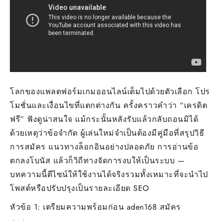
โลกของแพลตฟอร์มเกมออนไลน์เต็มไปด้วยตัวเลือก โปร
โมชั่นและเงื่อนไขที่แตกต่างกัน ครั้งคราวคำว่า “เครดิต
ฟรี” ฟังดูน่าสนใจ แม้กระนั้นหลังรับแล้วกลับถอนมิได้
ด้วยเหตุว่าข้อจำกัด ผู้เล่นใหม่จำเป็นต้องมีคู่มือที่สรุปวิธี
การสมัคร แนวทางล็อกอินอย่างปลอดภัย การอ่านข้อ
ตกลงโบนัส แล้วก็วิถีทางจัดการงบให้เป็นระบบ —
บทความนี้ดีไซน์ให้ใช้งานได้จริงรวมทั้งเหมาะที่จะนำไป
โพสต์หรือปรับปรุงเป็นรายละเอียด SEO
หัวข้อ 1: เตรียมความพร้อมก่อน aden168 สมัคร