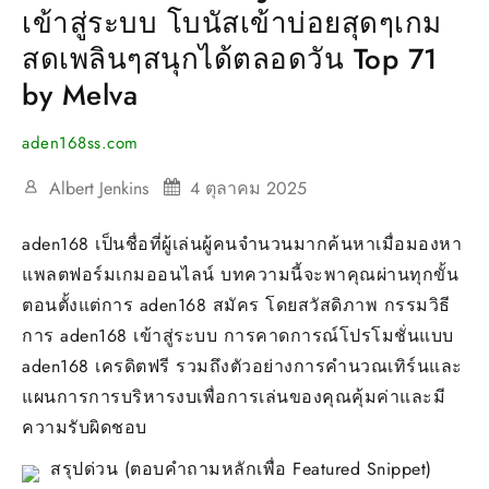
เข้าสู่ระบบ โบนัสเข้าบ่อยสุดๆเกม
สดเพลินๆสนุกได้ตลอดวัน Top 71
by Melva
aden168ss.com
Albert Jenkins
4 ตุลาคม 2025
aden168 เป็นชื่อที่ผู้เล่นผู้คนจำนวนมากค้นหาเมื่อมองหา
แพลตฟอร์มเกมออนไลน์ บทความนี้จะพาคุณผ่านทุกขั้น
ตอนตั้งแต่การ aden168 สมัคร โดยสวัสดิภาพ กรรมวิธี
การ aden168 เข้าสู่ระบบ การคาดการณ์โปรโมชั่นแบบ
aden168 เครดิตฟรี รวมถึงตัวอย่างการคำนวณเทิร์นและ
แผนการการบริหารงบเพื่อการเล่นของคุณคุ้มค่าและมี
ความรับผิดชอบ
สรุปด่วน (ตอบคำถามหลักเพื่อ Featured Snippet)