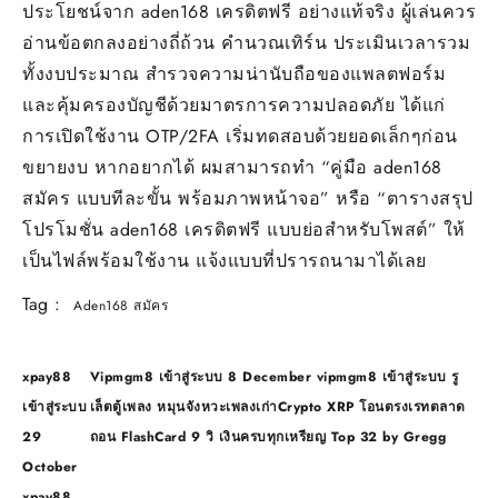
ประโยชน์จาก aden168 เครดิตฟรี อย่างแท้จริง ผู้เล่นควร
อ่านข้อตกลงอย่างถี่ถ้วน คำนวณเทิร์น ประเมินเวลารวม
ทั้งงบประมาณ สำรวจความน่านับถือของแพลตฟอร์ม
และคุ้มครองบัญชีด้วยมาตรการความปลอดภัย ได้แก่
การเปิดใช้งาน OTP/2FA เริ่มทดสอบด้วยยอดเล็กๆก่อน
ขยายงบ หากอยากได้ ผมสามารถทำ “คู่มือ aden168
สมัคร แบบทีละขั้น พร้อมภาพหน้าจอ” หรือ “ตารางสรุป
โปรโมชั่น aden168 เครดิตฟรี แบบย่อสำหรับโพสต์” ให้
เป็นไฟล์พร้อมใช้งาน แจ้งแบบที่ปรารถนามาได้เลย
Tag :
Aden168 สมัคร
แนะแนว
xpay88
Vipmgm8 เข้าสู่ระบบ 8 December vipmgm8 เข้าสู่ระบบ รู
เรื่อง
เข้าสู่ระบบ
เล็ตตู้เพลง หมุนจังหวะเพลงเก่าCrypto XRP โอนตรงเรทตลาด
29
ถอน FlashCard 9 วิ เงินครบทุกเหรียญ Top 32 by Gregg
October
xpay88