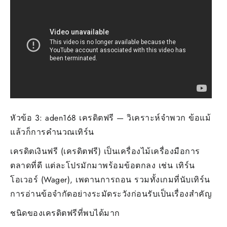
หัวข้อ 3: aden168 เครดิตฟรี — วิเคราะห์จำพวก ข้อแม้
แล้วก็การคำนวณเทิร์น
เครดิตเงินฟรี (เครดิตฟรี) เป็นเครื่องไม้เครื่องมือการ
ตลาดที่ดี แต่ละโปรมักมาพร้อมข้อตกลง เช่น เทิร์น
โอเวอร์ (Wager), เพดานการถอน รวมทั้งเกมที่นับเทิร์น
การอ่านข้อจำกัดอย่างระมัดระวังก่อนรับเป็นเรื่องสำคัญ
ชนิดของเครดิตฟรีที่พบได้มาก