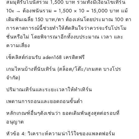
สมมุติรับโบนัสรวม 1,500 บาท รวมทั้งมีเงื่อนไขเทิร์น
10x → ต้องพนันรวม = 1,500 × 10 = 15,000 บาท แม้
เดิมพันเฉลี่ย 150 บาท/ตา ต้องเล่นโดยประมาณ 100 ตา
การคาดการณ์นี้ช่วยทำให้ตัดสินใจว่าควรจะรับโปรโม
ชั่นหรือไม่ โดยพิจารณาอีกทั้งงบประมาณ เวลา และ
ความเสี่ยง
เช็คลิสต์ก่อนรับ aden168 เครดิตฟรี
เกมไหนบ้างที่นับเทิร์น (สล็อต/โต๊ะ/เกมสด บางโปร
จำกัด)
ปริมาณเทิร์นและระยะเวลาให้ทำเทิร์น
เพดานการถอนและยอดถอนขั้นต่ำ
หลักเกณฑ์อื่นๆดังเช่นว่า ยอดเดิมพันสูงสุดต่อรอบที่
อนุญาต
หัวข้อ 4: วิเคราะห์ความน่าไว้ใจของแพลตฟอร์ม