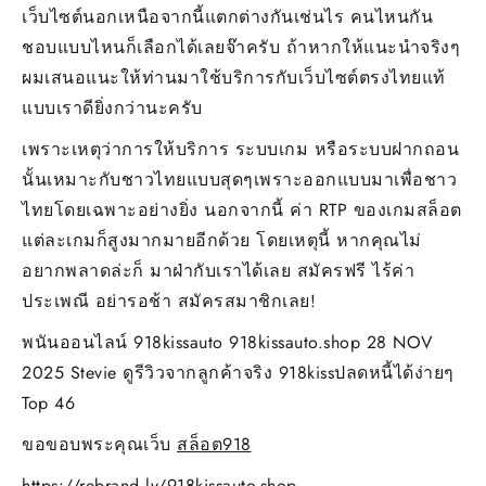
เว็บไซต์นอกเหนือจากนี้แตกต่างกันเช่นไร คนไหนกัน
ชอบแบบไหนก็เลือกได้เลยจ๊าครับ ถ้าหากให้แนะนำจริงๆ
ผมเสนอแนะให้ท่านมาใช้บริการกับเว็บไซต์ตรงไทยแท้
แบบเราดียิ่งกว่านะครับ
เพราะเหตุว่าการให้บริการ ระบบเกม หรือระบบฝากถอน
นั้นเหมาะกับชาวไทยแบบสุดๆเพราะออกแบบมาเพื่อชาว
ไทยโดยเฉพาะอย่างยิ่ง นอกจากนี้ ค่า RTP ของเกมสล็อต
แต่ละเกมก็สูงมากมายอีกด้วย โดยเหตุนี้ หากคุณไม่
อยากพลาดล่ะก็ มาฝ่ากับเราได้เลย สมัครฟรี ไร้ค่า
ประเพณี อย่ารอช้า สมัครสมาชิกเลย!
พนันออนไลน์ 918kissauto 918kissauto.shop 28 NOV
2025 Stevie ดูรีวิวจากลูกค้าจริง 918kissปลดหนี้ได้ง่ายๆ
Top 46
ขอขอบพระคุณเว็บ
สล็อต918
https://rebrand.ly/918kissauto-shop