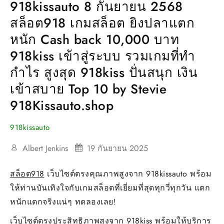
918kissauto 8 กันยายน 2568
สล็อต918 เกมสล็อต ยิงปลาแตก
หนัก Cash back 10,000 บาท
918kiss เข้าสู่ระบบ รวมเกมที่ทำ
กำไร สูงสุด 918kiss ปั่นสนุก เงิน
เข้าสบาย Top 10 by Stevie
918Kissauto.shop
918kissauto
Albert Jenkins
19 กันยายน 2025
สล็อต918
เว็บไซต์ตรงคุณภาพสูงจาก 918kissauto พร้อม
ให้ท่านบันเทิงใจกับเกมสล็อตที่เยี่ยมที่สุดทุกวี่ทุกวัน แตก
หนักแตกจริงแน่ๆ ทดลองเลย!
เว็บไซต์ตรงประสิทธิภาพสูงจาก 918kiss พร้อมให้บริการ