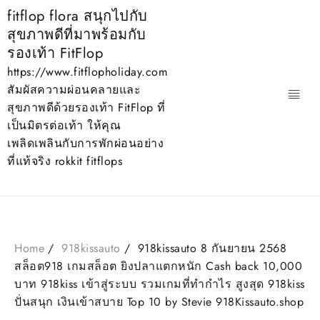
Skip
fitflop flora สนุกไปกับ
to
สุขภาพดีที่มาพร้อมกับ
content
รองเท้า FitFlop
https://www.fitflopholiday.com
สัมผัสความผ่อนคลายและ
สุขภาพดีด้วยรองเท้า FitFlop ที่
เป็นมิตรต่อเท้า ให้คุณ
เพลิดเพลินกับการพักผ่อนอย่าง
ที่แท้จริง rokkit fitflops
Home
918kissauto
918kissauto 8 กันยายน 2568
สล็อต918 เกมสล็อต ยิงปลาแตกหนัก Cash back 10,000
บาท 918kiss เข้าสู่ระบบ รวมเกมที่ทำกำไร สูงสุด 918kiss
ปั่นสนุก เงินเข้าสบาย Top 10 by Stevie 918Kissauto.shop