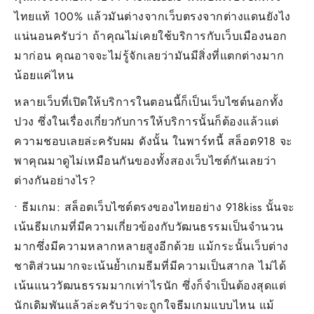
ไทยแท้ 100% แล้วมันต่างจากเว็บตรงจากต่างแดนยังไง
แน่นอนครับว่า ถ้าคุณไม่เคยใช้บริการกับเว็บเมืองนอก
มาก่อน คุณอาจจะไม่รู้จักเลยว่ามันมีสิ่งที่แตกต่างมาก
น้อยแค่ไหน
หลายเว็บที่เปิดให้บริการในตอนนี้ก็เป็นเว็บไซต์นอกทั้ง
ปวง ซึ่งในเรื่องเกี่ยวกับการให้บริการนั้นก็ต้องแล้วแต่
ความชอบเลยล่ะครับผม ดังนั้น ในพาร์ทนี้ สล็อต918 จะ
พาคุณมาดูไม่เหมือนกันของทั้งสองเว็บไซต์กันเลยว่า
ต่างกันอย่างไร?
• ธีมเกม: สล็อตเว็บไซต์ตรงของไทยอย่าง 918kiss นั้นจะ
เน้นธีมเกมที่มีความเกี่ยวข้องกับวัฒนธรรมเป็นจำนวน
มากซึ่งมีความหลากหลายสูงอีกด้วย แม้กระนั้นเว็บต่าง
ชาติส่วนมากจะเน้นย้ำเกมธีมที่มีความเป็นสากล ไม่ได้
เน้นแนววัฒนธรรมมากเท่าไรนัก ซึ่งก็จำเป็นต้องสุดแต่
นักเดิมพันแล้วล่ะครับว่าจะถูกใจธีมเกมแบบไหน แม้