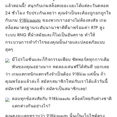
แล้วตอนนี้! สนุกกับเกมสล็อตเยอะแยะได้แต่ละวันตลอด
24 ชั่วโมง รับประกันเลยว่า คุณจำเป็นจะต้องถูกอกถูกใจ
กับเกม
918kissauto
ของพวกเราอย่างไม่ต้องสงสัย เกม
สล็อตมาตรฐานระดับนานาชาติที่มาพร้อมค่า RTP สูง
ระบบ RNG ที่นำสมัยและก็ไม่เป็นอันตราย ทำให้
กระบวนการทำกำไรของคุณนั้นง่ายและปลอดภัยแบบ
สุดๆ
มีโปรโมชั่นและก็กิจกรรมเพียบ ซัพพอร์ตทุกการเดิม
พันของคุณอย่างมาก ทดลองเล่นฟรีได้ทันที บอกเลย
ว่า เกมแตกหนักแตกจริงจำเป็นต้อง 918kiss แค่นั้น ถ้า
คุณพร้อมแล้วล่ะก็ สมัครสมาชิกใหม่กับเราได้แล้ววันนี้
สมัครฟรี อย่าคอยช้า สมัครเป็นสมาชิกเลย!
ตอบทุกข้อสงสัยกับ 918kissauto สล็อตไทยกับต่างชาติ
แตกต่างกันอย่างไร?
คุณคงจะเคยทราบว่า 918kissauto นั้นเป็นเว็บไซต์ตรง