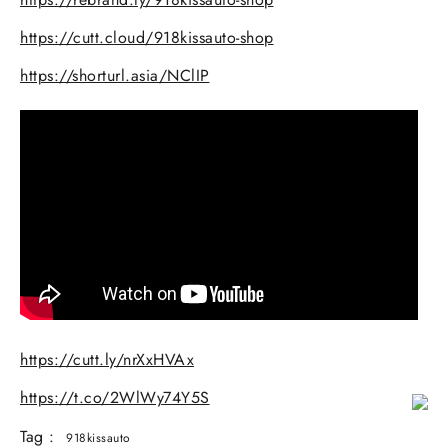
https://cutt.cloud/918kissauto-shop
https://shorturl.asia/NClIP
https://cutt.ly/nrXxHVAx
https://t.co/2WlWy74Y5S
Tag :
918kissauto