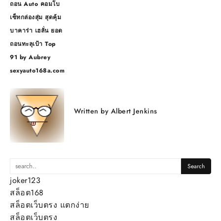
ถอน Auto คอมโบ
เซ็ทกล่องสุ่ม สุดคุ้ม
บาคาร่า เฮลั่น ยอด
ถอนทะลุเป้า Top
91 by Aubrey
sexyauto168a.com
Written by
Albert Jenkins
joker123
สล็อต168
สล็อตเว็บตรง แตกง่าย
สล็อตเว็บตรง