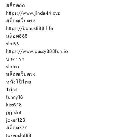
สล็อต66
https://www.jinda44.xyz
สล็อตเว็บตรง
https://bonus888.life
สล็อต888
slot99
https://www.pussy888fun.io
บาคาร่า
slotxo
สล็อตเว็บตรง
หนังโป๊ไทย
1xbet
funny18
kiss918
pg slot
joker123
สล็อต777
tokyoslot88