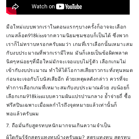
มือใหม่แบบพวกเราในตอนแรกๆบางครั้งก็อาจจะเลือก
เกมสล็อต918kissจากความนิยมชมชอบก็เป็นได้ ซึ่งพวก
เราก็ไม่ทราบหรอกครับผมว่า เกมที่เราเลือกนั้นเหมาะสม
กับงบประมาณที่พวกเรามีไหม มันก็เลยเป็นข้อผิดพลาด
นิดๆหน่อยๆที่มือใหม่มักจะเจอแบบไม่รู้ตัว เลือกเกมไม่
เข้ากับงบประมาณ ทำให้ได้โอกาสเสียยาวกระทั่งทุนหมด
ก่อนจะเจอกับโบนัสเสียอีก ด้วยเหตุผลดังกล่าว ควรที่จะ
ทำการเลือกเกมที่เหมาะสมกับงบประมาณด้วย งบน้อยก็
เลือกเกม918kissแบบความผันแปรปานกลาง ย้ำจ่ายถี่ ซื้อ
ฟรีสปินเฉพาะเมื่อผลกำไรถึงจุดหมายแล้วเท่านั้นก็
พอแล้วครับผม
7. ถือมั่นกับสูตรทบหนักมากจนเกินความจำเป็น
ผู้ใดกันรู้จักสูตรแทงทบบ้างครับผม? สูตรแทงทบ สูตรทบ