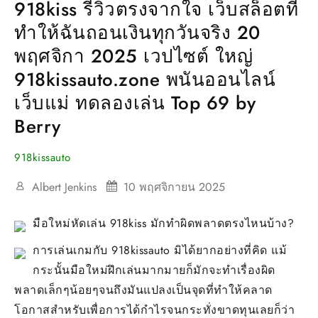
918kiss รีวิวตรงจากใจ เว็บสล็อตที่
ทำให้ฉันถอนเงินทุกวันจริง 20
พฤศจิกา 2025 เวปไซต์ ใหญ่
918kissauto.zone พนันออนไลน์
เว็บแม่ ทดลองเล่น Top 69 by
Berry
918kissauto
Albert Jenkins
10 พฤศจิกายน 2025
มือใหม่หัดเล่น 918kiss มักทำผิดพลาดตรงไหนบ้าง?
การเล่นเกมกับ 918kissauto มิได้ยากอย่างที่คิด แม้
กระนั้นมือใหม่ฝึกเล่นมากมายก็มักจะทำเรื่องผิด
พลาดเล็กๆน้อยๆจนถึงมันแปลงเป็นจุดที่ทำให้คลาด
โอกาสสำหรับเพื่อการได้กำไรจนกระทั่งขาดทุนเลยก็ว่า