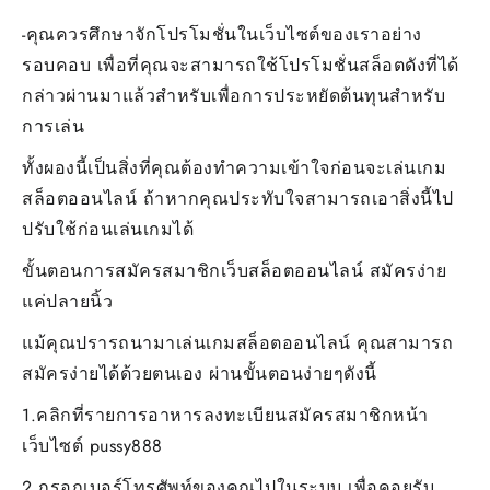
-คุณควรศึกษาจักโปรโมชั่นในเว็บไซต์ของเราอย่าง
รอบคอบ เพื่อที่คุณจะสามารถใช้โปรโมชั่นสล็อตดังที่ได้
กล่าวผ่านมาแล้วสำหรับเพื่อการประหยัดต้นทุนสำหรับ
การเล่น
ทั้งผองนี้เป็นสิ่งที่คุณต้องทำความเข้าใจก่อนจะเล่นเกม
สล็อตออนไลน์ ถ้าหากคุณประทับใจสามารถเอาสิ่งนี้ไป
ปรับใช้ก่อนเล่นเกมได้
ขั้นตอนการสมัครสมาชิกเว็บสล็อตออนไลน์ สมัครง่าย
แค่ปลายนิ้ว
แม้คุณปรารถนามาเล่นเกมสล็อตออนไลน์ คุณสามารถ
สมัครง่ายได้ด้วยตนเอง ผ่านขั้นตอนง่ายๆดังนี้
1.คลิกที่รายการอาหารลงทะเบียนสมัครสมาชิกหน้า
เว็บไซต์ pussy888
2.กรอกเบอร์โทรศัพท์ของคุณไปในระบบ เพื่อคอยรับ