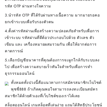
รหัส OTP ผ่านทางใจความ
3.นำรหัส OTP ที่ได้รับผ่านทางเนื้อความ มากมายรอคอ
ยกเข้าระบบเพื่อรับรองตัวตน
4.ตั้งค่ารหัสผ่านเพื่อสร้างความปลอดภัยสำหรับเพื่อการ
เข้าระบบ รหัสผ่านที่ดีต้อวประกอบไปด้วย ตัวเลข ตัว
เขียน และ เครื่องหมายผสมรวมกัน เพื่อให้ยากต่อการ
คาดการณ์
5.เลือกบัญชีธนาคารที่คุณต้องการจะผูกใกล้กับระบบลง
ไป เพื่อสร้างความสบายเร็วทันใจสำหรับเพื่อการทำ
ธุรกรรมออนไลน์
ทั้งหมดทั้งปวงนี้คือแนวทางการสมัครสมาชิกเว็บไซต์
พุชชี่888 ถ้าเกิดคุณพอใจสามารถลงทะเบียนสมัคร
สมาชิกได้ด้วยตัวเองที่เว็บไซต์ของเราได้เลย
สล็อตออนไลน์ เกมสล็อตที่เล่นง่าย แถมได้สิทธิประโยชน์