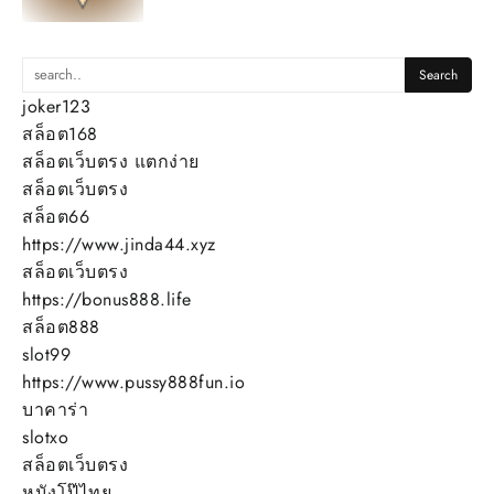
joker123
สล็อต168
สล็อตเว็บตรง แตกง่าย
สล็อตเว็บตรง
สล็อต66
https://www.jinda44.xyz
สล็อตเว็บตรง
https://bonus888.life
สล็อต888
slot99
https://www.pussy888fun.io
บาคาร่า
slotxo
สล็อตเว็บตรง
หนังโป๊ไทย