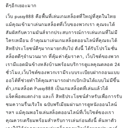
ดีๆอีกเยอะมาก
เว็บ pussy888 คือพื้นที่เล่นเกมสล็อตที่ใหญ่ที่สุดในไทย
แม้คุณเข้ามาเล่นกมสล็อตที่เว็บของพวกเรา คุณจะได้
สัมผัสกับความมันส์จากประสบการณ์การเล่นเกมที่ไม่มี
ใครเหมือน ถ้าคุณมาเล่นเกมสล็อตออนไลน์ที่คุณจะได้
สิทธิประโยชน์ดีๆมากมายกลับไป ดังนี้ ได้รับโปรโมชั่น
สล็อตดีๆจำนวนมาก ที่คุ้มค่าคุ้มราคา, เว็บไซต์ของพวก
เรามีแอดมินข้างหลังบ้านพร้อมบริการดูแลคุณตลอด 24
ชั่วโมง,เว็บไซต์ของพวกเรามีระบบระเบียบฝากถอนแบบ
ออโต้ที่ช่วยทำให้คุณสามารถฝากเบิกเงินได้แบบไม่มีขึ้น
ต่ำ,เกมสล็อต Pussy888 เป็นเกมสล็อตที่เล่นแล้วได้
แจ็คพ็อตแตกง่าย และก็ สิทธิประโยชน์สำหรับเพื่อการรับ
ชมความรื่นเริงใจ ฉบับพรีเมียมผ่านการดูหนังออนไลน์
ฯลฯ แม้คุณพอใจเล่นสล็อตออนไลน์ที่เว็บไซต์ของเรา
คุณควรเตรียมพร้อมสำหรับการเล่นก่อนดังนี้ ค้นหาตัว