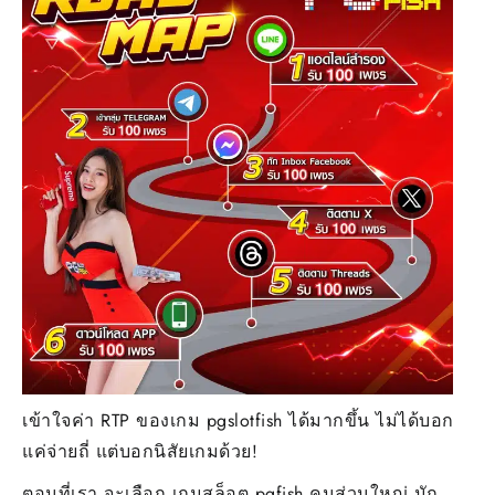
แตก
ง่าย
สล็อ
แตก
ง่าย
เล่น
เพลิ
โบนั
มาไ
มี
เกม
ให้
เลือ
เยอะ
มาก
ใหม่
ล่าสุ
Top
30
เข้าใจค่า RTP ของเกม pgslotfish ได้มากขึ้น ไม่ได้บอก
by
แค่จ่ายถี่ แต่บอกนิสัยเกมด้วย!
John
Pgsl
ตอนที่เรา จะเลือก เกมสล็อต
pgfish
คนส่วนใหญ่ มัก