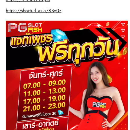
https://shorturl.asia/8By0z