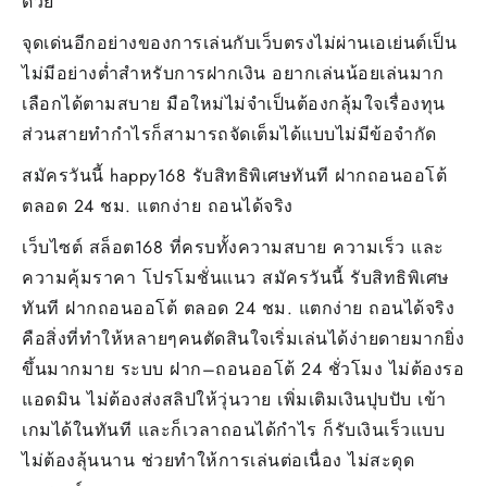
ด้วย
จุดเด่นอีกอย่างของการเล่นกับเว็บตรงไม่ผ่านเอเย่นต์เป็น
ไม่มีอย่างต่ำสำหรับการฝากเงิน อยากเล่นน้อยเล่นมาก
เลือกได้ตามสบาย มือใหม่ไม่จำเป็นต้องกลุ้มใจเรื่องทุน
ส่วนสายทำกำไรก็สามารถจัดเต็มได้แบบไม่มีข้อจำกัด
สมัครวันนี้ happy168 รับสิทธิพิเศษทันที ฝากถอนออโต้
ตลอด 24 ชม. แตกง่าย ถอนได้จริง
เว็บไซต์ สล็อต168 ที่ครบทั้งความสบาย ความเร็ว และ
ความคุ้มราคา โปรโมชั่นแนว สมัครวันนี้ รับสิทธิพิเศษ
ทันที ฝากถอนออโต้ ตลอด 24 ชม. แตกง่าย ถอนได้จริง
คือสิ่งที่ทำให้หลายๆคนตัดสินใจเริ่มเล่นได้ง่ายดายมากยิ่ง
ขึ้นมากมาย ระบบ ฝาก–ถอนออโต้ 24 ชั่วโมง ไม่ต้องรอ
แอดมิน ไม่ต้องส่งสลิปให้วุ่นวาย เพิ่มเติมเงินปุบปับ เข้า
เกมได้ในทันที และก็เวลาถอนได้กำไร ก็รับเงินเร็วแบบ
ไม่ต้องลุ้นนาน ช่วยทำให้การเล่นต่อเนื่อง ไม่สะดุด