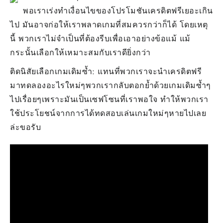
พอเราเร่งทำเงื่อนไขของโปรโมชันเครดิตฟรีเยอะเกิน
ไป มันอาจก่อให้เราพลาดเกมที่สมควรกว่าก็ได้ โดยเหตุ
นี้ พวกเราไม่จำเป็นที่ต้องรีบเพื่อเอาอย่างข้อแม้ แม้
กระนั้นเลือกให้เหมาะสมกับเราดียิ่งกว่า
ติดนิสัยเลือกเกมเดิมซ้ำ: แทนที่พวกเราจะนำเครดิตฟรี
มาทดลองอะไรใหม่ๆพวกเรากลับตอกย้ำด้วยเกมเดิมซ้ำๆ
ไปเรื่อยๆเพราะมันเป็นเซฟโซนที่เราพอใจ ทำให้พวกเรา
ใช้ประโยชน์จากการได้ทดสอบเล่นเกมใหม่ๆหายไปเลย
ล่ะขอรับ