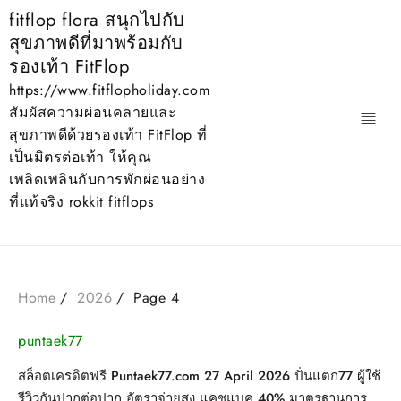
Skip
fitflop flora สนุกไปกับ
to
สุขภาพดีที่มาพร้อมกับ
content
รองเท้า FitFlop
https://www.fitflopholiday.com
สัมผัสความผ่อนคลายและ
สุขภาพดีด้วยรองเท้า FitFlop ที่
เป็นมิตรต่อเท้า ให้คุณ
เพลิดเพลินกับการพักผ่อนอย่าง
ที่แท้จริง rokkit fitflops
Home
2026
Page 4
puntaek77
สล็อตเครดิตฟรี Puntaek77.com 27 April 2026 ปั่นแตก77 ผู้ใช้
รีวิวกันปากต่อปาก อัตราจ่ายสูง แคชแบค 40% มาตรฐานการ