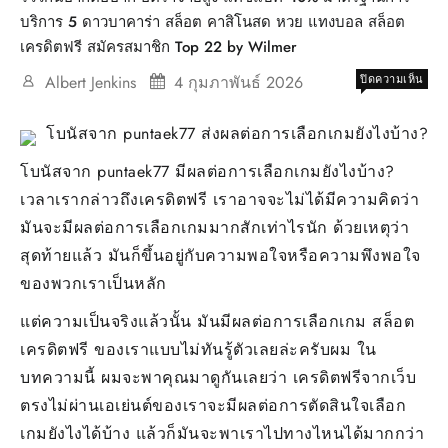
บริการ 5 ดาวบาคาร่า สล็อต คาสิโนสด หวย แทงบอล สล็อต
เครดิตฟรี สมัครสมาชิก Top 22 by Wilmer
บน
Albert Jenkins
4 กุมภาพันธ์ 2026
ปิดความเห็น
สล็อ
เครด
โบนัสจาก puntaek77 ส่งผลต่อการเลือกเกมยังไงบ้าง?
ฟรี
Punt
โบนัสจาก puntaek77 มีผลต่อการเลือกเกมยังไงบ้าง?
27
เวลาเรากล่าวถึงเครดิตฟรี เราอาจจะไม่ได้มีความคิดว่า
Apri
202
มันจะมีผลต่อการเลือกเกมมากสักเท่าไรนัก ด้วยเหตุว่า
ปั่น
สุดท้ายแล้ว มันก็ขึ้นอยู่กับความพอใจหรือความพึงพอใจ
แตก
ผู้
ของพวกเราเป็นหลัก
ใช้
แต่ความเป็นจริงแล้วนั้น มันมีผลต่อการเลือกเกม สล็อต
รีวิว
กัน
เครดิตฟรี ของเราแบบไม่ทันรู้ตัวเลยล่ะครับผม ใน
ปาก
บทความนี้ ผมจะพาคุณมาดูกันเลยว่า เครดิตฟรีจากเว็บ
ต่อ
ปาก
ตรงไม่ผ่านเอเย่นต์ของเราจะมีผลต่อการตัดสินใจเลือก
อัตร
เกมยังไงได้บ้าง แล้วก็มันจะพาเราไปทางไหนได้มากกว่า
จ่าย