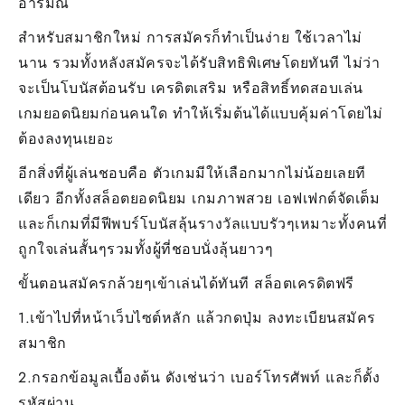
อารมณ์
สำหรับสมาชิกใหม่ การสมัครก็ทำเป็นง่าย ใช้เวลาไม่
นาน รวมทั้งหลังสมัครจะได้รับสิทธิพิเศษโดยทันที ไม่ว่า
จะเป็นโบนัสต้อนรับ เครดิตเสริม หรือสิทธิ์ทดสอบเล่น
เกมยอดนิยมก่อนคนใด ทำให้เริ่มต้นได้แบบคุ้มค่าโดยไม่
ต้องลงทุนเยอะ
อีกสิ่งที่ผู้เล่นชอบคือ ตัวเกมมีให้เลือกมากไม่น้อยเลยที
เดียว อีกทั้งสล็อตยอดนิยม เกมภาพสวย เอฟเฟกต์จัดเต็ม
และก็เกมที่มีฟีพบร์โบนัสลุ้นรางวัลแบบรัวๆเหมาะทั้งคนที่
ถูกใจเล่นสั้นๆรวมทั้งผู้ที่ชอบนั่งลุ้นยาวๆ
ขั้นตอนสมัครกล้วยๆเข้าเล่นได้ทันที สล็อตเครดิตฟรี
1.เข้าไปที่หน้าเว็บไซต์หลัก แล้วกดปุ่ม ลงทะเบียนสมัคร
สมาชิก
2.กรอกข้อมูลเบื้องต้น ดังเช่นว่า เบอร์โทรศัพท์ และก็ตั้ง
รหัสผ่าน