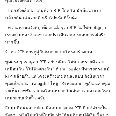
คุณจะได้คืนเท่าไหร่
• บอกสไตล์เกม: เกมที่ค่า RTP ใกล้กัน มักมีแนวจ่าย
คล้ายกัน เช่นจ่ายถี่ หรือไปหนักที่โบนัส
• ความคาดหวังที่ถูกต้อง: เมื่อรู้ว่า RTP ไม่ใช่คำสัญญา
เราจะไม่หลงตัวเลข และประเมินจากประสบการณ์จริง
มากขึ้น
2. ค่า RTP ควรดูคู่กับจังหวะและโครงสร้างเกม
พูดตรง ๆ เราดูค่า RTP อย่างเดียว ไม่พอ เพราะตัวเลข
เหมือนกัน ก็ให้ฟีลต่างกัน ได้ เกม pgslot มีหลายทรง แม้
RTP คล้ายกัน แต่โครงสร้างเกมคนละแบบ ดังนั้นเวลา
คุณเลือกเกม บน pgslot ให้ดู “จังหวะเกม” คู่กัน แล้วคุณ
จะเห็นภาพชัด ว่าเกมไหนเหมาะกับเล่นยาว และเกมไหน
เหมาะกับเล่นสั้น ครับ
อีกมุมที่คนพลาดบ่อย คือเกมบางเกม RTP ดี แต่จ่ายเป็น
จังหวะ หรือไปหนักที่โบนัส ทำให้คนที่ชอบได้เงินเรื่อย ๆ