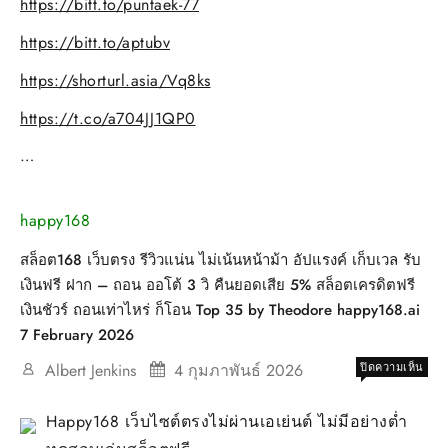
https://bitt.to/puntaek-77
https://bitt.to/aptubv
https://shorturl.asia/Vq8ks
https://t.co/a704JJ1QP0
…
happy168
สล็อต168 เว็บตรง รีวิวแน่น ไม่เน้นหน้าม้า อัปแรงค์ เก็บเวล รับ
เงินฟรี ฝาก – ถอน ออโต้ 3 วิ คืนยอดเสีย 5% สล็อตเครดิตฟรี
เงินชัวร์ ถอนเท่าไหร่ ก็โอน Top 35 by Theodore happy168.ai
7 February 2026
บน
Albert Jenkins
4 กุมภาพันธ์ 2026
ปิดความเห็น
สล็อ
เว็บ
Happy168 เว็บไซต์ตรงไม่ผ่านเอเย่นต์ ไม่มีอย่างต่ำ
ตรง
รีวิว