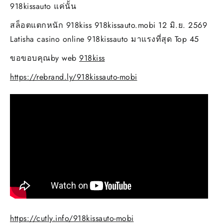
918kissauto แค่นั้น
สล็อตแตกหนัก 918kiss 918kissauto.mobi 12 มิ.ย. 2569
Latisha casino online 918kissauto มาแรงที่สุด Top 45
ขอขอบคุณby web
918kiss
https://rebrand.ly/918kissauto-mobi
https://cutly.info/918kissauto-mobi