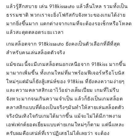
แล้วรู้สึกสบาย เล่น 918kissauto แล้วลื่นไหล รวมทั้งเป็น
ธรรมชาติ พวกเราจะยิ่งโฟกัสกับจังหวะของเกมได้ง่าย
มากยิ่งขึ้นมาก แตกต่างจากเกมที่จะต้องรอเช็กหรือโหลด
แล้วสะดุดตลอดระยะเวลา
เกมสล็อตจาก 918kissauto ยังคงเป็นตัวเลือกที่ดีที่สุด
สำหรับคนเล่นสล็อตตัวจริง
แม้ขณะนี้จะมีเกมสล็อตนอกเหนือจาก 918kiss มากขึ้น
มามากเพิ่มขึ้น ทั้งเกมใหม่ที่มาพร้อมฟีเจอร์หรือโบนัส
ใหม่ๆแต่มันก็ยังสู้เสน่ห์ของ 918kiss ที่ยังคงความง่ายๆ
และความคลาสสิกเอาไว้อย่างเต็มเปี่ยม เกมที่ไม่รีบ
จังหวะมากจนเกินความจำเป็น แล้วก็ยังเป็นเกมสล็อต
คลาสสิกแบบที่ต้องเป็นจริงๆมันทำให้สายเล่นสล็อตตัว
จริงบันเทิงใจกับเกมได้มากขึ้น แม้จะไม่ได้มีภาพงาม
เอฟเฟกต์ยอดเยี่ยมแบบค่ายเกมใหม่ๆก็ตาม แต่นี่แหละ
ครับผมคือเสน่ห์ที่เราปฏิเสธไม่ได้เลยว่า จะต้อง