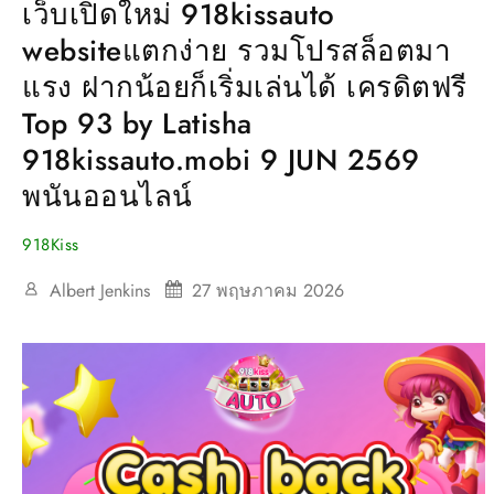
เว็บเปิดใหม่ 918kissauto
websiteแตกง่าย รวมโปรสล็อตมา
แรง ฝากน้อยก็เริ่มเล่นได้ เครดิตฟรี
Top 93 by Latisha
918kissauto.mobi 9 JUN 2569
พนันออนไลน์
918Kiss
Albert Jenkins
27 พฤษภาคม 2026