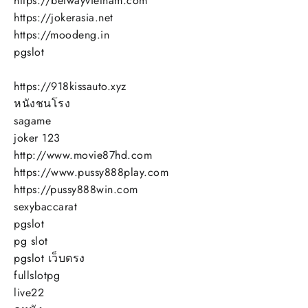
https://betwayvietnam.com
https://jokerasia.net
https://moodeng.in
pgslot
https://918kissauto.xyz
หนังชนโรง
sagame
joker 123
http://www.movie87hd.com
https://www.pussy888play.com
https://pussy888win.com
sexybaccarat
pgslot
pg slot
pgslot เว็บตรง
fullslotpg
live22