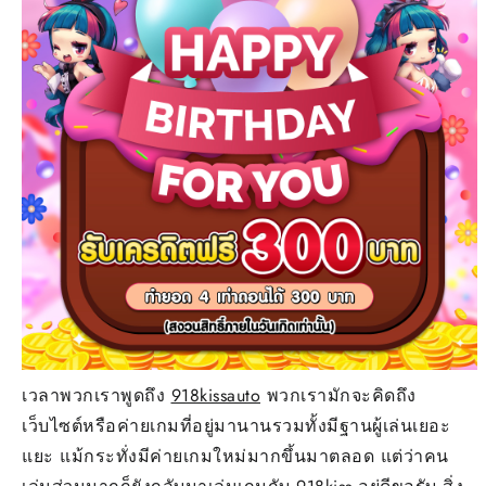
เวลาพวกเราพูดถึง
918kissauto
พวกเรามักจะคิดถึง
เว็บไซต์หรือค่ายเกมที่อยู่มานานรวมทั้งมีฐานผู้เล่นเยอะ
แยะ แม้กระทั่งมีค่ายเกมใหม่มากขึ้นมาตลอด แต่ว่าคน