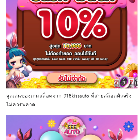
จุดเด่นของเกมสล็อตจาก 918kissauto ที่สายสล็อตตัวจริง
ไม่ควรพลาด