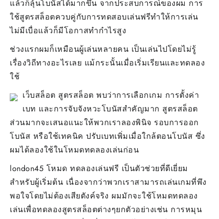
แล้วก็ลุ้นโบนัสได้มากขึ้น จากประสบการณ์ของผม การ
ใช้สูตรสล็อตควบคู่กับการทดสอบเล่นฟรีทำให้การเล่น
ไม่มีเบื่อแล้วก็มีโอกาสทำกำไรสูง
ช่วงแรกผมก็เหมือนผู้เล่นหลายคน เป็นเล่นไปโดยไม่รู้
เรื่องวิถีทางอะไรเลย แม้กระนั้นเมื่อเริ่มเรียนและทดลอง
ใช้
เว็บสล็อต สูตรสล็อต พบว่าการเลือกเกม การตั้งค่า
เบท และการจับจังหวะโบนัสสำคัญมาก สูตรสล็อต
ส่วนมากจะเสนอแนะให้พวกเราลองพินิจ รอบการออก
โบนัส หรือใช้เทคนิค ปรับเบทเพิ่มเมื่อใกล้ตอนโบนัส ซึ่ง
ผมได้ลองใช้ในโหมดทดลองเล่นก่อน
london45 โหมด ทดลองเล่นฟรี เป็นตัวช่วยที่ดีเยี่ยม
สำหรับผู้เริ่มต้น เนื่องจากว่าพวกเราสามารถเล่นเกมที่พึง
พอใจโดยไม่ต้องเสียตังค์จริง ผมมักจะใช้โหมดทดลอง
เล่นเพื่อทดลองสูตรสล็อตต่างๆยกตัวอย่างเช่น การหมุน