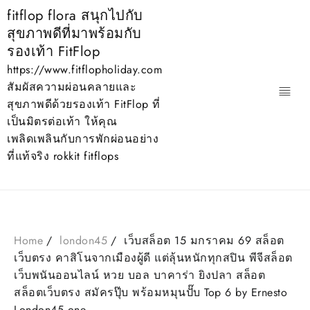
Skip
fitflop flora สนุกไปกับ
to
สุขภาพดีที่มาพร้อมกับ
content
รองเท้า FitFlop
https://www.fitflopholiday.com
สัมผัสความผ่อนคลายและ
สุขภาพดีด้วยรองเท้า FitFlop ที่
เป็นมิตรต่อเท้า ให้คุณ
เพลิดเพลินกับการพักผ่อนอย่าง
ที่แท้จริง rokkit fitflops
Home
london45
เว็บสล็อต 15 มกราคม 69 สล็อต
เว็บตรง คาสิโนจากเมืองผู้ดี แต่ลุ้นหนักทุกสปิน พีจีสล็อต
เว็บพนันออนไลน์ หวย บอล บาคาร่า ยิงปลา สล็อต
สล็อตเว็บตรง สมัครปุ๊บ พร้อมหมุนปั๊บ Top 6 by Ernesto
London45.one