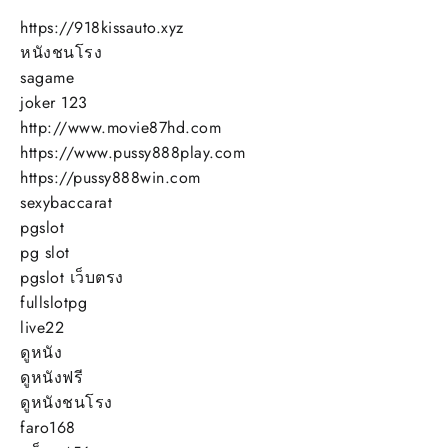
https://918kissauto.xyz
หนังชนโรง
sagame
joker 123
http://www.movie87hd.com
https://www.pussy888play.com
https://pussy888win.com
sexybaccarat
pgslot
pg slot
pgslot เว็บตรง
fullslotpg
live22
ดูหนัง
ดูหนังฟรี
ดูหนังชนโรง
faro168