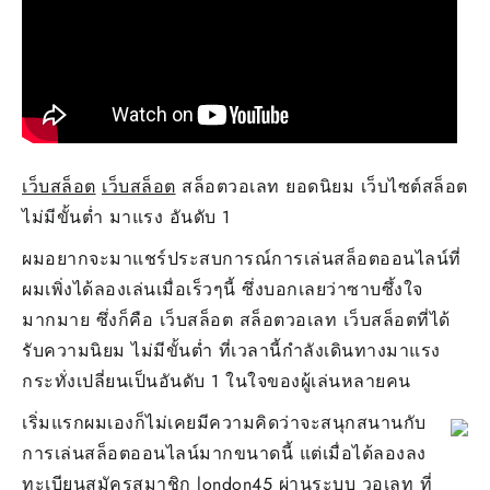
เว็บสล็อต
เว็บสล็อต
สล็อตวอเลท ยอดนิยม เว็บไซต์สล็อต
ไม่มีขั้นต่ำ มาแรง อันดับ 1
ผมอยากจะมาแชร์ประสบการณ์การเล่นสล็อตออนไลน์ที่
ผมเพิ่งได้ลองเล่นเมื่อเร็วๆนี้ ซึ่งบอกเลยว่าซาบซึ้งใจ
มากมาย ซึ่งก็คือ เว็บสล็อต สล็อตวอเลท เว็บสล็อตที่ได้
รับความนิยม ไม่มีขั้นต่ำ ที่เวลานี้กำลังเดินทางมาแรง
กระทั่งเปลี่ยนเป็นอันดับ 1 ในใจของผู้เล่นหลายคน
เริ่มแรกผมเองก็ไม่เคยมีความคิดว่าจะสนุกสนานกับ
การเล่นสล็อตออนไลน์มากขนาดนี้ แต่เมื่อได้ลองลง
ทะเบียนสมัครสมาชิก london45 ผ่านระบบ วอเลท ที่