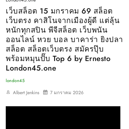
เว็บสล็อต 15 มกราคม 69 สล็อต
เว็บตรง คาสิโนจากเมืองผู้ดี แต่ลุ้น
หนักทุกสปิน พีจีสล็อต เว็บพนัน
ออนไลน์ หวย บอล บาคาร่า ยิงปลา
สล็อต สล็อตเว็บตรง สมัครปุ๊บ
พร้อมหมุนปั๊บ Top 6 by Ernesto
London45.one
london45
Albert Jenkins
7 มกราคม 2026