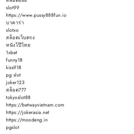
สล็อต888
slot99
https://www.pussy888fun.io
บาคาร่า
slotxo
สล็อตเว็บตรง
หนังโป๊ไทย
1xbet
funny18
kiss918
pg slot
joker123
สล็อต777
tokyoslot88
https://betwayvietnam.com
https://jokerasia.net
https://moodeng.in
pgslot