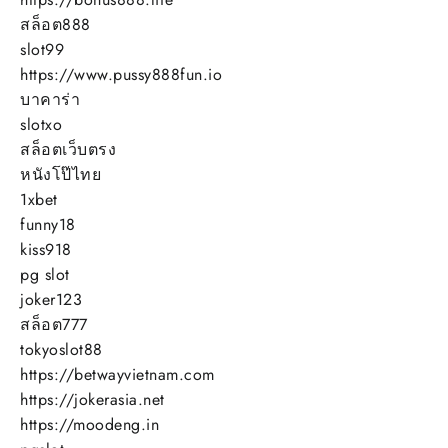
สล็อต888
slot99
https://www.pussy888fun.io
บาคาร่า
slotxo
สล็อตเว็บตรง
หนังโป๊ไทย
1xbet
funny18
kiss918
pg slot
joker123
สล็อต777
tokyoslot88
https://betwayvietnam.com
https://jokerasia.net
https://moodeng.in