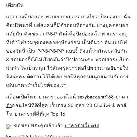
เดียวกัน
แต่อย่างที่บอกค่ะ พวกเราจะมองอย่างไรว่าปิงปองมา นั่น
คือปริศนาที่ แต่ละคนก็มีคำตอบที่ต่างกัน บางบุคคลบอก
สลับกัน ดังเช่นว่า P-B-P มันก็คือปิงปองแล้ว พวกเราจะดู
ที่เค้าไพ่รวมๆของหลายๆห้องก่อน เป็นต้นว่า ต้นแบบไพ่
ของวันนี้ เป็น P-P-B-P-B-P-P แบบงี้ ถึงแม้ว่ามันจะสลับกัน
3 รอบเองก็ยังไม่เรียกมันว่าปิงปองนะคะ พวกเราจะเรียก
มันว่า ไพ่เป็นหลุม ไว้สักครู่คราวต่อไปพวกเราอธิบายให้
ฟังนะคะ ติดตามไว้ได้เลย ขอให้ทุกคนสนุกสนานกับการ
เล่นบาคาร่าเว็บไซต์ของเรา
สล็อตเปิดใหม่ บาคาร่าออนไลน์ sexybaccarat168
บาคา
ร่า
ออนไลน์ที่ดีที่สุด เว็บตรง 26 ตุลา 23 Chadwick คาสิ
โน บาคาร่าที่ดีที่สุด Top 16
ขอขอบพระคุณอ้างอิง
บาคาร่าเว็บตรง