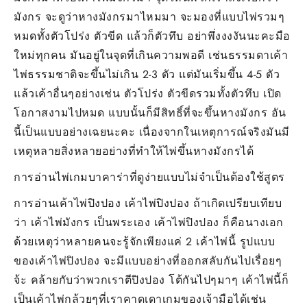
มังกร จะดูว่าหางมังกรมาไหมมา จะมองที่แบบไพ่รวมๆ
หมดทั้งตัวโปร่ง ตัวขีด แล้วก็ตัวทึบ อย่าพึ่งงงงันนะคะมือ
ใหม่ทุกคน มันอยู่ในจุดที่เกินความพอดี เช่นธรรมดาเค้า
ไพ่ธรรมชาติจะขึ้นไม่เกิน 2-3 ตัว แต่มันเริ่มขึ้น 4-5 ตัว
แล้วเค้าอื่นๆอย่างเช่น ตัวโปร่ง ตัวขีดรวมทั้งตัวทึบ เปิด
โอกาสงามไปหมด แบบนั้นก็มีสิทธิ์ที่จะขึ้นหางมังกร อัน
นี้เป็นแบบอย่างเฉยนะคะ เนื่องจากในเหตุการณ์จริงมันมี
เหตุหลายสิ่งหลายอย่างที่ทำให้ไพ่ขึ้นหางมังกรได้
การอ่านไพ่เกมบาคาร่าที่ดูง่ายแบบไม่จำเป็นต้องใช้สูตร
การอ่านเค้าไพ่ปิงปอง เค้าไพ่ปิงปอง ถ้าเกิดเปรียบเทียบ
ว่า เค้าไพ่มังกร เป็นพระเอง เค้าไพ่ปิงปอง ก็คือนางเอก
ด้วยเหตุว่าหลายคนจะรู้จักเพียงแค่ 2 เค้าไพ่นี้ รูปแบบ
ของเค้าไพ่ปิงปอง จะมีแบบอย่างที่ออกสลับกันไปเรื่อยๆ
จ้ะ คล้ายกับว่าพวกเราตีปิงปอง โต้กันไปๆมาๆ เค้าไพ่นี้ก็
เป็นเค้าไพ่กล้วยๆที่เราคาดเดาเกมของเจ้ามือได้เช่น