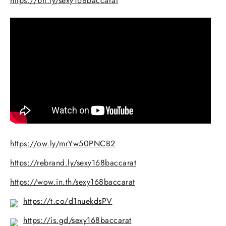
https://bit.ly/sexy168baccarat
https://ow.ly/mrYw50PNCB2
https://rebrand.ly/sexy168baccarat
https://wow.in.th/sexy168baccarat
https://t.co/d1nuekdsPV
https://is.gd/sexy168baccarat