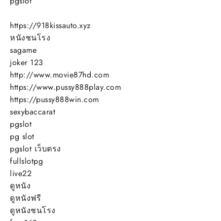
pgslot
https://918kissauto.xyz
หนังชนโรง
sagame
joker 123
http://www.movie87hd.com
https://www.pussy888play.com
https://pussy888win.com
sexybaccarat
pgslot
pg slot
pgslot เว็บตรง
fullslotpg
live22
ดูหนัง
ดูหนังฟรี
ดูหนังชนโรง