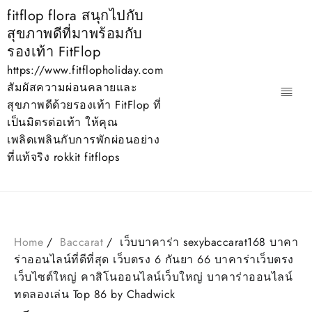
Skip
fitflop flora สนุกไปกับ
to
สุขภาพดีที่มาพร้อมกับ
content
รองเท้า FitFlop
https://www.fitflopholiday.com
สัมผัสความผ่อนคลายและ
สุขภาพดีด้วยรองเท้า FitFlop ที่
เป็นมิตรต่อเท้า ให้คุณ
เพลิดเพลินกับการพักผ่อนอย่าง
ที่แท้จริง rokkit fitflops
Home
Baccarat
เว็บบาคาร่า sexybaccarat168 บาคา
ร่าออนไลน์ที่ดีที่สุด เว็บตรง 6 กันยา 66 บาคาร่าเว็บตรง
เว็บไซต์ใหญ่ คาสิโนออนไลน์เว็บใหญ่ บาคาร่าออนไลน์
ทดลองเล่น Top 86 by Chadwick