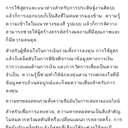
การใช้สูตรและแนวทางสำหรับการประดิษฐ์งานศิลปะ
แล้วก็การออกแบบก็เป็นสิ่งที่ไม่สมควรมองข้าม. ความรู้
ความเข้าใจในแนวทางของสี รูปแบบ แล้วก็การจัดวาง
สามารถช่วยให้ผู้สร้างสรรค์สร้างผลงานที่มีคุณภาพและ
ก็มีความสมดุล.
สำหรับผู้ที่สนใจในการเงินรวมทั้งการลงทุน การใช้สูตร
แล้วก็เคล็ดลับในการพินิจพิจารณาข้อมูลทางการเงิน
การวางแผนด้านการเงิน และการวัดการเสี่ยงเป็นความ
จำเป็น. ความรู้นี้ช่วยทำให้นักลงทุนสามารถตกลงใจที่มี
ข้อมูลครบถ้วนสมบูรณ์และก็ลดความเสี่ยงสำหรับการ
ลงทุน.
ความทรหดอดทนรวมทั้งความถือมั่นในการเล่นหวยออนไลน์
สำหรับเพื่อการแทงหวย, ความทรหดอดทนเป็นสิ่งสำคัญ.
ไม่สมควรหวังผลทันทีหรือเปลี่ยนแผนการหลายครั้ง. การ
ยึดมั่นกับเคล็ดลับแล้วก็สูตรที่เลือกใช้จะช่วยให้คุณมี