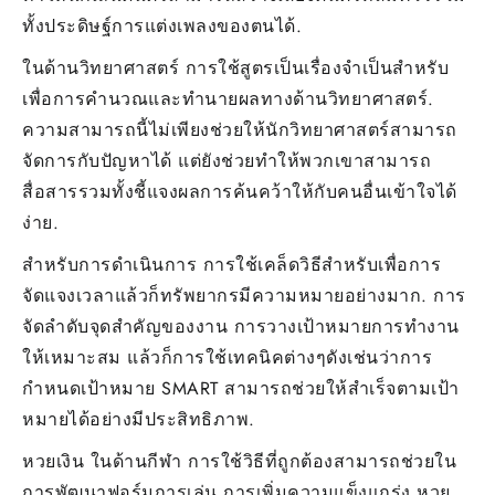
ทั้งประดิษฐ์การแต่งเพลงของตนได้.
ในด้านวิทยาศาสตร์ การใช้สูตรเป็นเรื่องจำเป็นสำหรับ
เพื่อการคำนวณและทำนายผลทางด้านวิทยาศาสตร์.
ความสามารถนี้ไม่เพียงช่วยให้นักวิทยาศาสตร์สามารถ
จัดการกับปัญหาได้ แต่ยังช่วยทำให้พวกเขาสามารถ
สื่อสารรวมทั้งชี้แจงผลการค้นคว้าให้กับคนอื่นเข้าใจได้
ง่าย.
สำหรับการดำเนินการ การใช้เคล็ดวิธีสำหรับเพื่อการ
จัดแจงเวลาแล้วก็ทรัพยากรมีความหมายอย่างมาก. การ
จัดลำดับจุดสำคัญของงาน การวางเป้าหมายการทำงาน
ให้เหมาะสม แล้วก็การใช้เทคนิคต่างๆดังเช่นว่าการ
กำหนดเป้าหมาย SMART สามารถช่วยให้สำเร็จตามเป้า
หมายได้อย่างมีประสิทธิภาพ.
หวยเงิน ในด้านกีฬา การใช้วิธีที่ถูกต้องสามารถช่วยใน
การพัฒนาฟอร์มการเล่น การเพิ่มความแข็งแกร่ง หวย