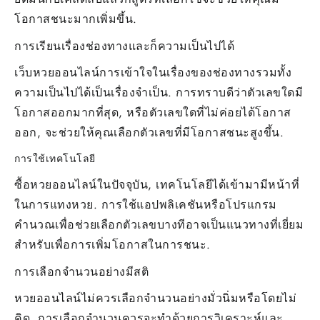
โอกาสชนะมากเพิ่มขึ้น.
การเรียนเรื่องช่องทางและก็ความเป็นไปได้
เว็บหวยออนไลน์การเข้าใจในเรื่องของช่องทางรวมทั้ง
ความเป็นไปได้เป็นเรื่องจำเป็น. การทราบดีว่าตัวเลขใดมี
โอกาสออกมากที่สุด, หรือตัวเลขใดที่ไม่ค่อยได้โอกาส
ออก, จะช่วยให้คุณเลือกตัวเลขที่มีโอกาสชนะสูงขึ้น.
การใช้เทคโนโลยี
ซื้อหวยออนไลน์ในปัจจุบัน, เทคโนโลยีได้เข้ามามีหน้าที่
ในการแทงหวย. การใช้แอปพลิเคชันหรือโปรแกรม
คำนวณเพื่อช่วยเลือกตัวเลขบางทีอาจเป็นแนวทางที่เยี่ยม
สำหรับเพื่อการเพิ่มโอกาสในการชนะ.
การเลือกจำนวนอย่างมีสติ
หวยออนไลน์ไม่ควรเลือกจำนวนอย่างมั่วนิ่มหรือโดยไม่
คิด. การเลือกจำนวนควรจะทำด้วยการวิเคราะห์และ