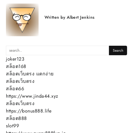
Written by
Albert Jenkins
joker123
สล็อต168
สล็อตเว็บตรง แตกง่าย
สล็อตเว็บตรง
สล็อต66
https://www.jinda44.xyz
สล็อตเว็บตรง
https://bonus888.life
สล็อต888
slot99