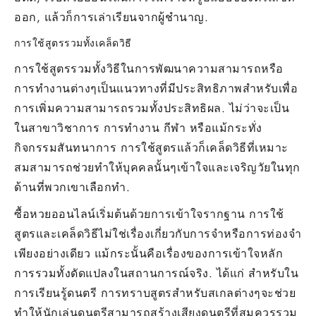
ออก, แล้วก็การเล่าเรียนจากผู้ชำนาญ.
การใช้สูตรรวมทั้งเคล็ดวิธี
การใช้สูตรรวมทั้งวิธีในการพัฒนาความสามารถหรือ
การทำงานต่างๆเป็นแนวทางที่มีประสิทธิภาพสำหรับเพื่อ
การเพิ่มความสามารถรวมทั้งประสิทธิผล. ไม่ว่าจะเป็น
ในสาขาวิชาการ การทำงาน กีฬา หรือแม้กระทั่ง
กิจกรรมสันทนาการ การใช้สูตรแล้วก็เคล็ดวิธีที่เหมาะ
สมสามารถช่วยทำให้บุคคลนั้นๆเข้าใจและเจริญวัยในทุก
ด้านที่พวกเขาเลือกทำ.
ซื้อหวยออนไลน์เริ่มต้นด้วยการเข้าใจรากฐาน การใช้
สูตรและเคล็ดวิธีไม่ใช่เรื่องเกี่ยวกับการจำหรือการท่องจำ
เพียงอย่างเดียว แม้กระนั้นคือเรื่องของการเข้าใจหลัก
การรวมทั้งดัดแปลงในสถานการณ์จริง. ได้แก่ สำหรับใน
การเรียนรู้ดนตรี การทราบสูตรสำหรับสเกลต่างๆจะช่วย
ทำให้นักเล่นดนตรีสามารถสร้างเสียงดนตรีที่สมควรรวม