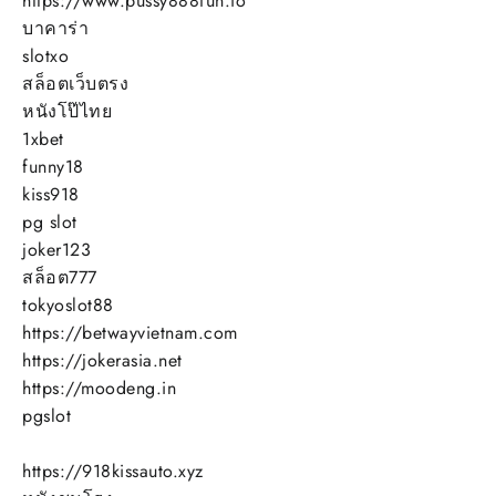
https://www.pussy888fun.io
บาคาร่า
slotxo
สล็อตเว็บตรง
หนังโป๊ไทย
1xbet
funny18
kiss918
pg slot
joker123
สล็อต777
tokyoslot88
https://betwayvietnam.com
https://jokerasia.net
https://moodeng.in
pgslot
https://918kissauto.xyz