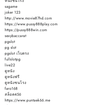
หนังชนโรง
sagame
joker 123
http://www.movie87hd.com
https://www.pussy888play.com
https://pussy888win.com
sexybaccarat
pgslot
pg slot
pgslot เว็บตรง
fullslotpg
live22
ดูหนัง
ดูหนังฟรี
ดูหนังชนโรง
faro168
สล็อต456
https://www.puntaek66.me