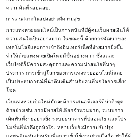
ความคิดที่รอบคอบ.
การเล่นสลากกินแบ่งอย่างมีความสุข
การแทงหวยออนไลน์เป็นการพนันที่มีผู้คนเว็บหวยเงินให้
ความสนใจเป็นอย่างมาก ในขณะนี้ ด้วยการพัฒนาของ
เทคโนโลยีและการเข้าถึงอินเทอร์เน็ตที่ง่ายมากยิ่งขึ้น
ทำให้เว็บแทงหวยเปิดใหม่มีขึ้นอย่างมาก ซึ่งแต่ละ
เว็บไซต์ก็มีความสะดุดตาและความน่าสนใจที่นาๆ
ประการ การเข้าสู่โลกของการแทงหวยออนไลน์ก็เลย
เป็นประสบการณ์ที่น่าตื่นเต้นสำหรับคนที่พอใจการเสี่ยง
โชค
เว็บแทงหวยเปิดใหม่มักจะมีการเสนอฟีเจอร์ที่น่าดึงดูด
ตัวอย่างเช่น การมีหวยให้เลือกจำนวนมาก, ระบบการ
เดิมพันที่ง่ายอย่างยิ่ง ระบบธนาคารที่ปลอดภัย และโปร
โมชั่นที่น่าดึงดูดหัวใจ. หลายเว็บยังมีการปรับปรุง
แอพพลิเคชันสำหรับเพื่อการเข้าใช้งานผ่านมือถือ ทำให้ผู้