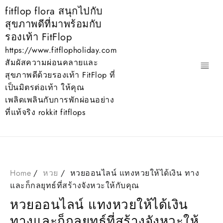
Skip
fitflop flora สนุกไปกับ
to
สุขภาพดีที่มาพร้อมกับ
content
รองเท้า FitFlop
https://www.fitflopholiday.com
สัมผัสความผ่อนคลายและ
สุขภาพดีด้วยรองเท้า FitFlop ที่
เป็นมิตรต่อเท้า ให้คุณ
เพลิดเพลินกับการพักผ่อนอย่าง
ที่แท้จริง rokkit fitflops
Home
หวย
หวยออนไลน์ แทงหวยให้ได้เงิน ทาง
และก็กลยุทธ์ที่สร้างจังหวะให้กับคุณ
หวยออนไลน์ แทงหวยให้ได้เงิน
ทางและก็กลยุทธ์ที่สร้างจังหวะให้