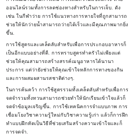
ออนไลน์รวมทั้งการลดช่องทางสำหรับในการเจ็บ. ดัง
เช่น ในกีฬาว่าย การใช้แนวทางการหายใจที่ถูกสามารถ
ช่วยให้นักว่ายน้ำสามารถว่ายได้เร็วและมีคุณภาพมากยิ่ง
ขึ้น.
การใช้สูตรและเคล็ดลับสำหรับเพื่อการประกอบอาหารก็
เป็นอีกแบบอย่างที่ดี. การทราบสูตรทำครัวไม่เพียงแต่
ช่วยให้คุณสามารถสร้างสรรค์เมนูอาหารได้นานา
ประการ แต่ว่ายังช่วยให้คุณเข้าใจหลักการทางของกิน
และการผสมผสานรสชาติต่างๆ.
ในการค้นคว้า การใช้สูตรรวมทั้งเคล็ดลับสำหรับเพื่อการ
จดจำรวมทั้งทวนสามารถช่วยทำให้นักเรียนเข้าใจแล้วก็
จดจำข้อมูลเจริญขึ้น. การใช้เทคนิคการจำแบบภาพ การ
เชื่อมโยงวิชาความรู้ใหม่กับวิชาความรู้เก่า แล้วก็การฝึก
ทำแบบฝึกหัดเป็นวิธีที่ช่วยเสริมสร้างความเข้าใจและก็
การจดจำ.