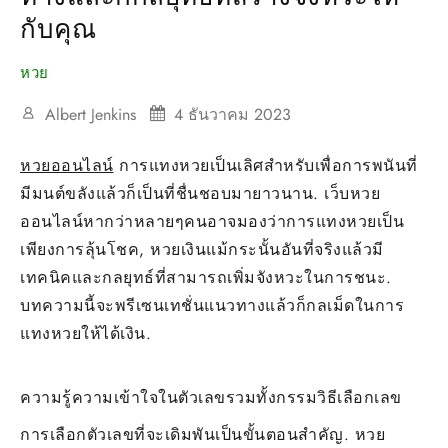
กับคุณ
หวย
Albert Jenkins
4 ธันวาคม 2023
หวยออนไลน์
การแทงหวยเป็นเลิศสำหรับเพื่อการพนันที่
มีมนต์ขลังแล้วก็เป็นที่ชื่นชอบมายาวนาน. เว็บหวย
ออนไลน์หากว่าหลายๆคนอาจมองว่าการแทงหวยเป็น
เพียงการลุ้นโชค, หวยเงินแม้กระนั้นอันที่จริงแล้วมี
เทคนิคและกลยุทธ์ที่สามารถเพิ่มจังหวะในการชนะ.
บทความนี้จะพรีเซนเทชั่นแนวทางแล้วก็กลเม็ดในการ
แทงหวยให้ได้เงิน.
ความรู้ความเข้าใจในตัวเลขรวมทั้งกรรมวิธีเลือกเลข
การเลือกตัวเลขที่จะเดิมพันเป็นขั้นตอนสำคัญ. หวย