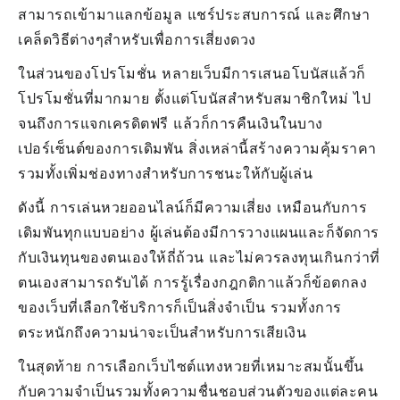
สามารถเข้ามาแลกข้อมูล แชร์ประสบการณ์ และศึกษา
เคล็ดวิธีต่างๆสำหรับเพื่อการเสี่ยงดวง
ในส่วนของโปรโมชั่น หลายเว็บมีการเสนอโบนัสแล้วก็
โปรโมชั่นที่มากมาย ตั้งแต่โบนัสสำหรับสมาชิกใหม่ ไป
จนถึงการแจกเครดิตฟรี แล้วก็การคืนเงินในบาง
เปอร์เซ็นต์ของการเดิมพัน สิ่งเหล่านี้สร้างความคุ้มราคา
รวมทั้งเพิ่มช่องทางสำหรับการชนะให้กับผู้เล่น
ดังนี้ การเล่นหวยออนไลน์ก็มีความเสี่ยง เหมือนกับการ
เดิมพันทุกแบบอย่าง ผู้เล่นต้องมีการวางแผนและก็จัดการ
กับเงินทุนของตนเองให้ถี่ถ้วน และไม่ควรลงทุนเกินกว่าที่
ตนเองสามารถรับได้ การรู้เรื่องกฎกติกาแล้วก็ข้อตกลง
ของเว็บที่เลือกใช้บริการก็เป็นสิ่งจำเป็น รวมทั้งการ
ตระหนักถึงความน่าจะเป็นสำหรับการเสียเงิน
ในสุดท้าย การเลือกเว็บไซต์แทงหวยที่เหมาะสมนั้นขึ้น
กับความจำเป็นรวมทั้งความชื่นชอบส่วนตัวของแต่ละคน