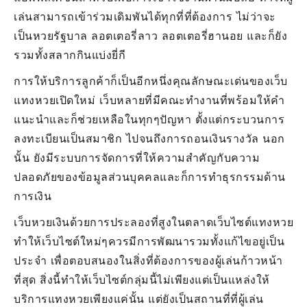
เล่นสามารถเข้าร่วมเดิมพันได้ทุกที่ที่ต้องการ ไม่ว่าจะ
เป็นหวยรัฐบาล ลอตเตอรี่ลาว ลอตเตอรี่ฮานอย และก็ยัง
รวมทั้งสลากกินแบ่งยี่กี
การให้บริการลูกค้าก็เป็นอีกหนึ่งคุณลักษณะเด่นของเว็บ
แทงหวยเปิดใหม่ เว็บหลายที่มีคณะทำงานที่พร้อมให้คำ
แนะนำและก็ช่วยเหลือในทุกๆปัญหา ตั้งแต่กระบวนการ
ลงทะเบียนเป็นสมาชิก ไปจนถึงการถอนเงินรางวัล นอก
นั้น ยังมีระบบการจัดการที่ให้ความสำคัญกับความ
ปลอดภัยของข้อมูลส่วนบุคคลและก็การทำธุรกรรมด้าน
การเงิน
เว็บหวยเงินด้วยการประลองที่สูงในตลาดเว็บไซต์แทงหวย
ทำให้เว็บไซต์ใหม่ๆควรมีการพัฒนารวมทั้งแก้ไขอยู่เป็น
ประจำ เพื่อตอบสนองในสิ่งที่ต้องการของผู้เล่นก้าวหน้า
ที่สุด สิ่งนี้ทำให้เว็บไซต์กลุ่มนี้ไม่เพียงแต่เป็นแหล่งให้
บริการแทงหวยเพียงแค่นั้น แต่ยังเป็นสถานที่ที่ผู้เล่น