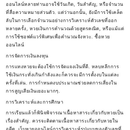
ออนไลน์หลายท่านอาจใช้วันเกิด, วันสำคัญ, หรือจำนวน
ที่สื่อความหมายส่วนตัว. แต่ว่านอกนั้น, ยังมีการใช้เคล็ด
ลับในการเลือกจำนวนอย่างการวิเคราะห์ตัวเลขที่ออก
หลายครั้ง, หวยเงินการคำนวณด้วยสูตรคณิต, หรือแม้แต่
การใช้ซอฟต์แวร์พิเศษเพื่อคำนวณจังหวะ. ซื้อหวย
ออนไลน์
การจัดการเงินลงทุน
การแทงหวยจะต้องใช้การจัดแจงเงินที่ดี. หลบหลีกการ
ใช้เงินกระทั่งเกินกำลังและก็ควรจะมีการตั้งงบในแต่ละ
ครั้งที่เล่น. การกำหนดงบประมาณช่วยลดการเสี่ยงใน
การสูญเสียเงินเยอะมากๆ.
การวิเคราะห์และการศึกษา
การเรียนแล้วก็พินิจพิจารณาเนื้อหาสาระเกี่ยวกับหวยเป็น
เรื่องสำคัญ. ควรจะติดตามเนื้อหาสาระเกี่ยวกับหวยใน
อดีต, เว็บหวยออนไลน์การวิเคราะห์รูปแบบของตัวเลขที่