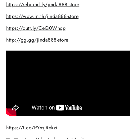
https://rebrand.ly/jinda888-store
https://wow.in.th/jinda888-store
https://cutt.ly/CeQ0Whcp
http://gg.gg/jinda888-store
https://t.co/RYxsjRekzi