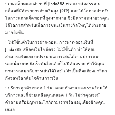
• เกมสล็อตแตกง่าย: ที่ Jinda888 พวกเราคัดสรรเกม
สล็อตที่มีอัตราการจ่ายเงินสูง (RTP) และได้โอกาสสำหรับ
ในการแตกแจ็คพอตที่สูงมากมาย ซึ่งมีความหมายว่าคุณ
ได้โอกาสสำหรับเพื่อการชนะเงินรางวัลใหญ่ได้ง่ายดาย
มากยิ่งขึ้น
• ไม่มีขั้นต่ำในการฝาก-ถอน: การฝาก-ถอนเงินที่
Jinda888 สล็อตเว็บไซต์ตรง ไม่มีขั้นต่ำ ทำให้คุณ
สามารถจัดแจงงบประมาณการเล่นได้ตามปรารถนา
นอกนั้นระบบยังเร็วทันใจแล้วก็ไม่มีอันตราย ทำให้คุณ
สามารถสนุกกับการเล่นได้โดยไม่จำเป็นที่จะต้องมาวิตก
กังวลหรือกลุ้มใจด้านการเงิน
• บริการลูกค้าตลอด 1 วัน: คณะทำงานของเราพร้อมให้
บริการและก็ช่วยเหลือคุณตลอด 1 วัน ไม่ว่าคุณจะมี
คำถามหรือปัญหาอะไรก็ตามเราพร้อมอยู่เคียงข้างคุณ
เสมอ