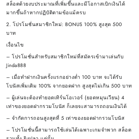
สล็อตด้วยงบประมาณที่เพิ่มขึ้นและมีโอกาสเบิกเงินได้
มากขึ้นถ้าหากปฏิบัติตามข้อแม้ครบ
2. โปรโมชั่นสมาชิกใหม่: BONUS 100% สูงสุด 500
บาท
เงื่อนไข
– โปรโมชั่นสำหรับสมาชิกใหม่ที่สมัครเข้ามาเล่นกับ
Jinda888
– เมื่อทำฝากเงินครั้งแรกอย่างต่ำ 100 บาท จะได้รับ
โบนัสเพิ่มเติม 100% จากยอดฝาก สูงสุดไม่เกิน 500 บาท
– ผู้เล่นจะต้องทำยอดเทิร์นโอเวอร์ (ยอดหมุนเวียน) 4
เท่าของยอดฝากรวมโบนัส ก็เลยจะสามารถถอนเงินได้
– จำกัดการถอนสูงสุดที่ 5 เท่าของยอดฝากรวมโบนัส
– โปรโมชั่นนี้สามารถใช้เล่นได้เฉพาะเกมจำพวก สล็อต
รวมทั้ง ยิงปลา แค่นั้น