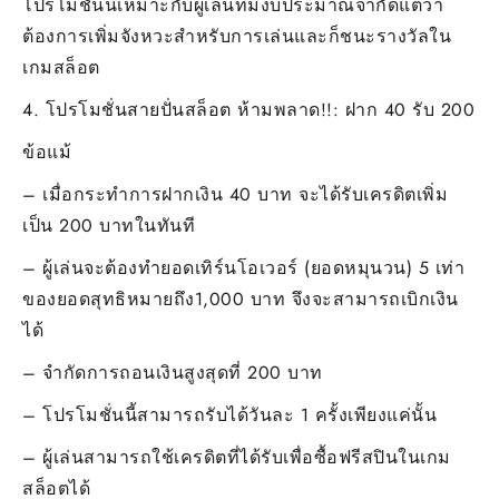
โปรโมชั่นนี้เหมาะกับผู้เล่นที่มีงบประมาณจำกัดแต่ว่า
ต้องการเพิ่มจังหวะสำหรับการเล่นและก็ชนะรางวัลใน
เกมสล็อต
4. โปรโมชั่นสายปั่นสล็อต ห้ามพลาด!!: ฝาก 40 รับ 200
ข้อแม้
– เมื่อกระทำการฝากเงิน 40 บาท จะได้รับเครดิตเพิ่ม
เป็น 200 บาทในทันที
– ผู้เล่นจะต้องทำยอดเทิร์นโอเวอร์ (ยอดหมุนวน) 5 เท่า
ของยอดสุทธิหมายถึง1,000 บาท จึงจะสามารถเบิกเงิน
ได้
– จำกัดการถอนเงินสูงสุดที่ 200 บาท
– โปรโมชั่นนี้สามารถรับได้วันละ 1 ครั้งเพียงแค่นั้น
– ผู้เล่นสามารถใช้เครดิตที่ได้รับเพื่อซื้อฟรีสปินในเกม
สล็อตได้