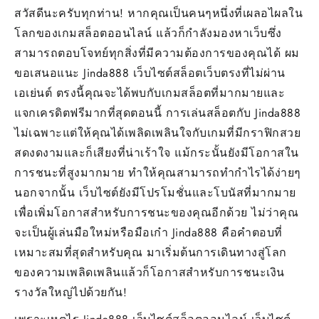
สวัสดีนะครับทุกท่าน! หากคุณเป็นคนๆหนึ่งที่เผลอไผลใน
โลกของเกมสล็อตออนไลน์ แล้วก็กำลังมองหาเว็บซึ่ง
สามารถตอบโจทย์ทุกสิ่งที่มีความต้องการของคุณได้ ผม
ขอเสนอแนะ Jinda888 เว็บไซต์สล็อตเว็บตรงที่ไม่ผ่าน
เอเย่นต์ ตรงนี้คุณจะได้พบกับเกมสล็อตที่มากมายและ
แจกเครดิตฟรีมากที่สุดตอนนี้ การเล่นสล็อตกับ Jinda888
ไม่เฉพาะแต่ให้คุณได้เพลิดเพลินใจกับเกมที่มีกราฟิกสวย
สดงดงามและก็เสียงที่น่าเร้าใจ แม้กระนั้นยังมีโอกาสใน
การชนะที่สูงมากมาย ทำให้คุณสามารถทำกำไรได้ง่ายๆ
นอกจากนั้น เว็บไซต์ยังมีโปรโมชั่นและโบนัสที่มากมาย
เพื่อเพิ่มโอกาสสำหรับการชนะของคุณอีกด้วย ไม่ว่าคุณ
จะเป็นผู้เล่นมือใหม่หรือมือเก๋า Jinda888 คือคำตอบที่
เหมาะสมที่สุดสำหรับคุณ มาเริ่มต้นการเดินทางสู่โลก
ของความเพลิดเพลินแล้วก็โอกาสสำหรับการชนะเงิน
รางวัลใหญ่ไปด้วยกัน!