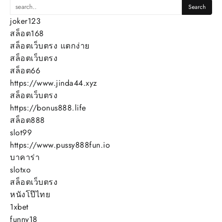
joker123
สล็อต168
สล็อตเว็บตรง แตกง่าย
สล็อตเว็บตรง
สล็อต66
https://www.jinda44.xyz
สล็อตเว็บตรง
https://bonus888.life
สล็อต888
slot99
https://www.pussy888fun.io
บาคาร่า
slotxo
สล็อตเว็บตรง
หนังโป๊ไทย
1xbet
funny18