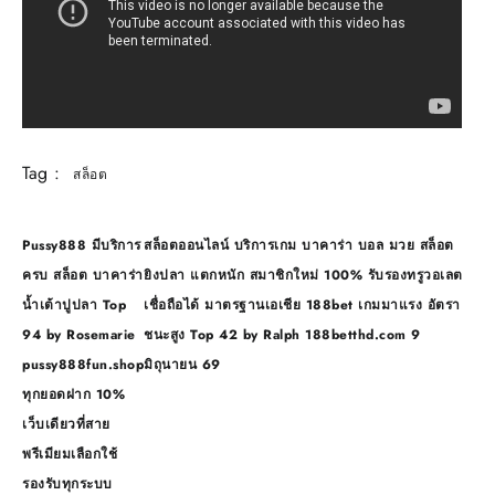
Tag :
สล็อต
แนะแนว
Pussy888 มีบริการ
สล็อตออนไลน์ บริการเกม บาคาร่า บอล มวย สล็อต
เรื่อง
ครบ สล็อต บาคาร่า
ยิงปลา แตกหนัก สมาชิกใหม่ 100% รับรองทรูวอเลต
น้ำเต้าปูปลา Top
เชื่อถือได้ มาตรฐานเอเชีย 188bet เกมมาแรง อัตรา
94 by Rosemarie
ชนะสูง Top 42 by Ralph 188betthd.com 9
pussy888fun.shop
มิถุนายน 69
ทุกยอดฝาก 10%
เว็บเดียวที่สาย
พรีเมียมเลือกใช้
รองรับทุกระบบ