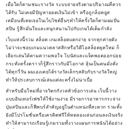
เมื่อใดก็ตามชนะรางวัล ระบบจ่ายจริงตามปริมาณที่ควร
ได้รับ ไม่เคยมีปัญหายอดเงินไม่เข้า หรือถูกล็อคยูส
เหมือนที่เคยเจอในเว็บไซต์อื่นๆทำให้ครั้งใดก็ตามผมปั่น
สปิน รู้สึกมั่นใจและสนุกสนานไปกับเกมได้เต็มกำลัง
เว็บแห่งนี้รวม สล็อต เกมสล็อตแตกง่าย จากทุกค่ายดัง
ไม่ว่าจะชอบเกมแนวคลาสสิกหรือวิดีโอสล็อตยุคใหม่ ก็
เลือกเล่นได้ตามความพอใจ โบนัสและแจ็คพอตออกบ่อย
กระทั่งครั้งคราวก็รู้สึกราวกับมีโอกาส ลุ้นเป็นคนมั่งคั่ง
ได้ทุกวี่วัน ผมเองเคยได้รางวัลเล็กๆสลับกับรางวัลใหญ่
ทำให้ประสบการณ์เล่นแต่ละครั้งไม่น่าเบื่อ
สำหรับมือใหม่ที่อาจวิตกกังวลหัวข้อการเล่น เว็บนี้วาง
แบบอินเทอร์เฟซให้ใช้งานง่าย มีรายการอาหารกระจ่าง
ปุ่มสปินและก็ฟีพบร์สำคัญอยู่ในตำแหน่งที่สะดวก รวมทั้ง
ยังมีโปรโมชั่นหรือเครดิตฟรีให้ทดลองเล่นก่อนลงเงินจริง
ทำให้สามารถเรียนรู้เกมรวมทั้งวางแผนการพนันได้อย่าง