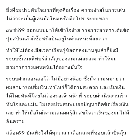
สิ่งที่ผมประทับใจมากที่สุดคือเรื่อง ความง่ายในการเล่น
ไม่ว่าจะเป็นผู้เล่นมือใหม่หรือมือโปร ระบบของ
sretthi99 ออกแบบมาให้เข้าใจง่าย รายการอาหารเด่นชัด
ปุ่มสปินแล้วก็ซื้อฟรีสปินอยู่ในตำแหน่งที่สะดวก
ทำให้ไม่ต้องเสียเวลาเรียนรู้ข้อตกลงนานๆแล้วก็ยังมี
ระบบชี้แนะฟีพบร์สำคัญของเกมแต่ละเกม ทำให้ผม
สามารถวางแผนพนันได้อย่างมั่นใจ
ระบบฝากถอนออโต้ ไม่มีอย่างน้อย ซึ่งมีความหมายว่า
ผมสามารถเพิ่มเงินเท่าไหร่ก็ได้ตามสะดวก และเบิกเงิน
ได้โดยทันทีโดยไม่ต้องรอเจ้าหน้าที่ ระบบดำเนินงานเร็ว
ทันใจและแม่น ไม่เคยประสบพบเจอปัญหาติดขัดเรื่องเงิน
เลย ทำให้เมื่อใดก็ตามเล่นผมรู้สึกสุขใจว่าเงินของผมไม่มี
อันตราย
สล็อต99 บันเทิงใจได้ทุกเวลา เลือกเกมที่ชอบแล้วปั่นลุ้น