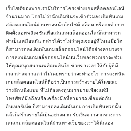
เว็บไซต์ของพวกเรามีบริการโครงข่ายเกมสล็อตออนไลน์
จำนวนมาก โดยไม่ว่านักเดิมพันจะเข้าร่วมลงเดิมพันเกม
สล็อตออนไลน์ผ่านทางหน้าเว็บไซต์ สล็อต หรือจะทำการ
ติดตั้งแอพพลิเคชันเพื่อเล่นเกมสล็อตออนไลน์ก็สามารถ
ทำเป็นเหมือนกัน กล่าวได้ว่าไม่ว่าคุณจะอยู่ที่ไหนเมื่อใด
ก็สามารถลงเดิมพันเกมสล็อตออนไลน์ได้อย่างครบวงจร
การลงพนันเกมสล็อตออนไลน์บนเว็บของพวกเราจะช่วย
ให้คุณสนุกสนานเพลิดเพลินใจ ช่วยฆ่าเวลาให้กับผู้ที่มี
เวลาว่างมากแต่ว่าไม่เคยทราบว่าจะทำอะไร การลงพนัน
เกมสล็อตออนไลน์ก็ถือว่าเป็นการสร้างรายได้ในขณะ
ว่างอีกหนึ่งแบบ ที่ไม่ต้องลงทุนมากมายเพียงแค่มี
โทรศัพท์มือถือหรือเครื่องมือที่สามารถเชื่อมต่อกับ
อินเทอร์เน็ต ก็สามารถลงเดิมพันเกมการเดิมพันพวกนั้น
แล้วก็สร้างรายได้เป็นอย่างมาก รับเงินมากจากทางการ
เล่นเกมสล็อตออนไลน์ผ่านทางเว็บของเราได้นั่นเอง