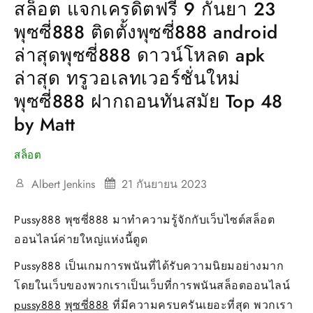
สล็อต แจกเครดิตฟรี 9 กันยา 23
พุซซี่888 ติดตั้งพุซซี่888 android
ล่าสุดพุซซี่888 ดาวน์โหลด apk
ล่าสุด ทรูวอเลทเวอร์ชั่นใหม่
พุซซี่888 ฝากถอนทันสมัย Top 48
by Matt
สล็อต
Albert Jenkins
21 กันยายน 2023
Pussy888 พุซซี่888 มาทำความรู้จักกับเว็บไซต์สล็อต
ออนไลน์ค่ายใหญ่แห่งนี้ตูด
Pussy888 เป็นเกมการพนันที่ได้รับความนิยมอย่างมาก
โดยในเว็บของพวกเราเป็นเว็บที่การพนันสล็อตออนไลน์
pussy888
พุซซี่888
ที่มีความครบครันเยอะที่สุด พวกเรา