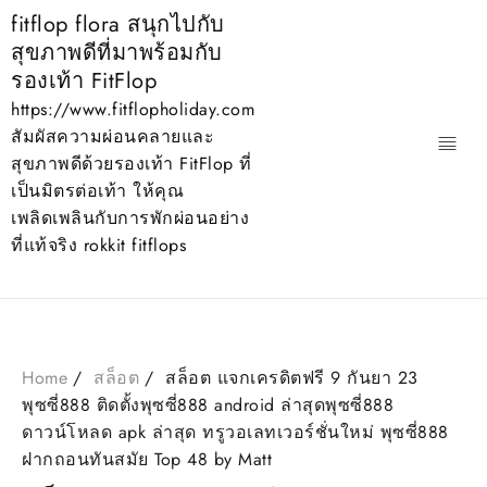
Skip
fitflop flora สนุกไปกับ
to
สุขภาพดีที่มาพร้อมกับ
content
รองเท้า FitFlop
https://www.fitflopholiday.com
สัมผัสความผ่อนคลายและ
สุขภาพดีด้วยรองเท้า FitFlop ที่
เป็นมิตรต่อเท้า ให้คุณ
เพลิดเพลินกับการพักผ่อนอย่าง
ที่แท้จริง rokkit fitflops
Home
สล็อต
สล็อต แจกเครดิตฟรี 9 กันยา 23
พุซซี่888 ติดตั้งพุซซี่888 android ล่าสุดพุซซี่888
ดาวน์โหลด apk ล่าสุด ทรูวอเลทเวอร์ชั่นใหม่ พุซซี่888
ฝากถอนทันสมัย Top 48 by Matt