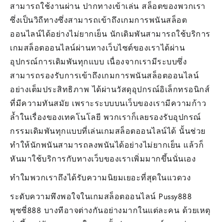
สามารถใช้งานผ่าน ปากทางเข้าเล่น สล็อตของพวกเรา
ซึ่งเป็นวิถีทางซึ่งสามารถเข้าถึงเกมการพนันสล็อต
ออนไลน์ได้อย่างไม่ยากเย็น นักเดิมพันสามารถใช้บริการ
เกมสล็อตออนไลน์ผ่านทางเว็บไซต์ของเราได้ผ่าน
อุปกรณ์การเดิมพันทุกแบบ เนื่องจากเรามีระบบซึ่ง
สามารถรองรับการเข้าถึงเกมการพนันสล็อตออนไลน์
อย่างเต็มประสิทธิภาพ ได้ผ่านวัสดุอุปกรณ์อิเล็กทรอนิกส์
ที่มีความทันสมัย เพราะระบบบนเว็บของเรามีความก้าว
ล้ำในเรื่องของเทคโนโลยี พวกเราก็เลยรองรับอุปกรณ์
กรรมเดิมพันทุกแบบที่เล่นเกมสล็อตออนไลน์ได้ นั้นช่วย
ทำให้นักพนันสามารถลงพนันได้อย่างไม่ยากเย็น แล้วก็
หันมาใช้บริการกับทางเว็บของเราเพิ่มมากขึ้นนั่นเอง
ทำใมพวกเราถึงได้รับความนิยมเยอะที่สุดในแวดวง
ระดับความพึงพอใจในเกมสล็อตออนไลน์ Pussy888
พุซซี่888 บางทีอาจต่างกันอย่างมากในแต่ละคน ด้วยเหตุ