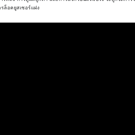
การล็อคยูสเซอร์แฝง