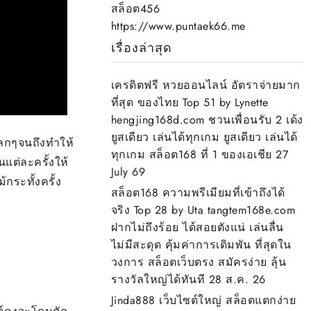
สล็อต456
https://www.puntaek66.me
เรื่องล่าสุด
เครดิตฟรี หวยออนไลน์ อัตราจ่ายมาก
ที่สุด ของไทย Top 51 by Lynette
hengjing168d.com ชวนเพื่อนรับ 2 เด้ง
ยูสเดียว เล่นได้ทุกเกม ยูสเดียว เล่นได้
แปลกๆจนถึงทำให้
ทุกเกม สล็อต168 ที่ 1 ของเอเชีย 27
แต่ละครั้งให้
July 69
กระทั้งครั้ง
สล็อต168 ความพรีเมียมที่เข้าถึงได้
จริง Top 28 by Uta tangtem168e.com
ฝากไม่ถึงร้อย ได้สอยตังแน่ เล่นลื่น
ไม่มีสะดุด คุ้มค่าการเดิมพัน ที่สุดใน
วงการ สล็อตเว็บตรง สมัครง่าย ลุ้น
รางวัลใหญ่ได้ทันที 28 ส.ค. 26
Jinda888 เว็บไซต์ใหญ่ สล็อตแตกง่าย