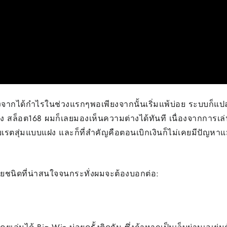
่าหลังจากได้กำไรในช่วงแรกๆพอเพียงจากนั้นเริ่มแพ้บ่อย ระบบก็
าง สล็อต168 ผมก็เลยมองเห็นความต่างได้ทันที เนื่องจากการเล่น
ับเรตสุ่มแบบแฝง และก็ที่สำคัญคือตอนเบิกเงินก็ไม่เคยมีปัญหาแม้
ยชนิดที่น่าสนใจจนกระทั่งผมจะต้องบอกต่อ: