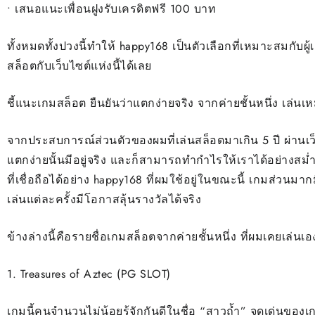
• เสนอแนะเพื่อนฝูงรับเครดิตฟรี 100 บาท
ทั้งหมดทั้งปวงนี้ทำให้ happy168 เป็นตัวเลือกที่เหมาะสมกับผู
สล็อตกับเว็บไซต์แห่งนี้ได้เลย
ชี้แนะเกมสล็อต ยืนยันว่าแตกง่ายจริง จากค่ายชั้นหนึ่ง เล่นเห
จากประสบการณ์ส่วนตัวของผมที่เล่นสล็อตมาเกิน 5 ปี ผ่านเ
แตกง่ายนั้นมีอยู่จริง และก็สามารถทำกำไรให้เราได้อย่างส
ที่เชื่อถือได้อย่าง happy168 ที่ผมใช้อยู่ในขณะนี้ เกมส่วนมา
เล่นแต่ละครั้งมีโอกาสลุ้นรางวัลได้จริง
ข้างล่างนี้คือรายชื่อเกมสล็อตจากค่ายชั้นหนึ่ง ที่ผมเคยเล่
1. Treasures of Aztec (PG SLOT)
เกมนี้คนจำนวนไม่น้อยรู้จักกันดีในชื่อ “สาวถ้ำ” จุดเด่นของเก