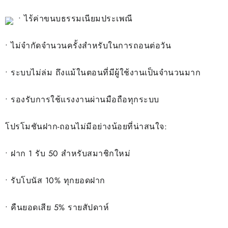
• ไร้ค่าขนบธรรมเนียมประเพณี
• ไม่จำกัดจำนวนครั้งสำหรับในการถอนต่อวัน
• ระบบไม่ล่ม ถึงแม้ในตอนที่มีผู้ใช้งานเป็นจำนวนมาก
• รองรับการใช้แรงงานผ่านมือถือทุกระบบ
โปรโมชันฝาก-ถอนไม่มีอย่างน้อยที่น่าสนใจ:
• ฝาก 1 รับ 50 สำหรับสมาชิกใหม่
• รับโบนัส 10% ทุกยอดฝาก
• คืนยอดเสีย 5% รายสัปดาห์