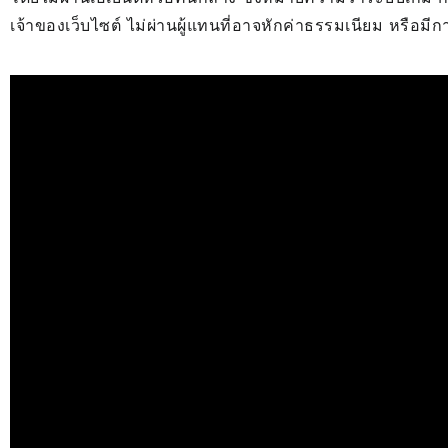
เจ้าของเว็บไซต์ ไม่ผ่านผู้แทนที่อาจหักค่าธรรมเนียม หรือมี