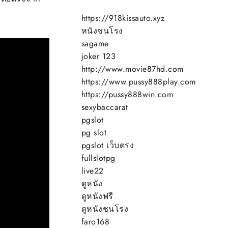
https://918kissauto.xyz
หนังชนโรง
sagame
joker 123
http://www.movie87hd.com
https://www.pussy888play.com
https://pussy888win.com
sexybaccarat
pgslot
pg slot
pgslot เว็บตรง
fullslotpg
live22
ดูหนัง
ดูหนังฟรี
ดูหนังชนโรง
faro168