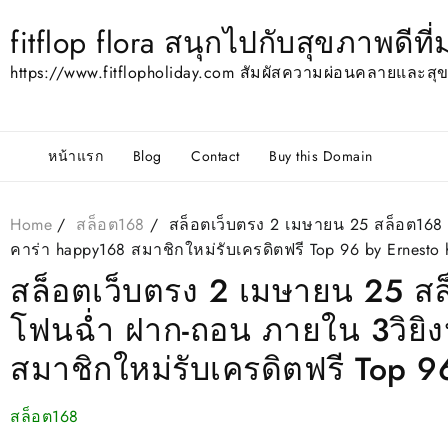
Skip
fitflop flora สนุกไปกับสุขภาพดีที
to
content
https://www.fitflopholiday.com สัมผัสความผ่อนคลายและสุขภาพด
หน้าแรก
Blog
Contact
Buy this Domain
Home
สล็อต168
สล็อตเว็บตรง 2 เมษายน 25 สล็อต168
คาร่า happy168 สมาชิกใหม่รับเครดิตฟรี Top 96 by Ernesto
สล็อตเว็บตรง 2 เมษายน 25 ส
โฟนฉ่ำ ฝาก-ถอน ภายใน 3วิยิง
สมาชิกใหม่รับเครดิตฟรี Top 9
สล็อต168