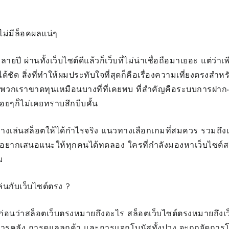
ม่มีล็อคผลแน่ๆ
ี ผ่านทั้งเว็บไซต์ดีแล้วก็เว็บที่ไม่น่าเชื่อถือมาเยอะ แต่ว่า
ัด สิ่งที่ทำให้ผมประทับใจที่สุดก็คือเรื่องความเที่ยงตรงสำห
ให้พวกเราขาดทุนเหมือนบางที่ที่เคยพบ ที่สำคัญคือระบบการฝาก-ถ
้อยๆก็ไม่เคยทราบสึกบีบคั้น
างเล่นสล็อตให้ได้กำไรจริง แนวทางเลือกเกมที่สมควร รวมถึง
และก็อยากเสนอแนะให้ทุกคนได้ทดลอง ใครที่กำลังมองหาเว็บไซต์
ม
่นกับเว็บไซต์ตรง ?
ใจก่อนว่าสล็อตเว็บตรงหมายถึงอะไร สล็อตเว็บไซต์ตรงหมายถึงเว็
การคลัง การดูแลลูกค้า และการแจกโบนัสทั้งปวง จะถูกจัดกา