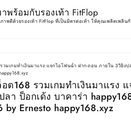
่มาพร้อมกับรองเท้า FitFlop
ีด้วยรองเท้า FitFlop ที่เป็นมิตรต่อเท้า ให้คุณเพลิดเพลินกับก
 รวมเกมทำเงินมาแรง แจกไอโฟนฉ่ำ ฝาก-ถอน ภายใน 3วิยิงปล
 happy168.xyz
ล็อต168 รวมเกมทำเงินมาแรง 
ปลา ป็อกเด้ง บาคาร่า happy16
6 by Ernesto happy168.xyz