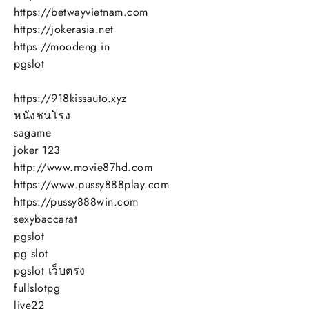
https://betwayvietnam.com
https://jokerasia.net
https://moodeng.in
pgslot
https://918kissauto.xyz
หนังชนโรง
sagame
joker 123
http://www.movie87hd.com
https://www.pussy888play.com
https://pussy888win.com
sexybaccarat
pgslot
pg slot
pgslot เว็บตรง
fullslotpg
live22