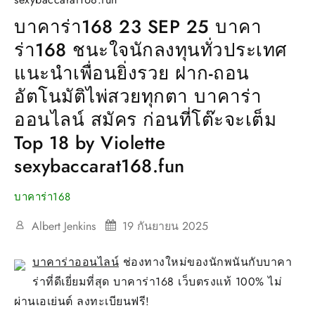
บาคาร่า168 23 SEP 25 บาคา
ร่า168 ชนะใจนักลงทุนทั่วประเทศ
แนะนำเพื่อนยิ่งรวย ฝาก-ถอน
อัตโนมัติไพ่สวยทุกตา บาคาร่า
ออนไลน์ สมัคร ก่อนที่โต๊ะจะเต็ม
Top 18 by Violette
sexybaccarat168.fun
บาคาร่า168
Albert Jenkins
19 กันยายน 2025
บาคาร่าออนไลน์
ช่องทางใหม่ของนักพนันกับบาคา
ร่าที่ดีเยี่ยมที่สุด บาคาร่า168 เว็บตรงแท้ 100% ไม่
ผ่านเอเย่นต์ ลงทะเบียนฟรี!