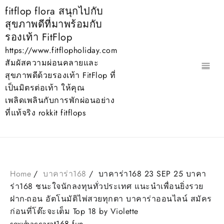
Skip
fitflop flora สนุกไปกับ
to
สุขภาพดีที่มาพร้อมกับ
content
รองเท้า FitFlop
https://www.fitflopholiday.com
สัมผัสความผ่อนคลายและ
สุขภาพดีด้วยรองเท้า FitFlop ที่
เป็นมิตรต่อเท้า ให้คุณ
เพลิดเพลินกับการพักผ่อนอย่าง
ที่แท้จริง rokkit fitflops
Home
บาคาร่า168
บาคาร่า168 23 SEP 25 บาคา
ร่า168 ชนะใจนักลงทุนทั่วประเทศ แนะนำเพื่อนยิ่งรวย
ฝาก-ถอน อัตโนมัติไพ่สวยทุกตา บาคาร่าออนไลน์ สมัคร
ก่อนที่โต๊ะจะเต็ม Top 18 by Violette
sexybaccarat168.fun