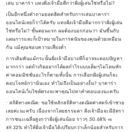
เล่น บาคาร่า แทงฝั่งเจ้ามือดีกว่าฝั่งผู้เล่นใช่หรือไม่?
เป็นอีกหนึ่งคำถามยอดฮิตสำหรับการเล่นบาคาร่า
ออนไลน์เลยก็ว่าได้ครับ แทงฝั่งเจ้ามือดีมากกว่าฝั่งผู้เล่น
ใช่หรือไม่? ขั้นตอนแรก ผมต้องบอกก่อนว่า มันขึ้นกับ
แผนการและก็เป้าหมายในการพนันของคุณด้วยเหมือน
กัน แม้คุณชอบความเสี่ยงต่ำ
การเดิมพันแม้กระนั้นฝั่งเจ้ามือบางทีก็อาจจะตอบปัญหา
มากกว่า แต่ถ้าเกิดอยากได้ผลกำไรแบบเต็มๆไม่โดนหัก
ค่าคอมมิชชั่นอะไรก็ตามทั้งนั้น การเลือกฝั่งผู้เล่นก็จะ
ตอบโจทย์กว่านั่นเอง ทำไมถึงเป็นอย่างงั้น? บาคาร่า
ออนไลน์เว็บไซต์ตรงจะพาคุณไปหาคำตอบเองนะครับ
• สถิติทางคณิต: ขอใช้หลักสถิติทางคณิตศาสตร์เข้าช่วย
เลยค่ะนะครับ เนื่องจากโดยธรรมดา ฝั่งเจ้ามือจะมีอัตรา
การชนะเฉลี่ยสูงกว่าฝั่งผู้เล่นน้อย ราวๆ 50.68% vs
49.32% ทำให้ฝั่งเจ้ามือได้เปรียบกว่าเล็กน้อยสำหรับการ