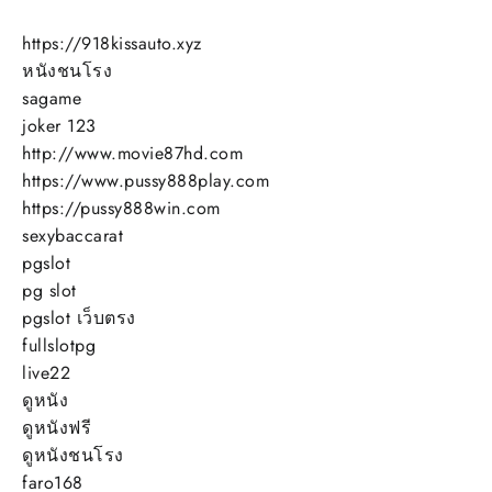
https://918kissauto.xyz
หนังชนโรง
sagame
joker 123
http://www.movie87hd.com
https://www.pussy888play.com
https://pussy888win.com
sexybaccarat
pgslot
pg slot
pgslot เว็บตรง
fullslotpg
live22
ดูหนัง
ดูหนังฟรี
ดูหนังชนโรง
faro168