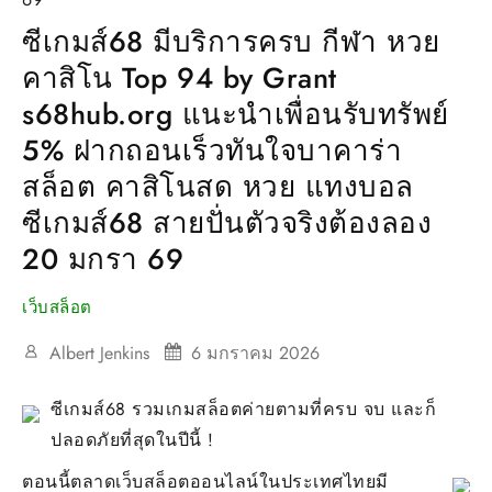
ซีเกมส์68 มีบริการครบ กีฬา หวย
คาสิโน Top 94 by Grant
s68hub.org แนะนำเพื่อนรับทรัพย์
5% ฝากถอนเร็วทันใจบาคาร่า
สล็อต คาสิโนสด หวย แทงบอล
ซีเกมส์68 สายปั่นตัวจริงต้องลอง
20 มกรา 69
เว็บสล็อต
Albert Jenkins
6 มกราคม 2026
ซีเกมส์68 รวมเกมสล็อตค่ายตามที่ครบ จบ และก็
ปลอดภัยที่สุดในปีนี้ !
ตอนนี้ตลาดเว็บสล็อตออนไลน์ในประเทศไทยมี