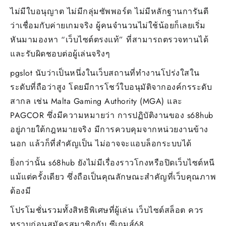
ไม่มีใบอนุญาต ไม่มีกลุ่มซัพพอร์ต ไม่มีหลักฐานการันตี
ว่าเชื่อมกับค่ายเกมจริง ผู้คนจำนวนไม่ใช้น้อยก็เลยเริ่ม
หันมามองหา “เว็บไซต์ตรงแท้” ที่สามารถตรวจทานได้
และรับผิดชอบต่อผู้เล่นจริงๆ
pgslot นับว่าเป็นหนึ่งในเว็บสถานที่ทำงานโปร่งใสใน
ระดับที่ถือว่าสูง โดยมีการโชว์ใบอนุมัติจากองค์กรระดับ
สากล เช่น Malta Gaming Authority (MGA) และ
PAGCOR ซึ่งมีความหมายว่า การปฏิบัติงานของ s68hub
อยู่ภายใต้กฎหมายจริง มีการควบคุมจากหน่วยงานข้าง
นอก แล้วก็ที่สำคัญเป็น ไม่อาจจะแอบล็อกระบบได้
ยิ่งกว่านั้น s68hub ยังไม่มีเรื่องราวโกงหรือปิดเว็บไซต์หนี
แม้แต่ครั้งเดียว ซึ่งถือเป็นคุณลักษณะสำคัญที่เว็บคุณภาพ
ต้องมี
โปรโมชั่นรวมทั้งสิทธิพิเศษที่ผู้เล่น เว็บไซต์สล็อต ควร
ทราบก่อนสมัครสมาชิกกับ ซีเกมส์68