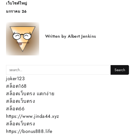
เว็บไซต์ใหญ่
มกราคม 26
Written by
Albert Jenkins
joker123
สล็อต168
สล็อตเว็บตรง แตกง่าย
สล็อตเว็บตรง
สล็อต66
https://www.jinda44.xyz
สล็อตเว็บตรง
https://bonus888.life