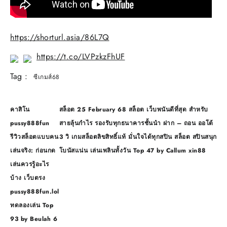
https://shorturl.asia/86L7Q
https://t.co/LVPzkzFhUF
Tag :
ซีเกมส์68
แนะแนว
คาสิโน
สล็อต 25 February 68 สล็อต เว็บพนันดีที่สุด สำหรับ
เรื่อง
pussy888fun
สายลุ้นกำไร รองรับทุกธนาคารชั้นนำ ฝาก – ถอน ออโต้
รีวิวสล็อตแบบคน
3 วิ เกมสล็อตลิขสิทธิ์แท้ มั่นใจได้ทุกสปิน สล็อต สปินสนุก
เล่นจริง: ก่อนกด
โบนัสแน่น เล่นเพลินทั้งวัน Top 47 by Callum xin88
เล่นควรรู้อะไร
บ้าง เว็บตรง
pussy888fun.lol
ทดลองเล่น Top
93 by Beulah 6