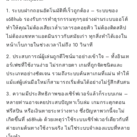
1. ระบบฝากถอนอัตโนมัติที่เร็วถูกต้อง – ระบบของ
s68hub รองรับการทำธุรกรรมทุกๆอย่างผ่านระบบออโต้
ทำให้คุณไม่ต้องเสียเวล่ำเวลารอคอยคิว ไม่ต้องติดสลิป
ไม่ต้องแชทหาแอดมินราวกับสมัยเก่า ทุกสิ่งทำได้เองใน
หน้าเว็บภายในช่วงเวลาไม่ถึง 10 วินาที
2. ประสบการณ์ผู้เล่นถูกดีไซน์มาอย่างเข้าใจ – ทั้งอินเท
อร์เฟซที่ใช้งานง่าย ไม่รกสายตา เกมที่ถูกจัดชนิดและ
ประเภทอย่างชัดเจน รวมถึงระบบค้นหาเกมที่แม่น ทำให้
แม้แต่ผู้เล่นมือใหม่ก็สามารถเริ่มต้นได้อย่างไม่รู้สึกสับสน
3. ความมีประสิทธิภาพของเซิร์ฟเวอร์แล้วก็ระบบเกม –
หลายท่านอาจเคยประสบปัญหาเว็บล่ม เกมกระตุกตอน
ฟรีสปิน หรือเงินหายระหว่างทาง ซึ่งปัญหาพวกนี้จะไม่
เกิดขึ้นที่ s68hub ด้วยเหตุว่าใช้ระบบเซิร์ฟเวอร์เดียวกับที่
ค่ายเกมต้นทางใช้งานจริง ไม่ใช่ระบบจำลองแบบที่หลาย
เว็บทำ