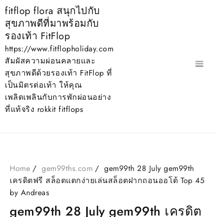
Skip
fitflop flora สนุกไปกับ
to
สุขภาพดีที่มาพร้อมกับ
content
รองเท้า FitFlop
https://www.fitflopholiday.com
สัมผัสความผ่อนคลายและ
สุขภาพดีด้วยรองเท้า FitFlop ที่
เป็นมิตรต่อเท้า ให้คุณ
เพลิดเพลินกับการพักผ่อนอย่าง
ที่แท้จริง rokkit fitflops
Home
gem99ths.com
gem99th 28 July gem99th
เครดิตฟรี สล็อตแตกง่ายเล่นสล็อตฝากถอนออโต้ Top 45
by Andreas
gem99th 28 July gem99th เครดิต