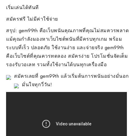
เริ่มเล่นได้ทันที
สมัครฟรี ไม่มีค่าใช้จ่าย
สรุป: gem99th คือเว็บพนันคุณภาพที่คุณไม่สมควรพลาด
แม้คุณกำลังมองหาเว็บไซต์พนันที่มีครบทุกเกม พร้อม
ระบบที่เร็ว ปลอดภัย ใช้งานง่าย และจ่ายจริง gem99th
คือเว็บไซต์ที่คุณควรทดลอง สมัครง่าย โปรโมชั่นจัดเต็ม
รองรับวอเลท รวมทั้งใช้งานได้บนทุกเครื่องมือ
สมัครเลยที่ gem99th แล้วเริ่มต้นการพนันอย่างมั่นอก
มั่นใจทุกวี่วัน!