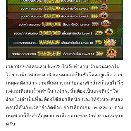
เวลาพักของคนเล่น live22 ในวัยทำงาน จำนวนมากไม่
ได้ยาวเพียงพอจะมานั่งเล่นตลอดเป็นชั่วโมงอยู่แล้ว ด้วย
เหตุผลดังกล่าว เกมที่เหมาะสมกับตอนพักสั้นๆก็เลยไม่ใช่
แค่เกมที่เล่นเร็วเท่านั้น แม้กระนั้นต้องเป็นเกมที่เข้าใจ
ง่าย ไม่จำเป็นที่จะต้องใช้สมาธิหนัก และให้จังหวะสนอง
ตอบที่ทันกับเวลาจำกัดด้วย การเลือกเกม live22slot ตาม
เหตุพวกนี้จึงสำคัญต่อการเลือกเกมของวัยทำงานแน่ๆนะ
ครับ