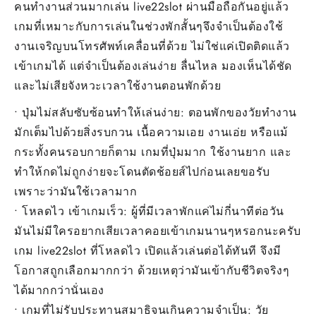
คนทำงานส่วนมากเล่น live22slot ผ่านมือถือกันอยู่แล้ว
เกมที่เหมาะกับการเล่นในช่วงพักสั้นๆจึงจำเป็นต้องใช้
งานเจริญบนโทรศัพท์เคลื่อนที่ด้วย ไม่ใช่แค่เปิดติดแล้ว
เข้าเกมได้ แต่จำเป็นต้องเล่นง่าย ลื่นไหล มองเห็นได้ชัด
และไม่เสียจังหวะเวลาใช้งานตอนพักด้วย
• ปุ่มไม่สลับซับซ้อนทำให้เล่นง่าย: ตอนพักของวัยทำงาน
มักเต็มไปด้วยสิ่งรบกวน เนื้อความเอย งานเอ่ย หรือแม้
กระทั้งคนรอบกายก็ตาม เกมที่ปุ่มมาก ใช้งานยาก และ
ทำให้กดไม่ถูกง่ายจะโดนตัดช้อยส์ไปก่อนเลยขอรับ
เพราะว่ามันใช้เวลามาก
• โหลดไว เข้าเกมเร็ว: ผู้ที่มีเวลาพักแค่ไม่กี่นาทีต่อวัน
มันไม่มีใครอยากเสียเวลาคอยเข้าเกมนานๆหรอกนะครับ
เกม live22slot ที่โหลดไว เปิดแล้วเล่นต่อได้ทันที จึงมี
โอกาสถูกเลือกมากกว่า ด้วยเหตุว่ามันเข้ากับชีวิตจริงๆ
ได้มากกว่านั่นเอง
• เกมที่ไม่รับประทานสมาธิจนเกินความจำเป็น: วัย