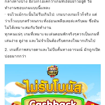
กลางทางบ้าง ยังไงก็โอเคกว่าเกมที่เงียบยาวอยู่ดี วัย
ทำงานชอบเกมแบบนี้แหละ
• จบไวแม้กระนั้นไม่รีบเกินไป: เกมบางเกมเร็วก็จริง แต่
ว่าเร็วแบบกดรัวจนกระทั่งอ่อนเพลียเลยล่ะครับผม ซึ่งมัน
ไม่ได้เหมาะสมกับวัยทำงาน
ทุกคนแน่ๆ เกมที่เหมาะจะเล่นตอนพักจริงๆควรเป็นเกมที่
เล่นง่าย ดูง่าย และไม่จำเป็นต้องรีบตกลงใจมากเกินไป
2. เกมที่ภาพสบายตาและไม่บีบคั้นทางอารมณ์ มักถูกเปิด
บ่อยมากกว่า