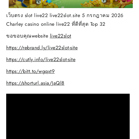
เว็บตรง slot live22 live22slot.site 5 กรกฎาคม 2026
Charley casino online live22 ที่ดีที่สุด Top 32
ขอขอบคุณwebsite
live22slot
https://rebrand.ly/live22slot-site
https://cutly.info/live22slot-site
https://bitt.to/wgqxt9
https://shorturl.asia/JaQl8