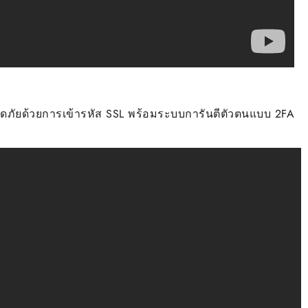
่ปลอดภัยด้วยการเข้ารหัส SSL พร้อมระบบการันตีตัวตนแบบ 2FA