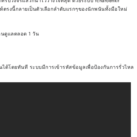
ครบวงจรแล้วก็น่าไว้วางใจที่สุด ด้วยระบบ fcharoenkit
ำให้ตรงนี้กลายเป็นตัวเลือกลำดับแรกๆของนักพนันทั้งมือใหม่
งานดูแลตลอด 1 วัน
ันได้โดยทันที ระบบมีการเข้ารหัสข้อมูลเพื่อป้องกันการรั่วไหล