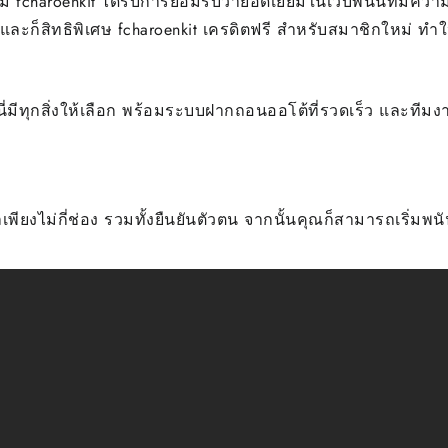
charoenkit ได้รับการยอมรับว่ายอดเยี่ยมในเว็บพนันที่มีความ
ใจ และก็สิทธิพิเศษ fcharoenkit เครดิตฟรี สำหรับสมาชิกใหม่ ท
ี่มีทุกสิ่งให้เลือก พร้อมระบบฝากถอนออโต้ที่รวดเร็ว และทีม
พียงไม่กี่ช่อง รวมทั้งยืนยันตัวตน จากนั้นคุณก็สามารถเริ่มพน