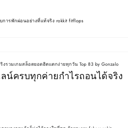
ารพักผ่อนอย่างที่แท้จริง rokkit fitflops
้จริงรวมเกมสล็อตยอดฮิตแตกง่ายทุกวัน Top 83 by Gonzalo
นไลน์ครบทุกค่ายกำไรถอนได้จริง