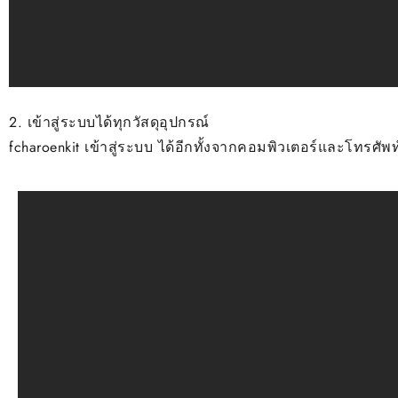
2. เข้าสู่ระบบได้ทุกวัสดุอุปกรณ์
fcharoenkit เข้าสู่ระบบ ได้อีกทั้งจากคอมพิวเตอร์และโทรศั