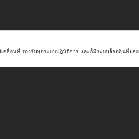
พท์เคลื่อนที่ รองรับทุกระบบปฏิบัติการ และก็มีระบบล็อกอินที