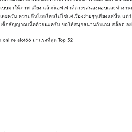
วางแบบมาให้ภาพ เสียง แล้วก็เอฟเฟกต์ต่างๆสนองตอบและทำงานด
นทีเลยครับ ความลื่นไถลไหลไม่ใช่แค่เรื่องง่ายๆๆเพียงแค่นั้น แ
ลืมเช็กสัญญาณเน็ตด้วยนะครับ ขอให้สนุกสนานกับเกม สล็อต อย่า
 online alot66 มาแรงที่สุด Top 52