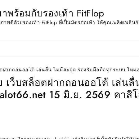
่มาพร้อมกับรองเท้า FitFlop
ีด้วยรองเท้า FitFlop ที่เป็นมิตรต่อเท้า ให้คุณเพลิดเพลินกับก
ตฝากถอนออโต้ เล่นลื่น ไม่มีสะดุด รองรับมือถือทุกระบบ ใหม่ล่
 เว็บสล็อตฝากถอนออโต้ เล่นลื่น 
 alot66.net 15 มิ.ย. 2569 คาสิ