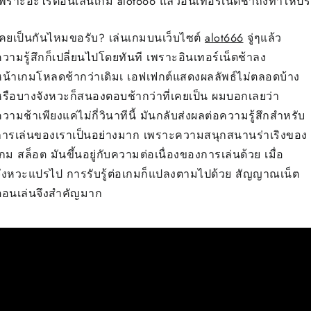
เพราะอะไรตอนเล่นเกม alot666 แล้วอินเทอร์เน็ตช้าถึงทำให้
เคยเป็นกันไหมขอรับ? เล่นเกมบนเว็บไซต์
alot666
จู่ๆแล้ว
วามรู้สึกก็เปลี่ยนไปโดยทันที เพราะอินเทอร์เน็ตช้าลง
หน้าเกมโหลดช้ากว่าเดิมเ เอฟเฟกต์แสดงผลลัพธ์ไม่ตลอดบ้าง
หรือบางจังหวะก็สนองตอบช้ากว่าที่เคยเป็น ผมบอกเลยว่า
วามช้าเพียงแค่ไม่กี่วินาทีนี้ มันกลับส่งผลต่อความรู้สึกสำหรับ
การเล่นของเราเป็นอย่างมาก เพราะความสนุกสนานร่าเริงของ
กม สล็อต มันขึ้นอยู่กับความต่อเนื่องของการเล่นด้วย เมื่อ
จังหวะแปรไป การรับรู้ต่อเกมก็แปลงตามไปด้วย สัญญาณเน็ต
ตอนเล่นจึงสำคัญมาก