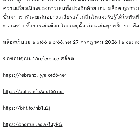
ความเกี่ยวเนื่องของการเล่นทั้งปวงอีกด้วย เกม สล็อต ถูก
ขึ้นมา เราที่เคยเล่นอย่างเสถียรแล้วก็ลื่นไหลจะรับรู้ได้ในทั
ความซาบซึ้งการเล่นด้วย โดยเหตุนั้น ก่อนเล่นทุกครั้ง อย่า
สล็อตเว็บแม่ alot66 alot66.net 27 กรกฎาคม 2026 Ila casino
ขอขอบคุณมากreference
สล็อต
https://rebrand.ly/alot66-net
https://cutly.info/alot66-net
https://bitt.to/hb1u2j
https://shorturl.asia/f3yRG