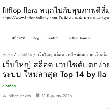
Skip
fitflop flora สนุกไปกับสุขภาพดีที
to
content
https://www.fitflopholiday.com สัมผัสความผ่อนคลายและสุขภาพด
หน้าแรก
Blog
Contact
Buy this Domain
Home
alot666
เว็บใหญ่ สล็อต เวปไซต์แตกง่าย เว็บสล็อ
เว็บใหญ่ สล็อต เวปไซต์แตกง่าย
ระบบ ใหม่ล่าสุด Top 14 by Ila
alot666
Albert Jenkins
12 มิถุนายน 2026