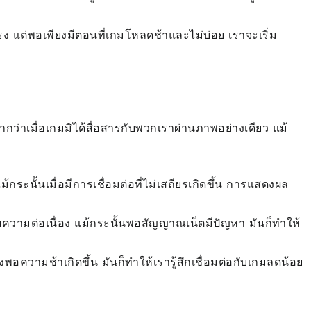
 แต่พอเพียงมีตอนที่เกมโหลดช้าและไม่บ่อย เราจะเริ่ม
กว่าเมื่อเกมมิได้สื่อสารกับพวกเราผ่านภาพอย่างเดียว แม้
้กระนั้นเมื่อมีการเชื่อมต่อที่ไม่เสถียรเกิดขึ้น การแสดงผล
บความต่อเนื่อง แม้กระนั้นพอสัญญาณเน็ตมีปัญหา มันก็ทำให้
งพอความช้าเกิดขึ้น มันก็ทำให้เรารู้สึกเชื่อมต่อกับเกมลดน้อย