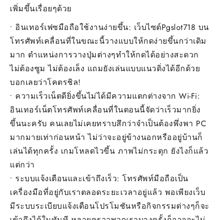
เพิ่มขึ้นเรื่อยๆด้วย
• อินเทอร์เฟซมือถือใช้งานง่ายขึ้น: เว็บไซต์Pgslot718 บน
โทรศัพท์เคลื่อนที่ในขณะนี้วางแบบให้กดง่ายขึ้นกว่าเดิม
มาก ตำแหน่งการวางปุ่มต่างๆทำให้กดได้อย่างสะดวก
ไม่ต้องซูม ไม่ต้องเล็ง แถมยังเล่นแบบแนวดิ่งได้อีกด้วย
บอกเลยว่าโคตรชิล!
• ความเร็วเน็ตดียิ่งขึ้นไม่ได้มีความแตกต่างจาก Wi-Fi:
อินเทอร์เน็ตโทรศัพท์เคลื่อนที่ในตอนนี้จัดว่าเร็วมากยิ่ง
ขึ้นนะครับ คนเลยไม่เคยทราบสึกว่าจำเป็นต้องพึ่งพา PC
มากมายเท่าก่อนหน้า ไม่ว่าจะอยู่ข้างนอกหรืออยู่บ้านก็
เล่นได้ทุกครั้ง เกมโหลดไวขึ้น ภาพไม่กระตุก ยังไงก็แล้ว
แต่กว่า
• ระบบแจ้งเตือนและเข้าถึงเร็ว: โทรศัพท์มือถือเป็น
เครื่องมือที่อยู่กับเราตลอดระยะเวลาอยู่แล้ว พอเพียงเว็บ
มีระบบระเบียบแจ้งเตือนโปรโมชันหรือกิจกรรมต่างๆก็จะ
เข้าถึงได้ในทันที หลายคราวพวกเราบางครั้งก็อาจจะไม่