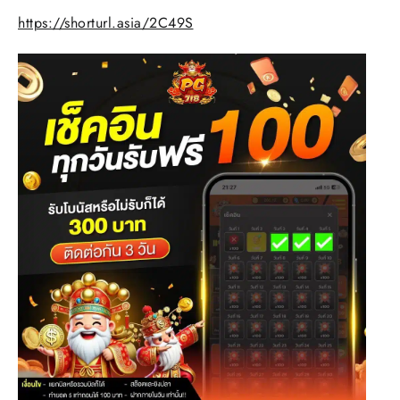
https://shorturl.asia/2C49S