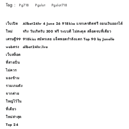
Tag :
Pg718
Pgslot
Pgslot718
แนะแนว
เว็บเปิด
Allbet24hr 4 June 26 918kiss แจกเครดิตฟรี ถอนเงินออกได้
เรื่อง
ใหม่
จริง วันเกิดรับ 300 ฟรี ระบบดี ไม่สะดุด สล็อตจบที่เดียว
เศรษฐี99
918kiss สมัครเลย แจ็คพอตกำลังแตก Top 90 by Jonelle
webตรง
allbet24hr.live
เว็บสล็อต
ที่สายปั่น
ไม่ควร
มองข้าม
รวมเกมดัง
จากค่าย
ใหญ่ไว้ใน
ที่เดียว
ใหม่ล่าสุด
Top 24