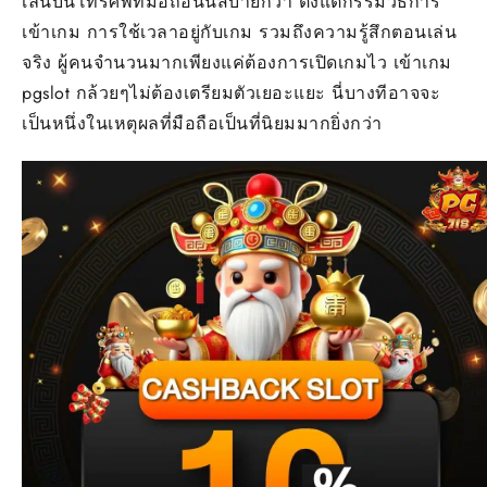
เล่นบนโทรศัพท์มือถือนั้นสบายกว่า ตั้งแต่กรรมวิธีการ
เข้าเกม การใช้เวลาอยู่กับเกม รวมถึงความรู้สึกตอนเล่น
จริง ผู้คนจำนวนมากเพียงแค่ต้องการเปิดเกมไว เข้าเกม
pgslot กล้วยๆไม่ต้องเตรียมตัวเยอะแยะ นี่บางทีอาจจะ
เป็นหนึ่งในเหตุผลที่มือถือเป็นที่นิยมมากยิ่งกว่า