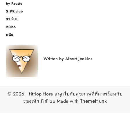
by Fausto
St99.club
31 มิ.ย.
2026
พนัน
Written by
Albert Jenkins
© 2026 fitflop flora สนุกไปกับสุขภาพดีที่มาพร้อมกับ
ThemeHunk
รองเท้า FitFlop
Made with