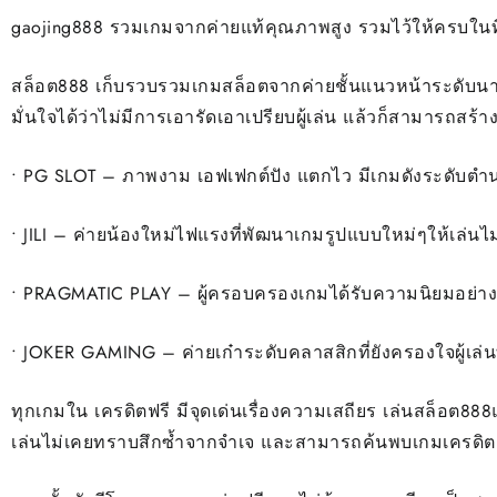
gaojing888 รวมเกมจากค่ายแท้คุณภาพสูง รวมไว้ให้ครบในที่เดี
สล็อต888 เก็บรวบรวมเกมสล็อตจากค่ายชั้นแนวหน้าระดับนานา
มั่นใจได้ว่าไม่มีการเอารัดเอาเปรียบผู้เล่น แล้วก็สามารถสร้า
• PG SLOT – ภาพงาม เอฟเฟกต์ปัง แตกไว มีเกมดังระดับตำนาน
• JILI – ค่ายน้องใหม่ไฟแรงที่พัฒนาเกมรูปแบบใหม่ๆให้เล่นไม
• PRAGMATIC PLAY – ผู้ครอบครองเกมได้รับความนิยมอย่าง Sw
• JOKER GAMING – ค่ายเก๋าระดับคลาสสิกที่ยังครองใจผู้เล่
ทุกเกมใน เครดิตฟรี มีจุดเด่นเรื่องความเสถียร เล่นสล็อต888
เล่นไม่เคยทราบสึกซ้ำจากจำเจ และสามารถค้นพบเกมเครดิตฟ