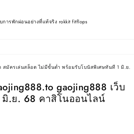
ารพักผ่อนอย่างที่แท้จริง rokkit fitflops
สมัครเล่นสล็อต ไม่มีขั้นต่ำ พร้อมรับโบนัสพิเศษทันที 1 มิ.ย.
gaojing888.to gaojing888 เว็บ
1 มิ.ย. 68 คาสิโนออนไลน์