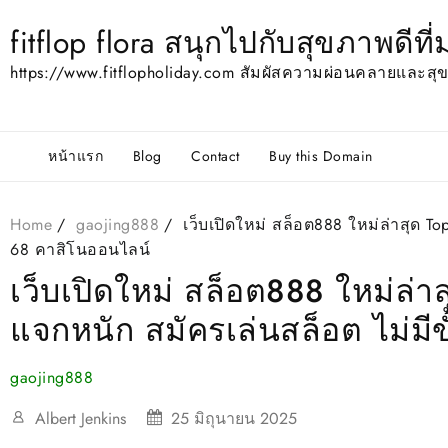
Skip
fitflop flora สนุกไปกับสุขภาพดีที
to
content
https://www.fitflopholiday.com สัมผัสความผ่อนคลายและสุขภาพด
หน้าแรก
Blog
Contact
Buy this Domain
Home
gaojing888
เว็บเปิดใหม่ สล็อต888 ใหม่ล่าสุด To
68 คาสิโนออนไลน์
เว็บเปิดใหม่ สล็อต888 ใหม่ล่า
แจกหนัก สมัครเล่นสล็อต ไม่มีข
gaojing888
Albert Jenkins
25 มิถุนายน 2025