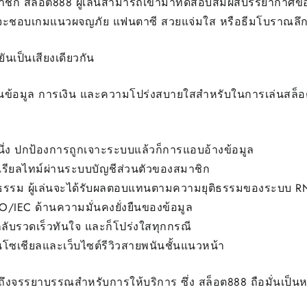
ชิก สล็อต888 ผู้เล่นสามารถเข้ามาทดสอบสัมผัสบรรยากาศของเ
าคุณจะชอบเกมแนวผจญภัย แฟนตาซี สวยแจ่มใส หรือธีมโบราณลึกล
ันเป็นเสียงเดียวกัน
งในด้านข้อมูล การเงิน และความโปร่งสบายใสสำหรับในการเล่น
นึ่ง ปกป้องการถูกเจาะระบบแล้วก็การแอบอ้างข้อมูล
รียลไทม์ผ่านระบบบัญชีส่วนตัวของสมาชิก
อบธรรม ผู้เล่นจะได้รับผลตอบแทนตามความยุติธรรมของระบบ 
/IEC ด้านความมั่นคงยั่งยืนของข้อมูล
ับรวดเร็วทันใจ และก็โปร่งใสทุกกรณี
นโซเชียลและเว็บไซต์รีวิวสายพนันชั้นแนวหน้า
จรรยาบรรณสำหรับการให้บริการ ซึ่ง สล็อต888 ถือมั่นเป็นหลักอย่