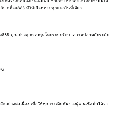
กมจริงก่อนลงเงินเดิมพัน ช่วยทำให้ตกลงใจได้อย่างมั่นใจ
ับ สล็อต888 มีให้เลือกครบทุกแนวในที่เดียว
สล็อต888 ทุกอย่างถูกควบคุมโดยระบบรักษาความปลอดภัยระดับ
RNG
างต่อเนื่อง เพื่อให้ทุกการเดิมพันของผู้เล่นเชื่อมั่นได้ว่า