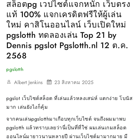
สล็อตpg เวปไซต์แจกหนัก เว็บตรง
แท้ 100% แจกเครดิตฟรีให้ผู้เล่น
ใหม่ คาสิโนออนไลน์ เว็บเปิดใหม่
pgslotth ทดลองเล่น Top 21 by
Dennis pgslot Pgslotth.nl 12 ต.ค.
2568
pgslotth
Albert Jenkins
23 สิงหาคม 2025
pgslot เว็บไซต์สล็อต ที่เล่นแล้วหลงเสน่ห์ แตกง่าย โบนัส
มาก เล่นยังไงก็คุ้ม
จากคนเล่นpgslotthมาเกือบทุกเว็บไซต์ จนถึงผมมาพบ
pgslotth แล้วทราบเลยว่านี่เป็นที่ที่ใช่ ผมเล่นเกมสล็อต
ออนไลน์มายาวนานหลายปี ผ่านเว็บไซต์มามากมาย มี