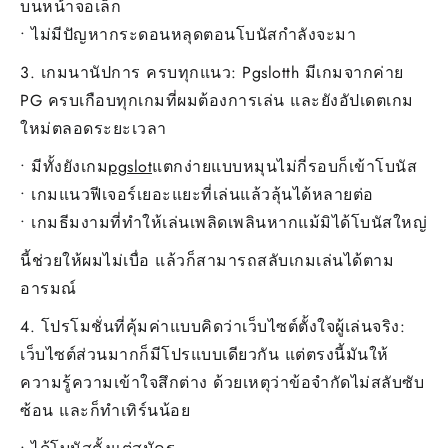
บนหน้าจอเล็ก
• ไม่มีปัญหากระดอนหลุดตอนโบนัสกำลังจะมา
3. เกมนานัปการ ครบทุกแนว: Pgslotth มีเกมจากค่าย
PG ครบเกือบทุกเกมที่ผมต้องการเล่น และยังอัปเดตเกม
ใหม่ตลอดระยะเวลา
• มีทั้งยังเกม
pgslot
แตกง่ายแบบหมุนไม่กี่รอบก็เข้าโบนัส
• เกมแนวฟีเจอร์เยอะแยะที่เล่นแล้วลุ้นได้หลายต่อ
• เกมธีมงามที่ทำให้เล่นเพลิดเพลินหากแม้มิได้โบนัสใหญ่
นี้ช่วยให้ผมไม่เบื่อ แล้วก็สามารถสลับเกมเล่นได้ตาม
อารมณ์
4. โปรโมชั่นที่คุ้มค่าแบบคิดว่าเว็บไซต์ตั้งใจผู้เล่นจริง:
เว็บไซต์ส่วนมากก็มีโปรแบบเดียวกัน แต่ตรงนี้มันให้
ความรู้ความเข้าใจสึกต่าง ด้วยเหตุว่าข้อจำกัดไม่สลับซับ
ซ้อน และก็ทำเทิร์นน้อย